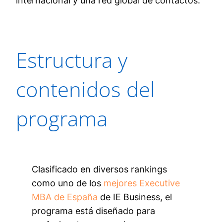
internacional y una red global de contactos.
Estructura y
contenidos del
programa
Clasificado en diversos rankings
como uno de los
mejores Executive
MBA de España
de IE Business, el
programa está diseñado para