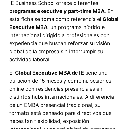
IE Business School ofrece diferentes
programas executive y part-time MBA
. En
esta ficha se toma como referencia el
Global
Executive MBA
, un programa híbrido e
internacional dirigido a profesionales con
experiencia que buscan reforzar su visión
global de la empresa sin interrumpir su
actividad laboral.
El
Global Executive MBA de IE
tiene una
duración de 15 meses y combina sesiones
online con residencias presenciales en
distintos hubs internacionales. A diferencia
de un EMBA presencial tradicional, su
formato está pensado para directivos que
necesitan flexibilidad, exposición