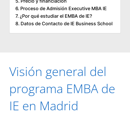
Precio y financiación
Proceso de Admisión Executive MBA IE
¿Por qué estudiar el EMBA de IE?
Datos de Contacto de IE Business School
Visión general del
programa EMBA de
IE en Madrid