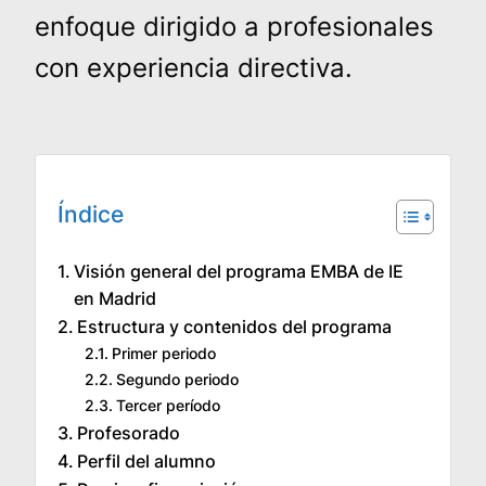
enfoque dirigido a profesionales
con experiencia directiva.
Índice
Visión general del programa EMBA de IE
en Madrid
Estructura y contenidos del programa
Primer periodo
Segundo periodo
Tercer período
Profesorado
Perfil del alumno