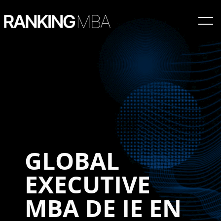
GLOBAL
EXECUTIVE
MBA DE IE EN