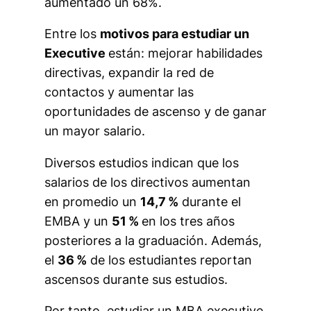
aumentado un 68%.
Entre los
motivos para estudiar un
Executive
están: mejorar habilidades
directivas, expandir la red de
contactos y aumentar las
oportunidades de ascenso y de ganar
un mayor salario.
Diversos estudios indican que los
salarios de los directivos aumentan
en promedio un
14,7 %
durante el
EMBA y un
51 %
en los tres años
posteriores a la graduación. Además,
el
36 %
de los estudiantes reportan
ascensos durante sus estudios.
Por tanto, estudiar un MBA executive