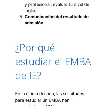
y profesional, evaluar tu nivel de
inglés.
Comunicación del resultado de
admisión
.
¿Por qué
estudiar el EMBA
de IE?
En la última década, las solicitudes
para estudiar un EMBA han