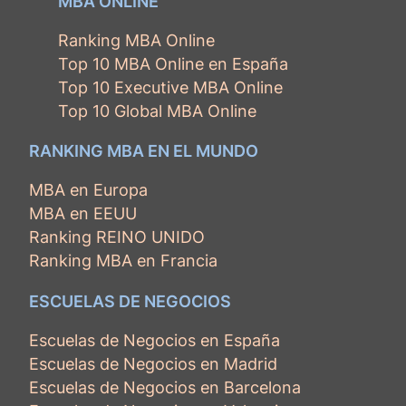
MBA ONLINE
Ranking MBA Online
Top 10 MBA Online en España
Top 10 Executive MBA Online
Top 10 Global MBA Online
RANKING MBA EN EL MUNDO
MBA en Europa
MBA en EEUU
Ranking REINO UNIDO
Ranking MBA en Francia
ESCUELAS DE NEGOCIOS
Escuelas de Negocios en España
Escuelas de Negocios en Madrid
Escuelas de Negocios en Barcelona