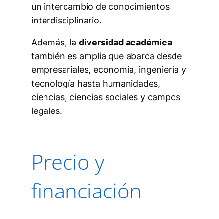
un intercambio de conocimientos
interdisciplinario.
Además, la
diversidad académica
también es amplia que abarca desde
empresariales, economía, ingeniería y
tecnología hasta humanidades,
ciencias, ciencias sociales y campos
legales.
Precio y
financiación