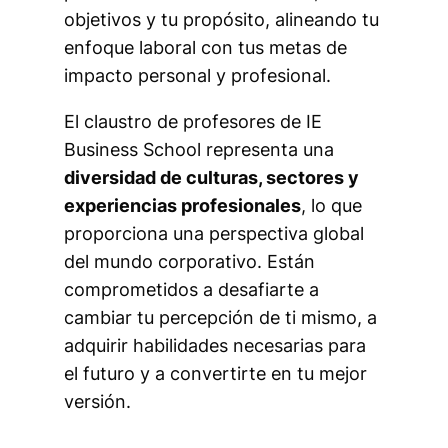
objetivos y tu propósito, alineando tu
enfoque laboral con tus metas de
impacto personal y profesional.
El claustro de profesores de IE
Business School representa una
diversidad de culturas, sectores y
experiencias profesionales
, lo que
proporciona una perspectiva global
del mundo corporativo. Están
comprometidos a desafiarte a
cambiar tu percepción de ti mismo, a
adquirir habilidades necesarias para
el futuro y a convertirte en tu mejor
versión.