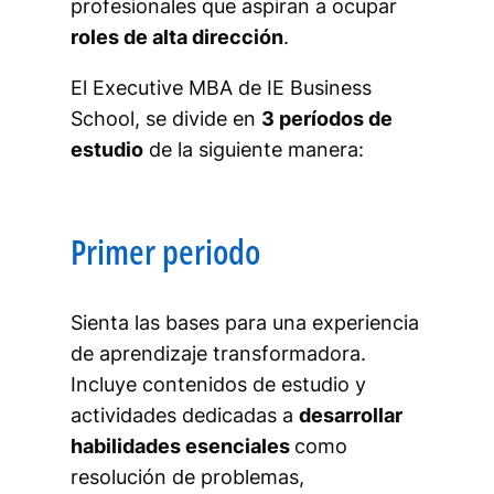
profesionales que aspiran a ocupar
roles de alta dirección
.
El Executive MBA de IE Business
School, se divide en
3 períodos de
estudio
de la siguiente manera:
Primer periodo
Sienta las bases para una experiencia
de aprendizaje transformadora.
Incluye contenidos de estudio y
actividades dedicadas a
desarrollar
habilidades esenciales
como
resolución de problemas,