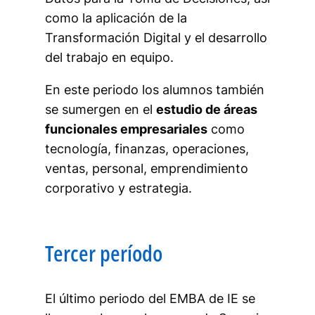
como la aplicación de la
Transformación Digital y el desarrollo
del trabajo en equipo.
En este periodo los alumnos también
se sumergen en el
estudio de áreas
funcionales empresariales
como
tecnología, finanzas, operaciones,
ventas, personal, emprendimiento
corporativo y estrategia.
Tercer período
El último periodo del EMBA de IE se