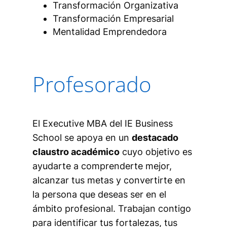
Transformación Organizativa
Transformación Empresarial
Mentalidad Emprendedora
Profesorado
El Executive MBA del IE Business
School se apoya en un
destacado
claustro académico
cuyo objetivo es
ayudarte a comprenderte mejor,
alcanzar tus metas y convertirte en
la persona que deseas ser en el
ámbito profesional. Trabajan contigo
para identificar tus fortalezas, tus