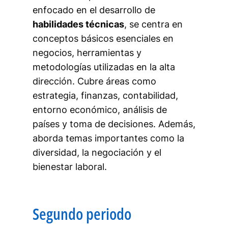
enfocado en el desarrollo de
habilidades técnicas
, se centra en
conceptos básicos esenciales en
negocios, herramientas y
metodologías utilizadas en la alta
dirección. Cubre áreas como
estrategia, finanzas, contabilidad,
entorno económico, análisis de
países y toma de decisiones. Además,
aborda temas importantes como la
diversidad, la negociación y el
bienestar laboral.
Segundo periodo