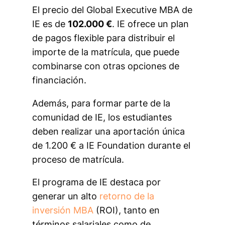
El precio del Global Executive MBA de
IE es de
102.000 €
. IE ofrece un plan
de pagos flexible para distribuir el
importe de la matrícula, que puede
combinarse con otras opciones de
financiación.
Además, para formar parte de la
comunidad de IE, los estudiantes
deben realizar una aportación única
de 1.200 € a IE Foundation durante el
proceso de matrícula.
El programa de IE destaca por
generar un alto
retorno de la
inversión MBA
(ROI), tanto en
términos salariales como de