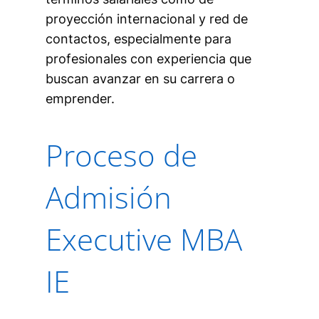
proyección internacional y red de
contactos, especialmente para
profesionales con experiencia que
buscan avanzar en su carrera o
emprender.
Proceso de
Admisión
Executive MBA
IE