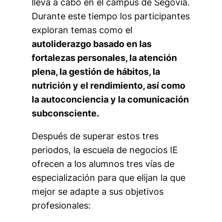
lleva a cabo en el campus de Segovia.
Durante este tiempo los participantes
exploran temas como el
autoliderazgo basado en las
fortalezas personales, la atención
plena, la gestión de hábitos, la
nutrición y el rendimiento, así como
la autoconciencia y la comunicación
subconsciente.
Después de superar estos tres
periodos, la escuela de negocios IE
ofrecen a los alumnos tres vías de
especialización para que elijan la que
mejor se adapte a sus objetivos
profesionales: