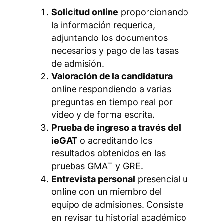
Solicitud online
proporcionando
la información requerida,
adjuntando los documentos
necesarios y pago de las tasas
de admisión.
Valoración de la candidatura
online respondiendo a varias
preguntas en tiempo real por
video y de forma escrita.
Prueba de ingreso a través del
ieGAT
o acreditando los
resultados obtenidos en las
pruebas GMAT y GRE.
Entrevista personal
presencial u
online con un miembro del
equipo de admisiones. Consiste
en revisar tu historial académico