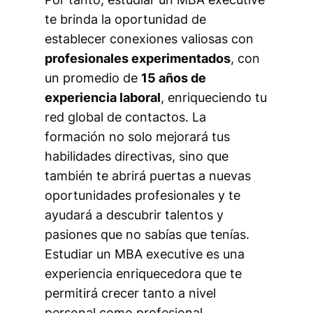
te brinda la oportunidad de
establecer conexiones valiosas con
profesionales experimentados
, con
un promedio de
15 años de
experiencia laboral
, enriqueciendo tu
red global de contactos. La
formación no solo mejorará tus
habilidades directivas, sino que
también te abrirá puertas a nuevas
oportunidades profesionales y te
ayudará a descubrir talentos y
pasiones que no sabías que tenías.
Estudiar un MBA executive es una
experiencia enriquecedora que te
permitirá crecer tanto a nivel
personal como profesional.