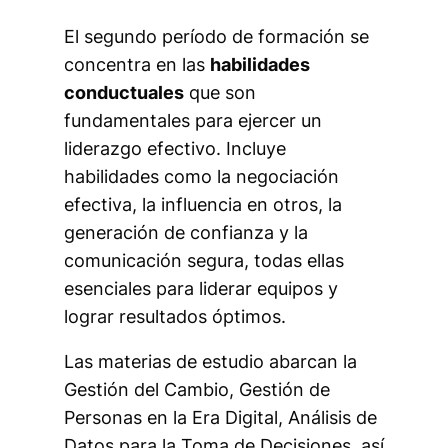
El segundo período de formación se
concentra en las
habilidades
conductuales
que son
fundamentales para ejercer un
liderazgo efectivo. Incluye
habilidades como la negociación
efectiva, la influencia en otros, la
generación de confianza y la
comunicación segura, todas ellas
esenciales para liderar equipos y
lograr resultados óptimos.
Las materias de estudio abarcan la
Gestión del Cambio, Gestión de
Personas en la Era Digital, Análisis de
Datos para la Toma de Decisiones, así