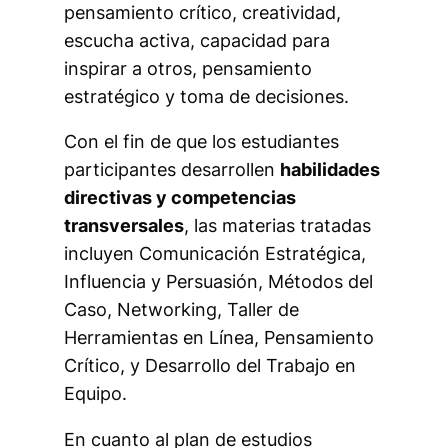
pensamiento crítico, creatividad,
escucha activa, capacidad para
inspirar a otros, pensamiento
estratégico y toma de decisiones.
Con el fin de que los estudiantes
participantes desarrollen
habilidades
directivas y competencias
transversales
, las materias tratadas
incluyen Comunicación Estratégica,
Influencia y Persuasión, Métodos del
Caso, Networking, Taller de
Herramientas en Línea, Pensamiento
Crítico, y Desarrollo del Trabajo en
Equipo.
En cuanto al plan de estudios