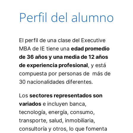
Perfil del alumno
El perfil de una clase del Executive
MBA de IE tiene una
edad promedio
de 36 años y una media de 12 años
de experiencia profesional
, y está
compuesta por personas de más de
30 nacionalidades diferentes.
Los
sectores representados son
variados
e incluyen banca,
tecnología, energía, consumo,
transporte, salud, inmobiliaria,
consultoría y otros, lo que fomenta