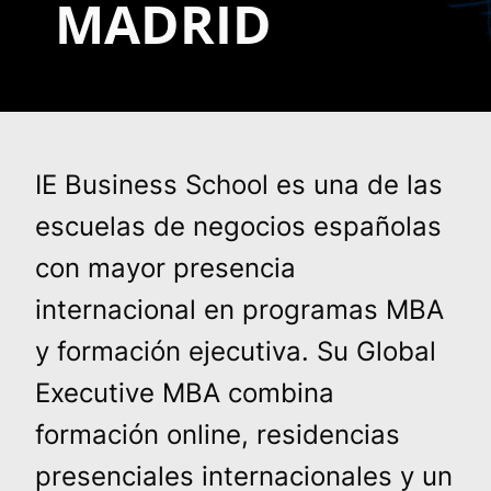
MADRID
IE Business School es una de las
escuelas de negocios españolas
con mayor presencia
internacional en programas MBA
y formación ejecutiva. Su Global
Executive MBA combina
formación online, residencias
presenciales internacionales y un