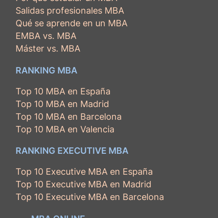
Salidas profesionales MBA
Qué se aprende en un MBA
EMBA vs. MBA
Máster vs. MBA
RANKING MBA
Top 10 MBA en España
Top 10 MBA en Madrid
Top 10 MBA en Barcelona
Top 10 MBA en Valencia
RANKING EXECUTIVE MBA
Top 10 Executive MBA en España
Top 10 Executive MBA en Madrid
Top 10 Executive MBA en Barcelona