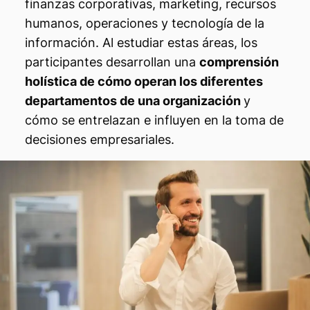
finanzas corporativas, marketing, recursos
humanos, operaciones y tecnología de la
información. Al estudiar estas áreas, los
participantes desarrollan una
comprensión
holística de cómo operan los diferentes
departamentos de una organización
y
cómo se entrelazan e influyen en la toma de
decisiones empresariales.