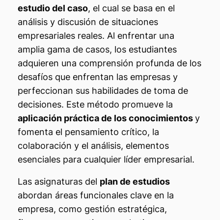
estudio del caso
, el cual se basa en el
análisis y discusión de situaciones
empresariales reales. Al enfrentar una
amplia gama de casos, los estudiantes
adquieren una comprensión profunda de los
desafíos que enfrentan las empresas y
perfeccionan sus habilidades de toma de
decisiones. Este método promueve la
aplicación práctica de los conocimientos
y
fomenta el pensamiento crítico, la
colaboración y el análisis, elementos
esenciales para cualquier líder empresarial.
Las asignaturas del
plan de estudios
abordan áreas funcionales clave en la
empresa, como gestión estratégica,