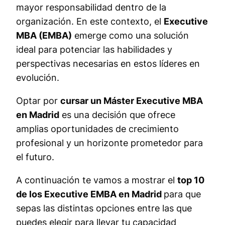
mayor responsabilidad dentro de la
organización. En este contexto, el
Executive
MBA (EMBA)
emerge como una solución
ideal para potenciar las habilidades y
perspectivas necesarias en estos líderes en
evolución.
Optar por
cursar un Máster Executive MBA
en Madrid
es una decisión que ofrece
amplias oportunidades de crecimiento
profesional y un horizonte prometedor para
el futuro.
A continuación te vamos a mostrar el
top 10
de los Executive EMBA en Madrid
para que
sepas las distintas opciones entre las que
puedes elegir para llevar tu capacidad