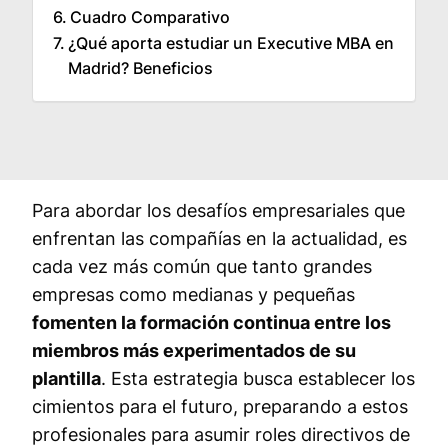
Cuadro Comparativo
¿Qué aporta estudiar un Executive MBA en
Madrid? Beneficios
Para abordar los desafíos empresariales que
enfrentan las compañías en la actualidad, es
cada vez más común que tanto grandes
empresas como medianas y pequeñas
fomenten la formación continua entre los
miembros más experimentados de su
plantilla
. Esta estrategia busca establecer los
cimientos para el futuro, preparando a estos
profesionales para asumir roles directivos de