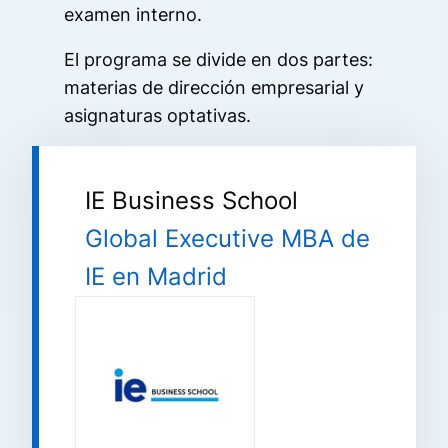
examen interno.
El programa se divide en dos partes:
materias de dirección empresarial y
asignaturas optativas.
IE Business School
Global Executive MBA de
IE en Madrid