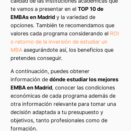
calidad de las instituciones académicas que
te vamos a presentar en el
TOP 10 de
EMBAs en Madrid
y la variedad de
opciones. También te recomendamos que
valores cada programa considerando el
ROI
o retorno de la inversión de estudiar un
MBA
asegurándote así, los beneficios que
pretendes conseguir.
A continuación, puedes obtener
información de
dónde estudiar los mejores
EMBA en Madrid
, conocer las condiciones
económicas de cada programa además de
otra información relevante para tomar una
decisión adaptada a tu presupuesto y
objetivos, tanto profesionales como de
formación.