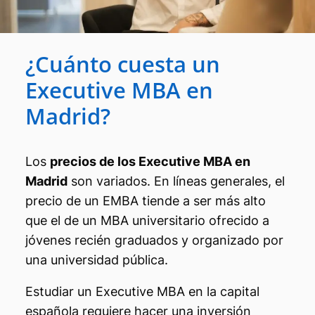
¿Cuánto cuesta un
Executive MBA en
Madrid?
Los
precios de los Executive MBA en
Madrid
son variados. En líneas generales, el
precio de un EMBA tiende a ser más alto
que el de un MBA universitario ofrecido a
jóvenes recién graduados y organizado por
una universidad pública.
Estudiar un Executive MBA en la capital
española requiere hacer una inversión