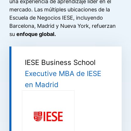
una experiencia de aprendizaje líder en el
mercado. Las múltiples ubicaciones de la
Escuela de Negocios IESE, incluyendo
Barcelona, Madrid y Nueva York, refuerzan
su
enfoque global.
IESE Business School
Executive MBA de IESE
en Madrid