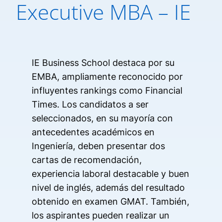
Executive MBA – IE
IE Business School destaca por su
EMBA, ampliamente reconocido por
influyentes rankings como Financial
Times. Los candidatos a ser
seleccionados, en su mayoría con
antecedentes académicos en
Ingeniería, deben presentar dos
cartas de recomendación,
experiencia laboral destacable y buen
nivel de inglés, además del resultado
obtenido en examen GMAT. También,
los aspirantes pueden realizar un