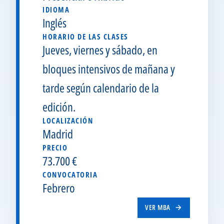
IDIOMA
Inglés
HORARIO DE LAS CLASES
Jueves, viernes y sábado, en
bloques intensivos de mañana y
tarde según calendario de la
edición.
LOCALIZACIÓN
Madrid
PRECIO
73.700 €
CONVOCATORIA
Febrero
VER MBA