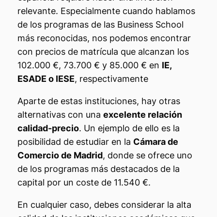
relevante. Especialmente cuando hablamos
de los programas de las Business School
más reconocidas, nos podemos encontrar
con precios de matrícula que alcanzan los
102.000 €, 73.700 € y 85.000 € en
IE,
ESADE o IESE
, respectivamente
Aparte de estas instituciones, hay otras
alternativas con una
excelente relación
calidad-precio
. Un ejemplo de ello es la
posibilidad de estudiar en la
Cámara de
Comercio de Madrid
, donde se ofrece uno
de los programas más destacados de la
capital por un coste de 11.540 €.
En cualquier caso, debes considerar la alta