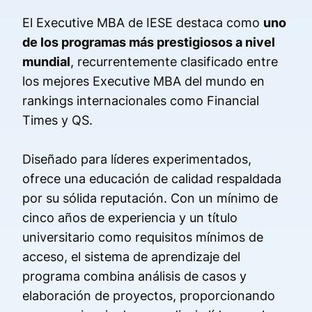
El Executive MBA de IESE destaca como
uno
de los programas más prestigiosos a nivel
mundial
, recurrentemente clasificado entre
los mejores Executive MBA del mundo en
rankings internacionales como Financial
Times y QS.
Diseñado para líderes experimentados,
ofrece una educación de calidad respaldada
por su sólida reputación. Con un mínimo de
cinco años de experiencia y un título
universitario como requisitos mínimos de
acceso, el sistema de aprendizaje del
programa combina análisis de casos y
elaboración de proyectos, proporcionando