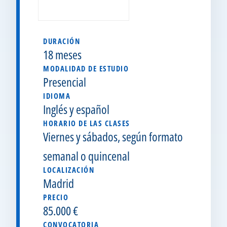
DURACIÓN
18 meses
MODALIDAD DE ESTUDIO
Presencial
IDIOMA
Inglés y español
HORARIO DE LAS CLASES
Viernes y sábados, según formato
semanal o quincenal
LOCALIZACIÓN
Madrid
PRECIO
85.000 €
CONVOCATORIA