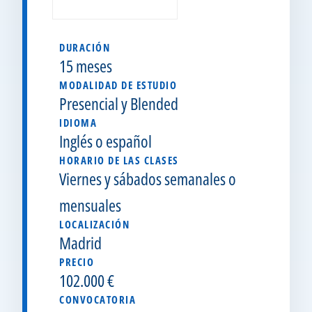
DURACIÓN
15 meses
MODALIDAD DE ESTUDIO
Presencial y Blended
IDIOMA
Inglés o español
HORARIO DE LAS CLASES
Viernes y sábados semanales o
mensuales
LOCALIZACIÓN
Madrid
PRECIO
102.000 €
CONVOCATORIA