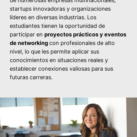
de numerosas empresas multinacionales,
startups innovadoras y organizaciones
líderes en diversas industrias. Los
estudiantes tienen la oportunidad de
participar en
proyectos prácticos y eventos
de networking
con profesionales de alto
nivel, lo que les permite aplicar sus
conocimientos en situaciones reales y
establecer conexiones valiosas para sus
futuras carreras.