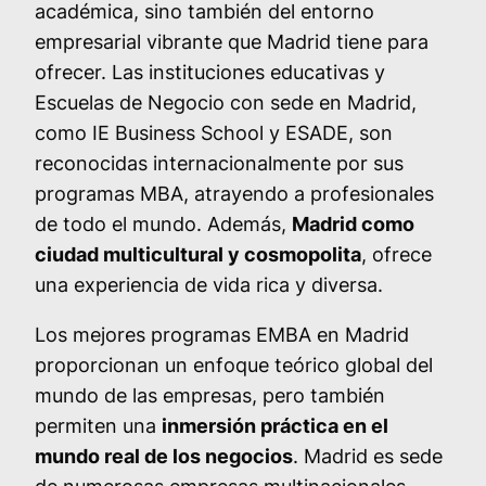
académica, sino también del entorno
empresarial vibrante que Madrid tiene para
ofrecer. Las instituciones educativas y
Escuelas de Negocio con sede en Madrid,
como IE Business School y ESADE, son
reconocidas internacionalmente por sus
programas MBA, atrayendo a profesionales
de todo el mundo. Además,
Madrid como
ciudad multicultural y cosmopolita
, ofrece
una experiencia de vida rica y diversa.
Los mejores programas EMBA en Madrid
proporcionan un enfoque teórico global del
mundo de las empresas, pero también
permiten una
inmersión práctica en el
mundo real de los negocios
. Madrid es sede