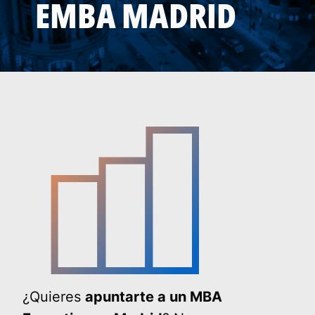
EMBA MADRID
¿Quieres
apuntarte a un MBA