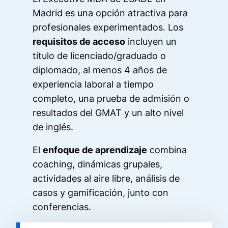
Madrid es una opción atractiva para
profesionales experimentados. Los
requisitos de acceso
incluyen un
título de licenciado/graduado o
diplomado, al menos 4 años de
experiencia laboral a tiempo
completo, una prueba de admisión o
resultados del GMAT y un alto nivel
de inglés.
El
enfoque de aprendizaje
combina
coaching, dinámicas grupales,
actividades al aire libre, análisis de
casos y gamificación, junto con
conferencias.