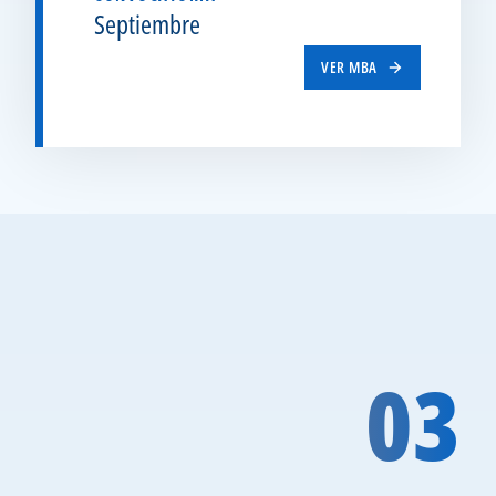
Septiembre
VER MBA
03