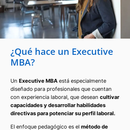
¿Qué hace un Executive
MBA?
Un
Executive MBA
está especialmente
diseñado para profesionales que cuentan
con experiencia laboral, que desean
cultivar
capacidades y desarrollar habilidades
directivas para potenciar su perfil laboral.
El enfoque pedagógico es el
método de