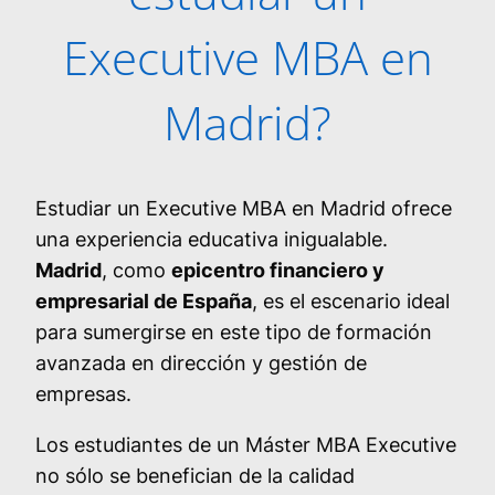
Executive MBA en
Madrid?
Estudiar un Executive MBA en Madrid ofrece
una experiencia educativa inigualable.
Madrid
, como
epicentro financiero y
empresarial de España
, es el escenario ideal
para sumergirse en este tipo de formación
avanzada en dirección y gestión de
empresas.
Los estudiantes de un Máster MBA Executive
no sólo se benefician de la calidad