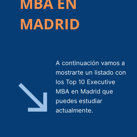
MBA EN
MADRID
A continuación vamos a
mostrarte un listado con
los Top 10 Executive
MBA en Madrid que
puedes estudiar
actualmente.