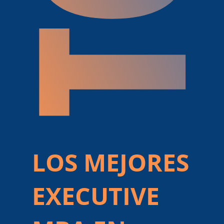
LOS MEJORES
EXECUTIVE