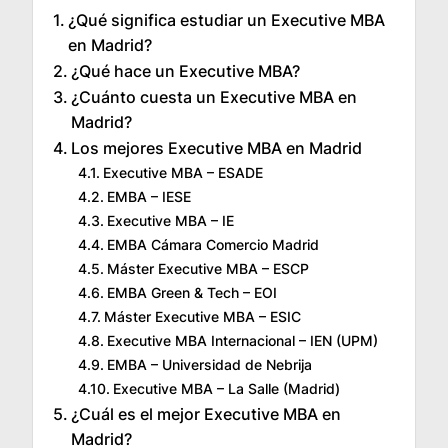
¿Qué significa estudiar un Executive MBA
en Madrid?
¿Qué hace un Executive MBA?
¿Cuánto cuesta un Executive MBA en
Madrid?
Los mejores Executive MBA en Madrid
Executive MBA – ESADE
EMBA – IESE
Executive MBA – IE
EMBA Cámara Comercio Madrid
Máster Executive MBA – ESCP
EMBA Green & Tech – EOI
Máster Executive MBA – ESIC
Executive MBA Internacional – IEN (UPM)
EMBA – Universidad de Nebrija
Executive MBA – La Salle (Madrid)
¿Cuál es el mejor Executive MBA en
Madrid?