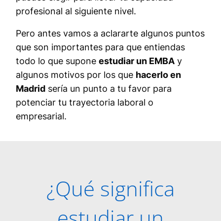
profesional al siguiente nivel.
Pero antes vamos a aclararte algunos puntos
que son importantes para que entiendas
todo lo que supone
estudiar un EMBA
y
algunos motivos por los que
hacerlo en
Madrid
sería un punto a tu favor para
potenciar tu trayectoria laboral o
empresarial.
¿Qué significa
estudiar un