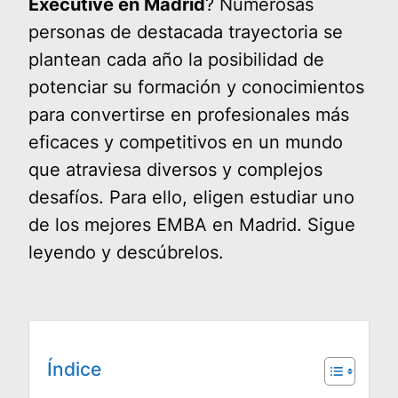
Executive en Madrid
? Numerosas
personas de destacada trayectoria se
plantean cada año la posibilidad de
potenciar su formación y conocimientos
para convertirse en profesionales más
eficaces y competitivos en un mundo
que atraviesa diversos y complejos
desafíos. Para ello, eligen estudiar uno
de los mejores EMBA en Madrid. Sigue
leyendo y descúbrelos.
Índice