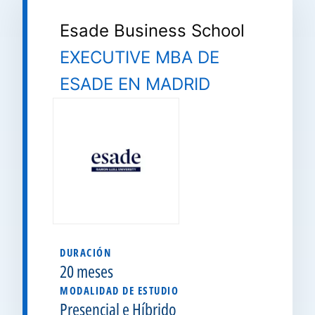
Esade Business School
EXECUTIVE MBA DE
ESADE EN MADRID
DURACIÓN
20 meses
MODALIDAD DE ESTUDIO
Presencial e Híbrido