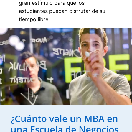
gran estímulo para que los
estudiantes puedan disfrutar de su
tiempo libre.
¿Cuánto vale un MBA en
una Escuela de Negocios