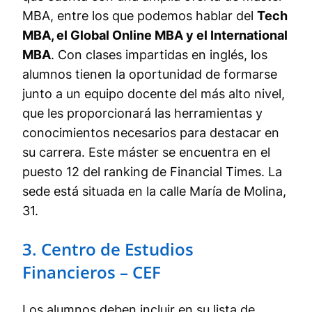
MBA, entre los que podemos hablar del
Tech
MBA, el Global Online MBA y el International
MBA
. Con clases impartidas en inglés, los
alumnos tienen la oportunidad de formarse
junto a un equipo docente del más alto nivel,
que les proporcionará las herramientas y
conocimientos necesarios para destacar en
su carrera. Este máster se encuentra en el
puesto 12 del ranking de Financial Times. La
sede está situada en la calle María de Molina,
31.
3. Centro de Estudios
Financieros – CEF
Los alumnos deben incluir en su lista de