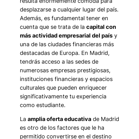
resulta enormemente cómoda para
desplazarse a cualquier lugar del país.
Además, es fundamental tener en
cuenta que se trata de la
capital con
más actividad empresarial del país
y
una de las ciudades financieras más
destacadas de Europa. En Madrid,
tendrás acceso a las sedes de
numerosas empresas prestigiosas,
instituciones financieras y espacios
culturales que pueden enriquecer
significativamente tu experiencia
como estudiante.
La
amplia oferta educativa
de Madrid
es otro de los factores que le ha
permitido convertirse en el destino