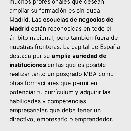
muchos profesionales que desean
ampliar su formación es sin duda
Madrid. Las
escuelas de negocios de
Madrid
están reconocidas en todo el
ámbito nacional, pero también fuera de
nuestras fronteras. La capital de España
destaca por su
amplia variedad de
instituciones
en las que es posible
realizar tanto un posgrado MBA como
otras formaciones que permiten
potenciar tu currículum y adquirir las
habilidades y competencias
empresariales que debe tener un
directivo, empresario o emprendedor.