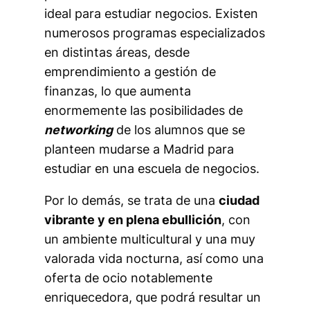
ideal para estudiar negocios. Existen
numerosos programas especializados
en distintas áreas, desde
emprendimiento a gestión de
finanzas, lo que aumenta
enormemente las posibilidades de
networking
de los alumnos que se
planteen mudarse a Madrid para
estudiar en una escuela de negocios.
Por lo demás, se trata de una
ciudad
vibrante y en plena ebullición
, con
un ambiente multicultural y una muy
valorada vida nocturna, así como una
oferta de ocio notablemente
enriquecedora, que podrá resultar un