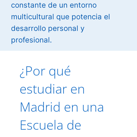
constante de un entorno
multicultural que potencia el
desarrollo personal y
profesional.
¿Por qué
estudiar en
Madrid en una
Escuela de