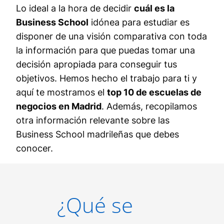
Lo ideal a la hora de decidir
cuál es la
Business School
idónea para estudiar es
disponer de una visión comparativa con toda
la información para que puedas tomar una
decisión apropiada para conseguir tus
objetivos. Hemos hecho el trabajo para ti y
aquí te mostramos el
top 10 de escuelas de
negocios en Madrid
. Además, recopilamos
otra información relevante sobre las
Business School madrileñas que debes
conocer.
¿Qué se