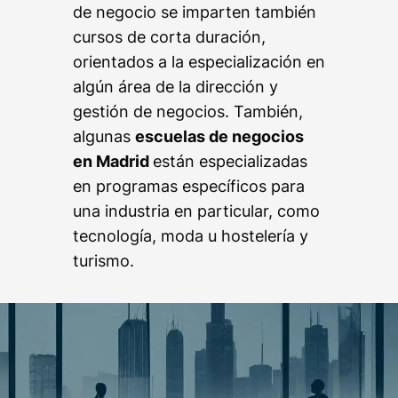
de negocio se imparten también
cursos de corta duración,
orientados a la especialización en
algún área de la dirección y
gestión de negocios. También,
algunas
escuelas de negocios
en Madrid
están especializadas
en programas específicos para
una industria en particular, como
tecnología, moda u hostelería y
turismo.