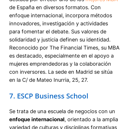
de España en diversos formatos. Con
enfoque internacional, incorpora métodos
innovadores, investigación y actividades
para fomentar el debate. Sus valores de
solidaridad y justicia definen su identidad.
Reconocido por The Financial Times, su MBA
es destacado, especialmente en el apoyo a
mujeres emprendedoras y la colaboración
con inversores. La sede en Madrid se sitúa
en la C/ de Mateo Inurria, 25, 27.
7. ESCP Business School
Se trata de una escuela de negocios con un
enfoque internacional
, orientado a la amplia
variedad de culturas y disciplinas formativas