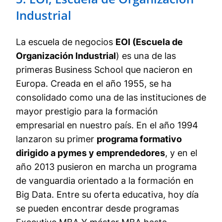
Industrial
La escuela de negocios
EOI (Escuela de
Organización Industrial
) es una de las
primeras Business School que nacieron en
Europa. Creada en el año 1955, se ha
consolidado como una de las instituciones de
mayor prestigio para la formación
empresarial en nuestro país. En el año 1994
lanzaron su primer
programa formativo
dirigido a pymes y emprendedores
, y en el
año 2013 pusieron en marcha un programa
de vanguardia orientado a la formación en
Big Data. Entre su oferta educativa, hoy día
se pueden encontrar desde programas