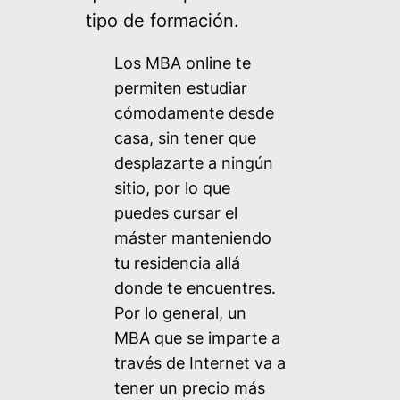
tipo de formación.
Los MBA online te
permiten estudiar
cómodamente desde
casa, sin tener que
desplazarte a ningún
sitio, por lo que
puedes cursar el
máster manteniendo
tu residencia allá
donde te encuentres.
Por lo general, un
MBA que se imparte a
través de Internet va a
tener un precio más