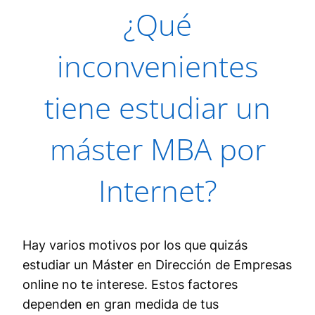
¿Qué
inconvenientes
tiene estudiar un
máster MBA por
Internet?
Hay varios motivos por los que quizás
estudiar un Máster en Dirección de Empresas
online no te interese. Estos factores
dependen en gran medida de tus