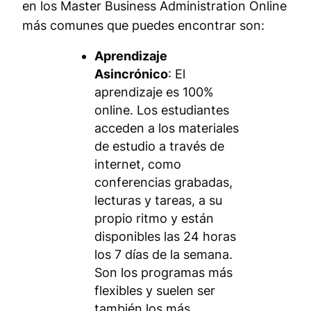
en los Master Business Administration Online
más comunes que puedes encontrar son:
Aprendizaje
Asincrónico
: El
aprendizaje es 100%
online. Los estudiantes
acceden a los materiales
de estudio a través de
internet, como
conferencias grabadas,
lecturas y tareas, a su
propio ritmo y están
disponibles las 24 horas
los 7 días de la semana.
Son los programas más
flexibles y suelen ser
también los más