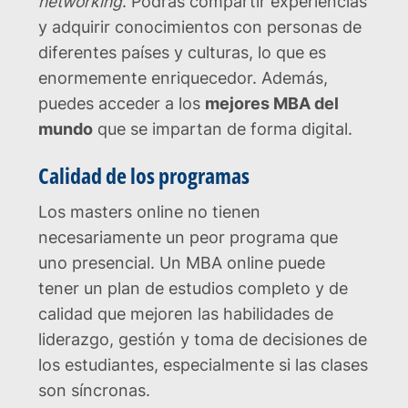
networking
. Podrás compartir experiencias
y adquirir conocimientos con personas de
diferentes países y culturas, lo que es
enormemente enriquecedor. Además,
puedes acceder a los
mejores MBA del
mundo
que se impartan de forma digital.
Calidad de los programas
Los masters online no tienen
necesariamente un peor programa que
uno presencial. Un MBA online puede
tener un plan de estudios completo y de
calidad que mejoren las habilidades de
liderazgo, gestión y toma de decisiones de
los estudiantes, especialmente si las clases
son síncronas.