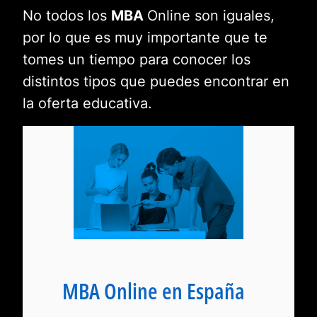
No todos los
MBA
Online son iguales,
por lo que es muy importante que te
tomes un tiempo para conocer los
distintos tipos que puedes encontrar en
la oferta educativa.
MBA Online en España