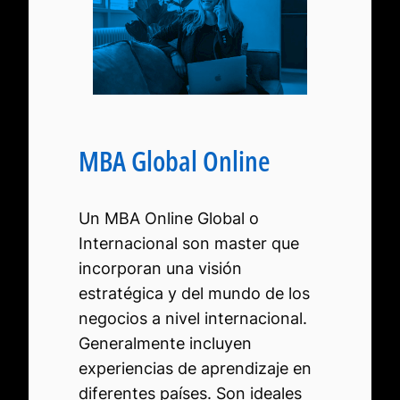
MBA Global Online
Un MBA Online Global o
Internacional son master que
incorporan una visión
estratégica y del mundo de los
negocios a nivel internacional.
Generalmente incluyen
experiencias de aprendizaje en
diferentes países. Son ideales