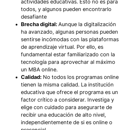
actividades educativas. Esto no es para
todos, y algunos pueden encontrarlo
desafiante
Brecha digital:
Aunque la digitalización
ha avanzado, algunas personas pueden
sentirse incómodas con las plataformas
de aprendizaje virtual. Por ello, es
fundamental estar familiarizado con la
tecnología para aprovechar al máximo
un MBA online.
Calidad:
No todos los programas online
tienen la misma calidad. La institución
educativa que ofrece el programa es un
factor crítico a considerar. Investiga y
elige con cuidado para asegurarte de
recibir una educación de alto nivel,
independientemente de si es online o
presencial.