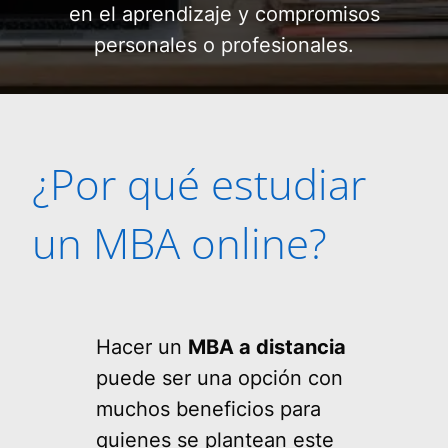
en el aprendizaje y compromisos
personales o profesionales.
¿Por qué estudiar
un MBA online?
Hacer un
MBA a distancia
puede ser una opción con
muchos beneficios para
quienes se plantean este