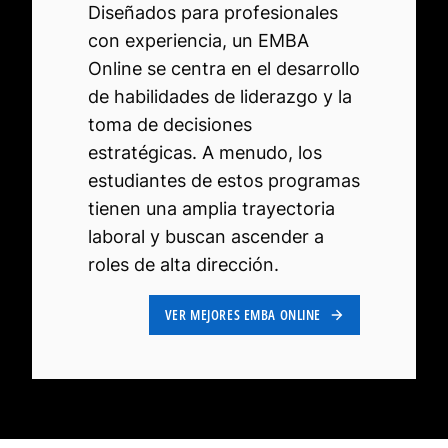
Diseñados para profesionales
con experiencia, un EMBA
Online se centra en el desarrollo
de habilidades de liderazgo y la
toma de decisiones
estratégicas. A menudo, los
estudiantes de estos programas
tienen una amplia trayectoria
laboral y buscan ascender a
roles de alta dirección.
VER MEJORES EMBA ONLINE