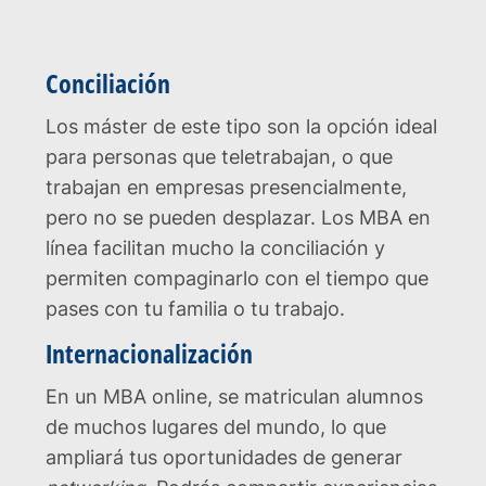
Conciliación
Los máster de este tipo son la opción ideal
para personas que teletrabajan, o que
trabajan en empresas presencialmente,
pero no se pueden desplazar. Los MBA en
línea facilitan mucho la conciliación y
permiten compaginarlo con el tiempo que
pases con tu familia o tu trabajo.
Internacionalización
En un MBA online, se matriculan alumnos
de muchos lugares del mundo, lo que
ampliará tus oportunidades de generar