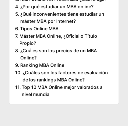
¿Por qué estudiar un MBA online?
¿Qué inconvenientes tiene estudiar un
máster MBA por Internet?
Tipos Online MBA
Máster MBA Online, ¿Oficial o Título
Propio?
¿Cuáles son los precios de un MBA
Online?
Ranking MBA Online
¿Cuáles son los factores de evaluación
de los rankings MBA Online?
Top 10 MBA Online mejor valorados a
nivel mundial