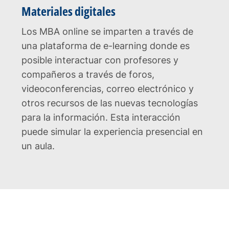
Materiales digitales
Los MBA online se imparten a través de
una plataforma de e-learning donde es
posible interactuar con profesores y
compañeros a través de foros,
videoconferencias, correo electrónico y
otros recursos de las nuevas tecnologías
para la información. Esta interacción
puede simular la experiencia presencial en
un aula.