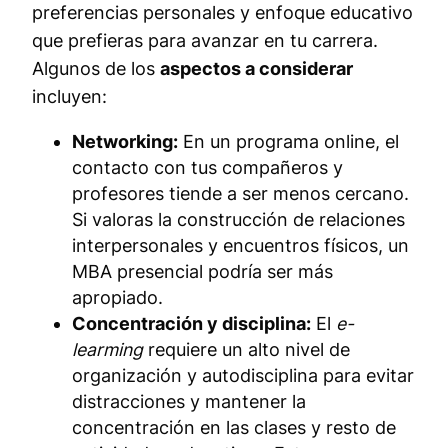
preferencias personales y enfoque educativo
que prefieras para avanzar en tu carrera.
Algunos de los
aspectos a considerar
incluyen:
Networking:
En un programa online, el
contacto con tus compañeros y
profesores tiende a ser menos cercano.
Si valoras la construcción de relaciones
interpersonales y encuentros físicos, un
MBA presencial podría ser más
apropiado.
Concentración y disciplina:
El
e-
learming
requiere un alto nivel de
organización y autodisciplina para evitar
distracciones y mantener la
concentración en las clases y resto de