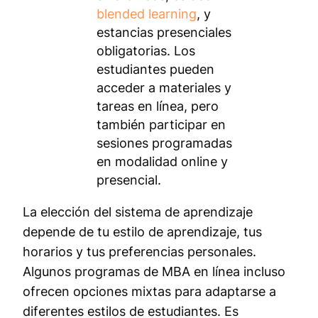
blended learning
, y
estancias presenciales
obligatorias. Los
estudiantes pueden
acceder a materiales y
tareas en línea, pero
también participar en
sesiones programadas
en modalidad online y
presencial.
La elección del sistema de aprendizaje
depende de tu estilo de aprendizaje, tus
horarios y tus preferencias personales.
Algunos programas de MBA en línea incluso
ofrecen opciones mixtas para adaptarse a
diferentes estilos de estudiantes. Es