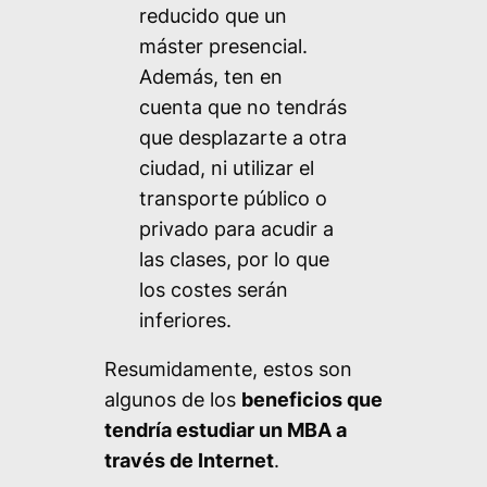
reducido que un
máster presencial.
Además, ten en
cuenta que no tendrás
que desplazarte a otra
ciudad, ni utilizar el
transporte público o
privado para acudir a
las clases, por lo que
los costes serán
inferiores.
Resumidamente, estos son
algunos de los
beneficios que
tendría estudiar un MBA a
través de Internet
.