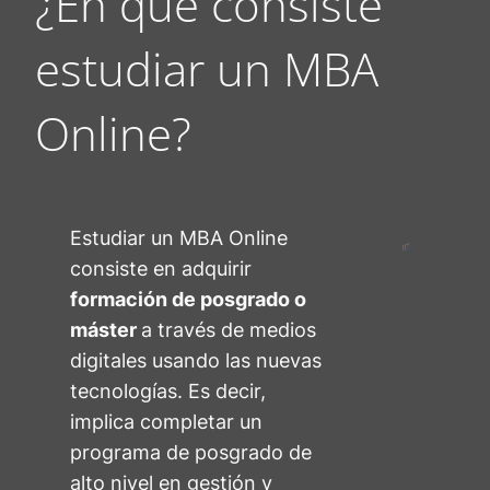
¿En qué consiste
estudiar un MBA
Online?
Estudiar un MBA Online
consiste en adquirir
formación de posgrado o
máster
a través de medios
digitales usando las nuevas
tecnologías. Es decir,
implica completar un
programa de posgrado de
alto nivel en gestión y