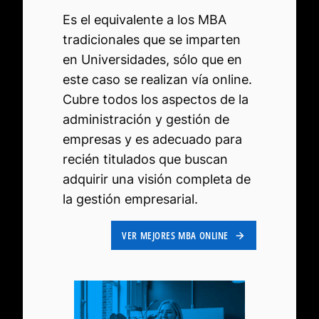
Es el equivalente a los MBA
tradicionales que se imparten
en Universidades, sólo que en
este caso se realizan vía online.
Cubre todos los aspectos de la
administración y gestión de
empresas y es adecuado para
recién titulados que buscan
adquirir una visión completa de
la gestión empresarial.
VER MEJORES MBA ONLINE