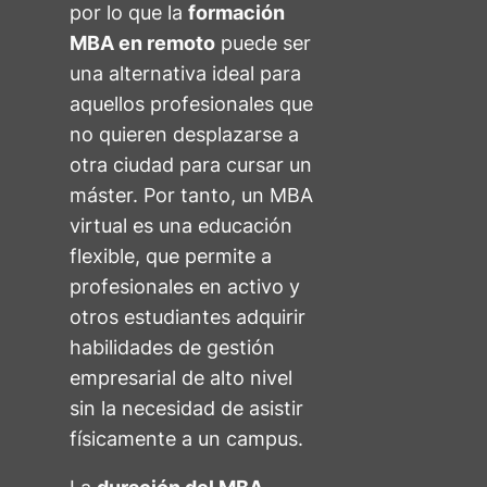
por lo que la
formación
MBA en remoto
puede ser
una alternativa ideal para
aquellos profesionales que
no quieren desplazarse a
otra ciudad para cursar un
máster. Por tanto, un MBA
virtual es una educación
flexible, que permite a
profesionales en activo y
otros estudiantes adquirir
habilidades de gestión
empresarial de alto nivel
sin la necesidad de asistir
físicamente a un campus.