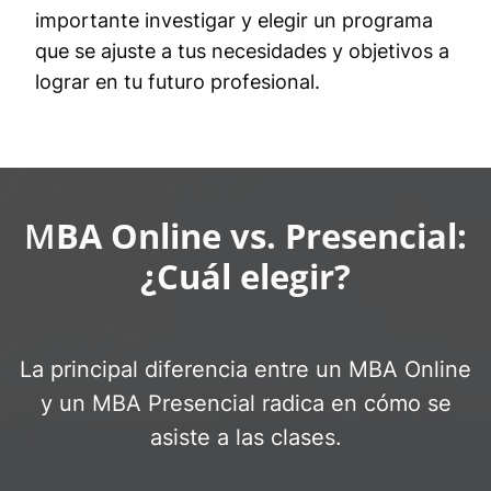
importante investigar y elegir un programa
que se ajuste a tus necesidades y objetivos a
lograr en tu futuro profesional.
M
BA Online vs. Presencial:
¿Cuál elegir?
La principal diferencia entre un MBA Online
y un MBA Presencial radica en cómo se
asiste a las clases.