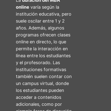
La
duración del MBA
online
varía según la
institución educativa, pero
suele oscilar entre 1 y 2
años. Además, algunos
programas ofrecen clases
online en directo, lo que
permite la interacción en
línea entre los estudiantes
y el profesorado. Las
instituciones formativas
también suelen contar con
un campus virtual, donde
los estudiantes pueden
acceder a contenidos
adicionales, como por