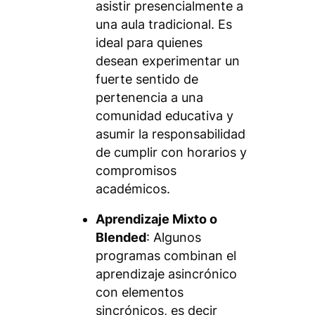
asistir presencialmente a
una aula tradicional. Es
ideal para quienes
desean experimentar un
fuerte sentido de
pertenencia a una
comunidad educativa y
asumir la responsabilidad
de cumplir con horarios y
compromisos
académicos.
Aprendizaje Mixto o
Blended
: Algunos
programas combinan el
aprendizaje asincrónico
con elementos
sincrónicos, es decir