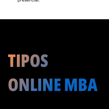
TIPOS
ONLINE MBA