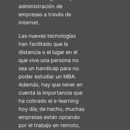
administración de
empresas a través de
Internet.
Las nuevas tecnologías
han facilitado que la
distancia o el lugar en el
que vive una persona no
sea un handicap para no
poder estudiar un MBA.
Además, hay que tener en
cuenta la importancia que
ha cobrado el e-learning
hoy día; de hecho, muchas
empresas están optando
por el trabajo en remoto,