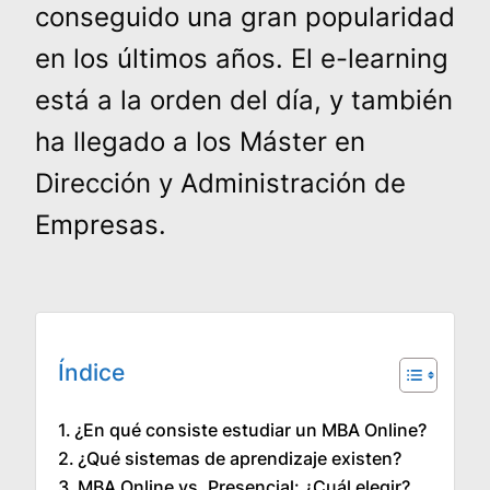
conseguido una gran popularidad
en los últimos años. El e-learning
está a la orden del día, y también
ha llegado a los Máster en
Dirección y Administración de
Empresas.
Índice
¿En qué consiste estudiar un MBA Online?
¿Qué sistemas de aprendizaje existen?
MBA Online vs. Presencial: ¿Cuál elegir?