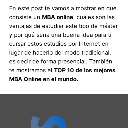
En este post te vamos a mostrar en qué
consiste un
MBA online
, cuáles son las
ventajas de estudiar este tipo de máster
y por qué sería una buena idea para ti
cursar estos estudios por Internet en
lugar de hacerlo del modo tradicional,
es decir de forma presencial. También
te mostramos el
TOP 10 de los mejores
MBA Online en el mundo.