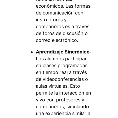
económicos. Las formas
de comunicación con
instructores y
compañeros es a través
de foros de discusión o
correo electrónico.
Aprendizaje Sincrónico
:
Los alumnos participan
en clases programadas
en tiempo real a través
de videoconferencias o
aulas virtuales. Esto
permite la interacción en
vivo con profesores y
compañeros, simulando
una experiencia similar a