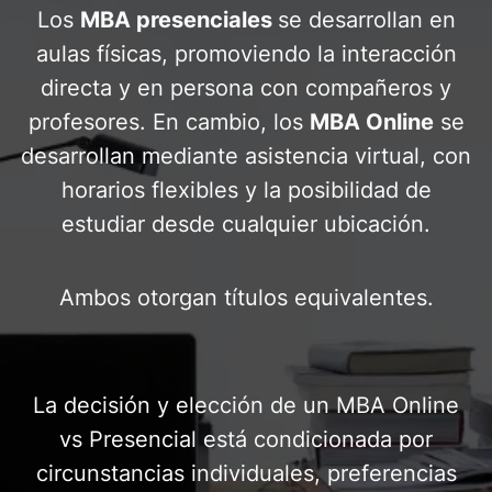
Los
MBA presenciales
se desarrollan en
aulas físicas, promoviendo la interacción
directa y en persona con compañeros y
profesores. En cambio, los
MBA Online
se
desarrollan mediante asistencia virtual, con
horarios flexibles y la posibilidad de
estudiar desde cualquier ubicación.
Ambos otorgan títulos equivalentes.
La decisión y elección de un MBA Online
vs Presencial está condicionada por
circunstancias individuales, preferencias