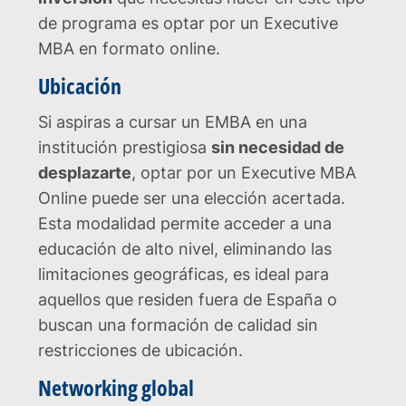
de programa es optar por un Executive
MBA en formato online.
Ubicación
Si aspiras a cursar un EMBA en una
institución prestigiosa
sin necesidad de
desplazarte
, optar por un Executive MBA
Online puede ser una elección acertada.
Esta modalidad permite acceder a una
educación de alto nivel, eliminando las
limitaciones geográficas, es ideal para
aquellos que residen fuera de España o
buscan una formación de calidad sin
restricciones de ubicación.
Networking global