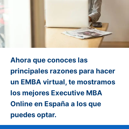
Ahora que conoces las
principales razones para hacer
un EMBA virtual, te mostramos
los mejores Executive MBA
Online en España a los que
puedes optar.