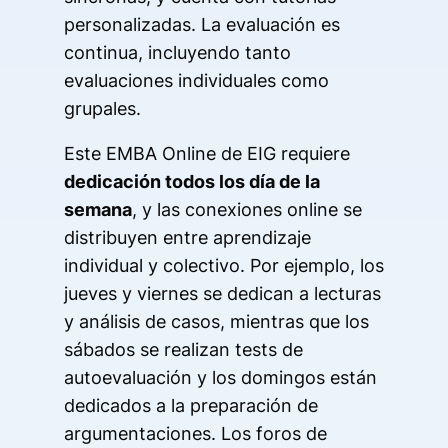
personalizadas. La evaluación es
continua, incluyendo tanto
evaluaciones individuales como
grupales.
Este EMBA Online de EIG requiere
dedicación todos los día de la
semana
, y las conexiones online se
distribuyen entre aprendizaje
individual y colectivo. Por ejemplo, los
jueves y viernes se dedican a lecturas
y análisis de casos, mientras que los
sábados se realizan tests de
autoevaluación y los domingos están
dedicados a la preparación de
argumentaciones. Los foros de