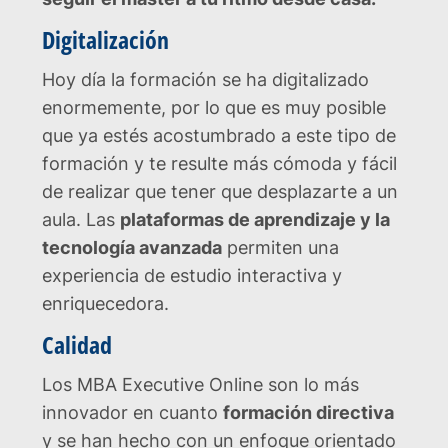
Digitalización
Hoy día la formación se ha digitalizado
enormemente, por lo que es muy posible
que ya estés acostumbrado a este tipo de
formación y te resulte más cómoda y fácil
de realizar que tener que desplazarte a un
aula. Las
plataformas de aprendizaje y la
tecnología avanzada
permiten una
experiencia de estudio interactiva y
enriquecedora.
Calidad
Los MBA Executive Online son lo más
innovador en cuanto
formación directiva
y se han hecho con un enfoque orientado