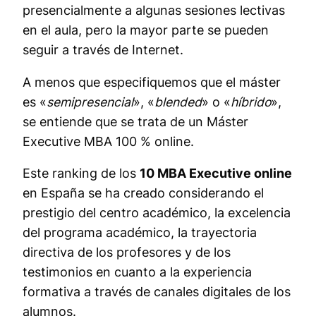
presencialmente a algunas sesiones lectivas
en el aula, pero la mayor parte se pueden
seguir a través de Internet.
A menos que especifiquemos que el máster
es «
semipresencial
», «
blended
» o «
híbrido
»,
se entiende que se trata de un Máster
Executive MBA 100 % online.
Este ranking de los
10 MBA Executive online
en España se ha creado considerando el
prestigio del centro académico, la excelencia
del programa académico, la trayectoria
directiva de los profesores y de los
testimonios en cuanto a la experiencia
formativa a través de canales digitales de los
alumnos.