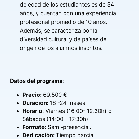
de edad de los estudiantes es de 34
años, y cuentan con una experiencia
profesional promedio de 10 años.
Además, se caracteriza por la
diversidad cultural y de países de
origen de los alumnos inscritos.
Datos del programa
:
Precio:
69.500 €
Duración:
18 -24 meses
Horario:
Viernes (16:00- 19:30h) o
Sábados (14:00 – 17:30h)
Formato:
Semi-presencial.
Dedicación:
Tiempo parcial