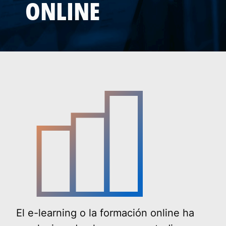
ONLINE
El e-learning o la formación online ha