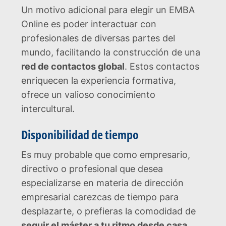
Un motivo adicional para elegir un EMBA
Online es poder interactuar con
profesionales de diversas partes del
mundo, facilitando la construcción de una
red de contactos global
. Estos contactos
enriquecen la experiencia formativa,
ofrece un valioso conocimiento
intercultural.
Disponibilidad de tiempo
Es muy probable que como empresario,
directivo o profesional que desea
especializarse en materia de dirección
empresarial carezcas de tiempo para
desplazarte, o prefieras la comodidad de
seguir el máster a tu ritmo desde casa.