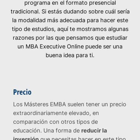
programa en el formato presencial
tradicional. Si estás dudando sobre cuál sería
la modalidad más adecuada para hacer este
tipo de estudios, aquí te mostramos algunas
razones por las que pensamos que estudiar
un MBA Executive Online puede ser una
buena idea para ti.
Precio
Los Másteres EMBA suelen tener un precio
extraordinariamente elevado, en
comparación con otros tipos de
educación. Una forma de
reducir la
inversión
que necesitas hacer en este tipo