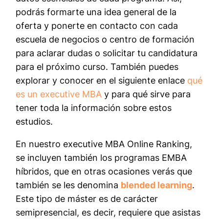
podrás formarte una idea general de la
oferta y ponerte en contacto con cada
escuela de negocios o centro de formación
para aclarar dudas o solicitar tu candidatura
para el próximo curso. También puedes
explorar y conocer en el siguiente enlace
qué
es un executive MBA
y para qué sirve para
tener toda la información sobre estos
estudios.
En nuestro executive MBA Online Ranking,
se incluyen también los programas EMBA
híbridos, que en otras ocasiones verás que
también se les denomina
blended learning
.
Este tipo de máster es de carácter
semipresencial, es decir, requiere que asistas