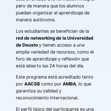
pero de manera que los alumnos
puedan organizar el aprendizaje de
manera autónoma.
Los estudiantes se benefician de la
red de networking de la Universidad
de Deusto
y tienen acceso a una
amplia variedad de recursos, como el
foro de aprendizaje y reflexión que
está abierto las 24 horas del día.
Este programa está acreditado tanto
por
AACSB
como por
AMBA
, lo que
garantiza su calidad y
reconocimiento internacional.
El perfil típico del participante es una