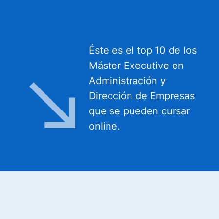
Éste es el top 10 de los
Máster Executive en
Administración y
Dirección de Empresas
que se pueden cursar
online.