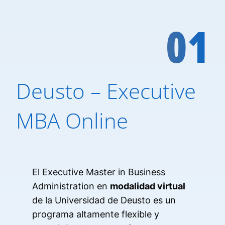
01
Deusto – Executive
MBA Online
El Executive Master in Business
Administration en
modalidad virtual
de la Universidad de Deusto es un
programa altamente flexible y