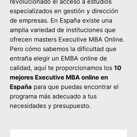
revolucionado el acceso a estudios
especializados en gestión y dirección
de empresas. En España existe una
amplia variedad de instituciones que
ofrecen masters Executive MBA Online.
Pero cómo sabemos la dificultad que
entraña elegir un EMBA online de
calidad, aquí te proporcionamos los
10
mejores Executive MBA online en
España
para que puedas encontrar el
programa más adecuado a tus
necesidades y presupuesto.