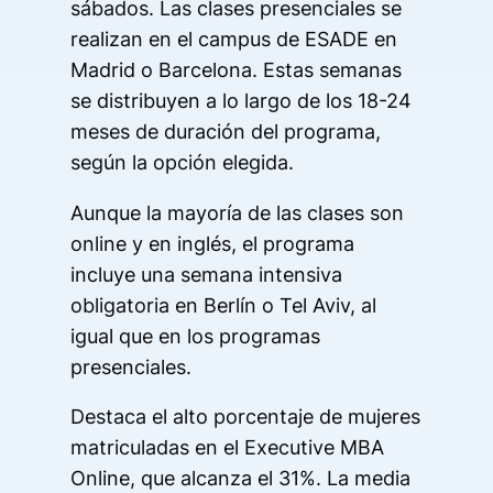
sábados. Las clases presenciales se
realizan en el campus de ESADE en
Madrid o Barcelona. Estas semanas
se distribuyen a lo largo de los 18-24
meses de duración del programa,
según la opción elegida.
Aunque la mayoría de las clases son
online y en inglés, el programa
incluye una semana intensiva
obligatoria en Berlín o Tel Aviv, al
igual que en los programas
presenciales.
Destaca el alto porcentaje de mujeres
matriculadas en el Executive MBA
Online, que alcanza el 31%. La media