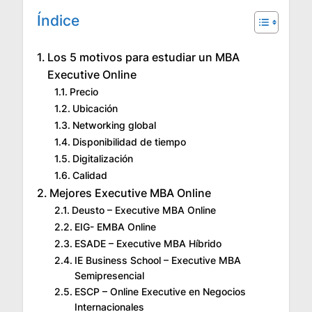
Índice
Los 5 motivos para estudiar un MBA
Executive Online
Precio
Ubicación
Networking global
Disponibilidad de tiempo
Digitalización
Calidad
Mejores Executive MBA Online
Deusto – Executive MBA Online
EIG- EMBA Online
ESADE – Executive MBA Híbrido
IE Business School – Executive MBA
Semipresencial
ESCP – Online Executive en Negocios
Internacionales