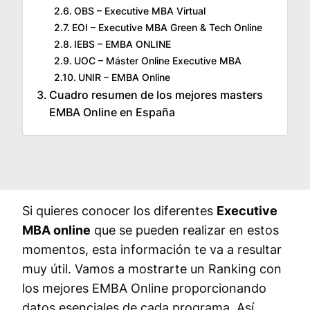
OBS – Executive MBA Virtual
EOI – Executive MBA Green & Tech Online
IEBS – EMBA ONLINE
UOC – Máster Online Executive MBA
UNIR – EMBA Online
Cuadro resumen de los mejores masters
EMBA Online en España
Si quieres conocer los diferentes
Executive
MBA online
que se pueden realizar en estos
momentos, esta información te va a resultar
muy útil. Vamos a mostrarte un Ranking con
los mejores EMBA Online proporcionando
datos esenciales de cada programa. Así,