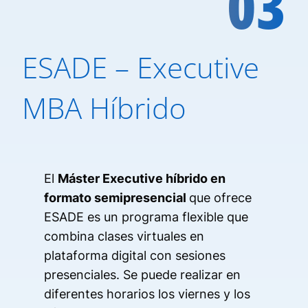
03
ESADE – Executive
MBA Híbrido
El
Máster Executive híbrido en
formato semipresencial
que ofrece
ESADE es un programa flexible que
combina clases virtuales en
plataforma digital con sesiones
presenciales. Se puede realizar en
diferentes horarios los viernes y los