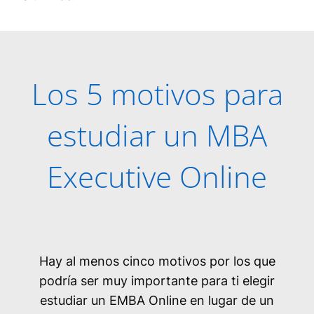
Los 5 motivos para
estudiar un MBA
Executive Online
Hay al menos cinco motivos por los que
podría ser muy importante para ti elegir
estudiar un EMBA Online en lugar de un