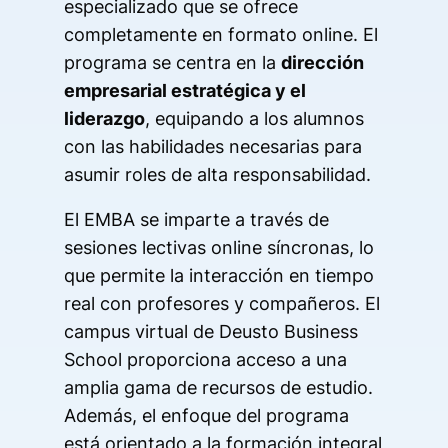
especializado que se ofrece
completamente en formato online. El
programa se centra en la
dirección
empresarial estratégica y el
liderazgo
, equipando a los alumnos
con las habilidades necesarias para
asumir roles de alta responsabilidad.
El EMBA se imparte a través de
sesiones lectivas online síncronas, lo
que permite la interacción en tiempo
real con profesores y compañeros. El
campus virtual de Deusto Business
School proporciona acceso a una
amplia gama de recursos de estudio.
Además, el enfoque del programa
está orientado a la formación integral