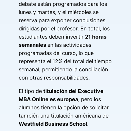
debate están programados para los
lunes y martes, y el miércoles se
reserva para exponer conclusiones
dirigidas por el profesor. En total, los
estudiantes deben invertir
21 horas
semanales
en las actividades
programadas del curso, lo que
representa el 12% del total del tiempo
semanal, permitiendo la conciliación
con otras responsabilidades.
El tipo de
titulación del Executive
MBA Online es europea
, pero los
alumnos tienen la opción de solicitar
también una titulación américana de
Westfield Business School
.