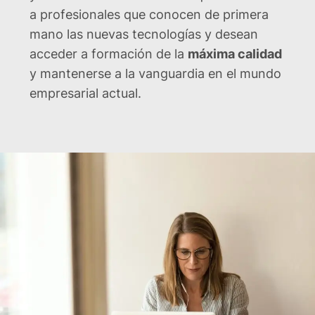
a profesionales que conocen de primera
mano las nuevas tecnologías y desean
acceder a formación de la
máxima calidad
y mantenerse a la vanguardia en el mundo
empresarial actual.