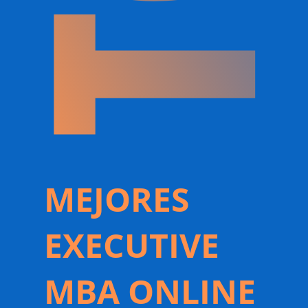
MEJORES
EXECUTIVE
MBA ONLINE