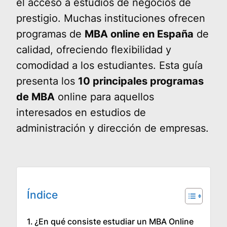
el acceso a estudios de negocios de
prestigio. Muchas instituciones ofrecen
programas de
MBA online en España
de
calidad, ofreciendo flexibilidad y
comodidad a los estudiantes. Esta guía
presenta los
10 principales programas
de MBA
online para aquellos
interesados en estudios de
administración y dirección de empresas.
Índice
¿En qué consiste estudiar un MBA Online