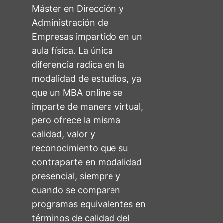
Máster en Dirección y
Administración de
Empresas impartido en un
aula física. La única
diferencia radica en la
modalidad de estudios, ya
que un MBA online se
imparte de manera virtual,
pero ofrece la misma
calidad, valor y
reconocimiento que su
contraparte en modalidad
presencial, siempre y
cuando se comparen
programas equivalentes en
términos de calidad del