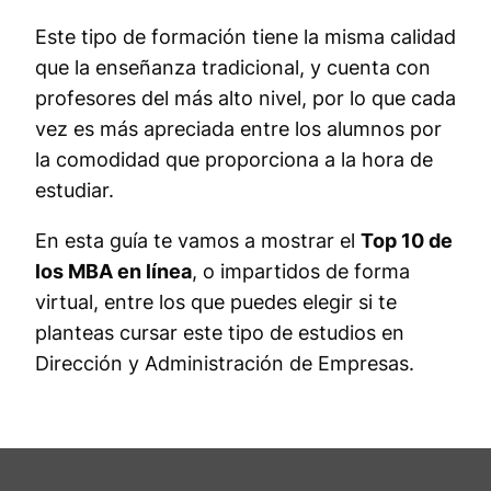
Este tipo de formación tiene la misma calidad
que la enseñanza tradicional, y cuenta con
profesores del más alto nivel, por lo que cada
vez es más apreciada entre los alumnos por
la comodidad que proporciona a la hora de
estudiar.
En esta guía te vamos a mostrar el
Top 10 de
los MBA en línea
, o impartidos de forma
virtual, entre los que puedes elegir si te
planteas cursar este tipo de estudios en
Dirección y Administración de Empresas.