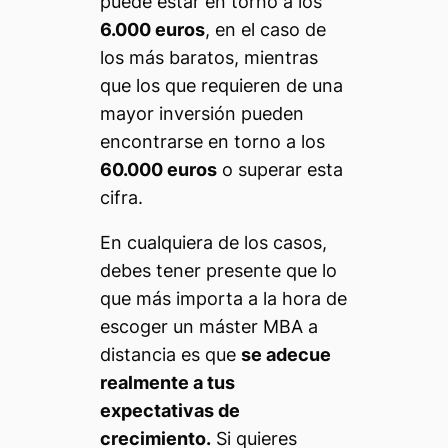
puede estar en torno a los
6.000 euros
, en el caso de
los más baratos, mientras
que los que requieren de una
mayor inversión pueden
encontrarse en torno a los
60.000 euros
o superar esta
cifra.
En cualquiera de los casos,
debes tener presente que lo
que más importa a la hora de
escoger un máster MBA a
distancia es que
se adecue
realmente a tus
expectativas de
crecimiento.
Si quieres