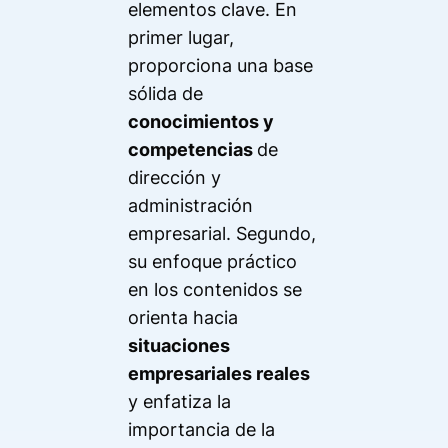
elementos clave. En
primer lugar,
proporciona una base
sólida de
conocimientos y
competencias
de
dirección y
administración
empresarial. Segundo,
su enfoque práctico
en los contenidos se
orienta hacia
situaciones
empresariales reales
y enfatiza la
importancia de la