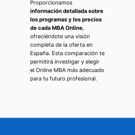
Proporcionamos
información detallada sobre
los programas y los precios
de cada MBA Online
,
ofreciéndote una visión
completa de la oferta en
España. Esta comparación te
permitirá investigar y elegir
el Online MBA más adecuado
para tu futuro profesional.