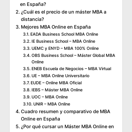
en España?
¿Cuál es el precio de un máster MBA a
distancia?
Mejores MBA Online en España
EADA Business School MBA Online
IE Business School – MBA Online
UEMC y ENYD – MBA 100% Online
OBS Business School – Máster Global MBA
Online
ENEB Escuela de Negocios – MBA Virtual
UE – MBA Online Universitario
EUDE – Online MBA Oficial
IEBS – Máster MBA Online
UOC – MBA Online
UNIR – MBA Online
Cuadro resumen y comparativo de MBA
Online en España
¿Por qué cursar un Máster MBA Online en