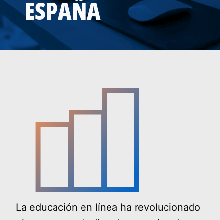
ESPAÑA
La educación en línea ha revolucionado