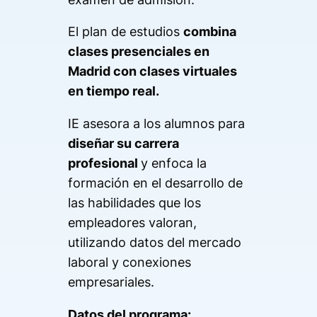
El plan de estudios
combina
clases presenciales en
Madrid con clases virtuales
en tiempo real.
IE asesora a los alumnos para
diseñar su carrera
profesional
y enfoca la
formación en el desarrollo de
las habilidades que los
empleadores valoran,
utilizando datos del mercado
laboral y conexiones
empresariales.
Datos del programa: