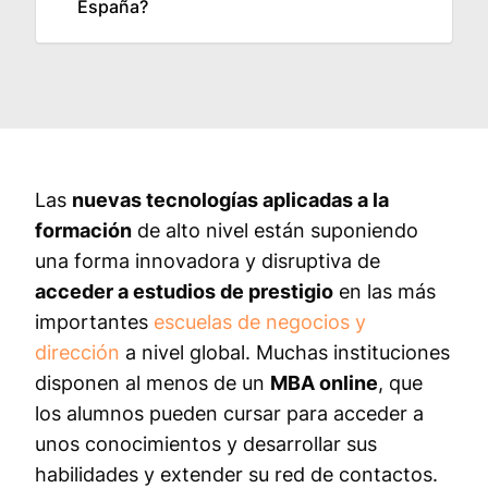
España?
Las
nuevas tecnologías aplicadas a la
formación
de alto nivel están suponiendo
una forma innovadora y disruptiva de
acceder a estudios de prestigio
en las más
importantes
escuelas de negocios y
dirección
a nivel global. Muchas instituciones
disponen al menos de un
MBA online
, que
los alumnos pueden cursar para acceder a
unos conocimientos y desarrollar sus
habilidades y extender su red de contactos.