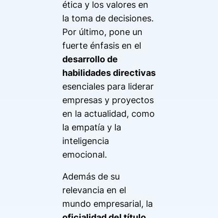
ética y los valores en
la toma de decisiones.
Por último, pone un
fuerte énfasis en el
desarrollo de
habilidades directivas
esenciales para liderar
empresas y proyectos
en la actualidad, como
la empatía y la
inteligencia
emocional.
Además de su
relevancia en el
mundo empresarial, la
oficialidad del título