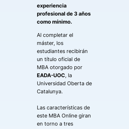
experiencia
profesional de 3 años
como mínimo.
Al completar el
máster, los
estudiantes recibirán
un título oficial de
MBA otorgado por
EADA-UOC
, la
Universidad Oberta de
Catalunya.
Las características de
este MBA Online giran
en torno a tres