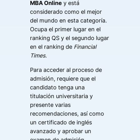
MBA Online
y está
considerado como el mejor
del mundo en esta categoría.
Ocupa el primer lugar en el
ranking QS y el segundo lugar
en el ranking de
Financial
Times
.
Para acceder al proceso de
admisión, requiere que el
candidato tenga una
titulación universitaria y
presente varias
recomendaciones, así como
un certificado de inglés
avanzado y aprobar un
examen de admisión.