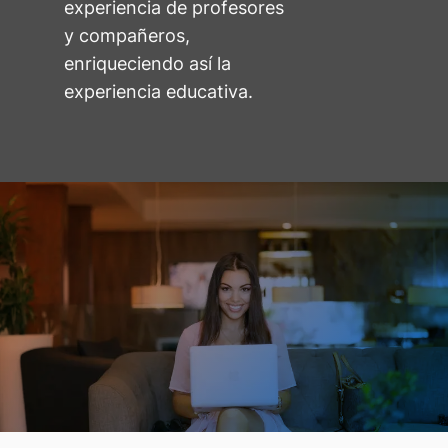
experiencia de profesores
y compañeros,
enriqueciendo así la
experiencia educativa.