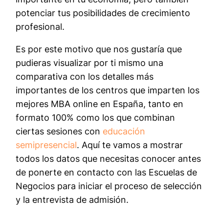
potenciar tus posibilidades de crecimiento
profesional.
Es por este motivo que nos gustaría que
pudieras visualizar por ti mismo una
comparativa con los detalles más
importantes de los centros que imparten los
mejores MBA online en España, tanto en
formato 100% como los que combinan
ciertas sesiones con
educación
semipresencial
. Aquí te vamos a mostrar
todos los datos que necesitas conocer antes
de ponerte en contacto con las Escuelas de
Negocios para iniciar el proceso de selección
y la entrevista de admisión.