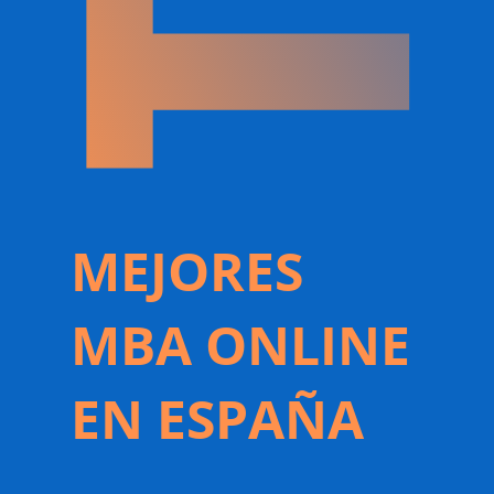
MEJORES
MBA ONLINE
EN ESPAÑA