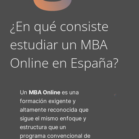
¿En qué consiste
estudiar un MBA
Online en España?
Un
MBA Online
es una
formación exigente y
altamente reconocida que
sigue el mismo enfoque y
estructura que un
programa convencional de