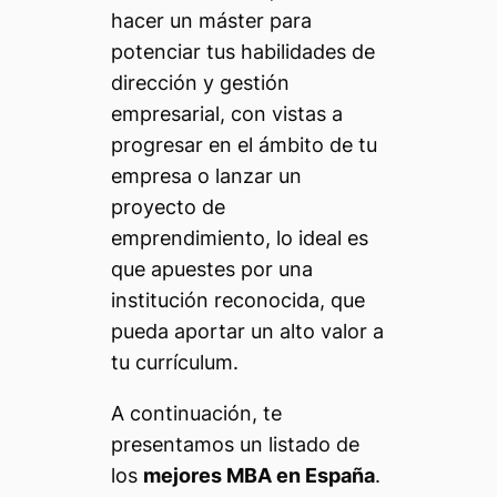
hacer un máster para
potenciar tus habilidades de
dirección y gestión
empresarial, con vistas a
progresar en el ámbito de tu
empresa o lanzar un
proyecto de
emprendimiento, lo ideal es
que apuestes por una
institución reconocida, que
pueda aportar un alto valor a
tu currículum.
A continuación, te
presentamos un listado de
los
mejores MBA en España
.