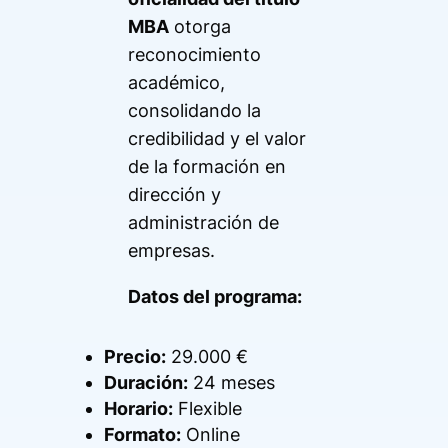
MBA
otorga
reconocimiento
académico,
consolidando la
credibilidad y el valor
de la formación en
dirección y
administración de
empresas.
Datos del programa:
Precio:
29.000 €
Duración:
24 meses
Horario:
Flexible
Formato:
Online