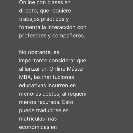
Online con clases en
directo, que requiere
trabajos prácticos y
fomenta la interacción con
profesores y compañeros.
No obstante, es
importante considerar que
al lanzar un Online Máster
MBA, las instituciones
educativas incurren en
menores costes, al requerir
menos recursos. Esto
puede traducirse en
matrículas más
económicas en