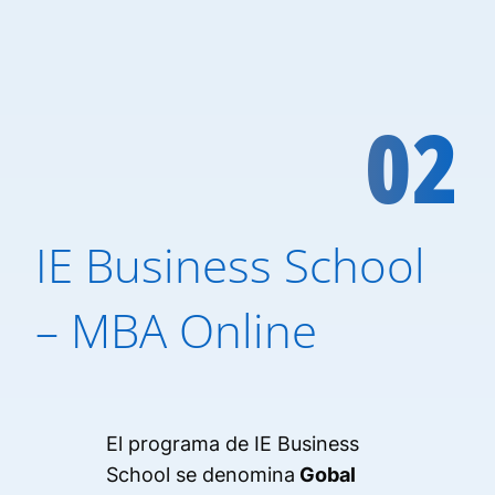
02
IE Business School
– MBA Online
El programa de IE Business
School se denomina
Gobal