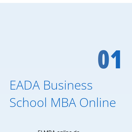
01
EADA Business
School MBA Online