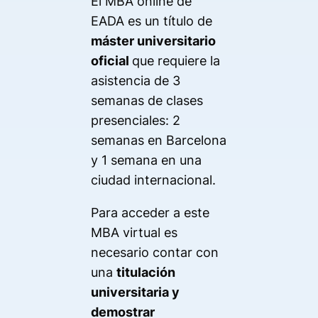
El MBA online de
EADA es un título de
máster universitario
oficial
que requiere la
asistencia de 3
semanas de clases
presenciales: 2
semanas en Barcelona
y 1 semana en una
ciudad internacional.
Para acceder a este
MBA virtual es
necesario contar con
una
titulación
universitaria y
demostrar