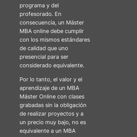
programa y del
profesorado. En
consecuencia, un Máster
MBA online debe cumplir
con los mismos estándares
de calidad que uno
presencial para ser
considerado equivalente.
Por lo tanto, el valor y el
aprendizaje de un MBA
Máster Online con clases
grabadas sin la obligación
de realizar proyectos y a
un precio muy bajo, no es
equivalente a un MBA