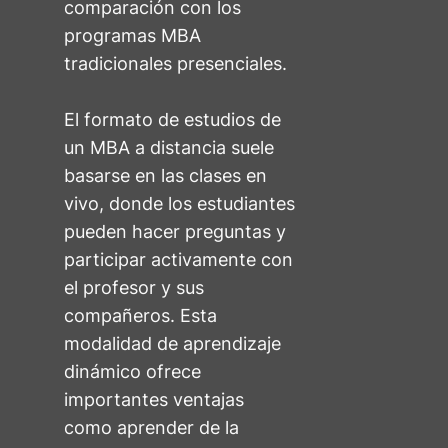
comparación con los
programas MBA
tradicionales presenciales.
El formato de estudios de
un MBA a distancia suele
basarse en las clases en
vivo, donde los estudiantes
pueden hacer preguntas y
participar activamente con
el profesor y sus
compañeros. Esta
modalidad de aprendizaje
dinámico ofrece
importantes ventajas
como aprender de la