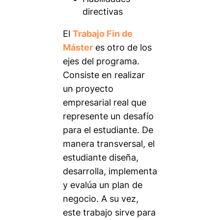
directivas
El
Trabajo Fin de
Máster
es otro de los
ejes del programa.
Consiste en realizar
un proyecto
empresarial real que
represente un desafío
para el estudiante. De
manera transversal, el
estudiante diseña,
desarrolla, implementa
y evalúa un plan de
negocio. A su vez,
este trabajo sirve para