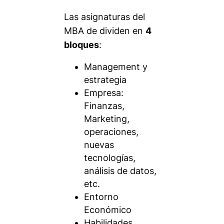
Las asignaturas del
MBA de dividen en
4
bloques
:
Management y
estrategia
Empresa:
Finanzas,
Marketing,
operaciones,
nuevas
tecnologías,
análisis de datos,
etc.
Entorno
Económico
Habilidades