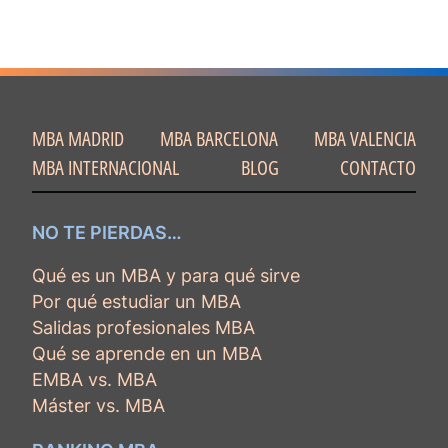
MBA MADRID
MBA BARCELONA
MBA VALENCIA
MBA INTERNACIONAL
BLOG
CONTACTO
NO TE PIERDAS…
Qué es un MBA y para qué sirve
Por qué estudiar un MBA
Salidas profesionales MBA
Qué se aprende en un MBA
EMBA vs. MBA
Máster vs. MBA