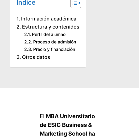
Índice
Información académica
Estructura y contenidos
Perfil del alumno
Proceso de admisión
Precio y financiación
Otros datos
El
MBA Universitario
de ESIC Business &
Marketing School ha