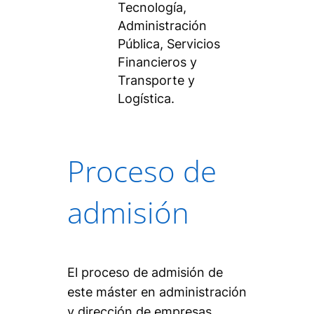
Tecnología,
Administración
Pública, Servicios
Financieros y
Transporte y
Logística.
Proceso de
admisión
El proceso de admisión de
este máster en administración
y dirección de empresas