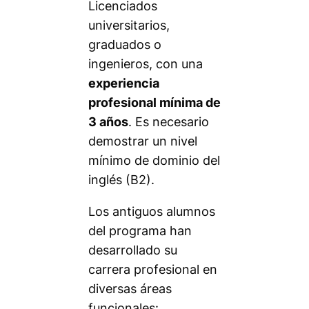
Licenciados
universitarios,
graduados o
ingenieros, con una
experiencia
profesional mínima de
3 años
. Es necesario
demostrar un nivel
mínimo de dominio del
inglés (B2).
Los antiguos alumnos
del programa han
desarrollado su
carrera profesional en
diversas áreas
funcionales: