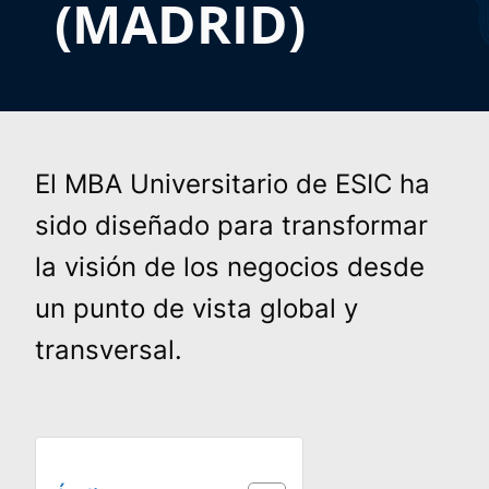
(MADRID)
El MBA Universitario de ESIC ha
sido diseñado para transformar
la visión de los negocios desde
un punto de vista global y
transversal.