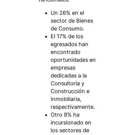
Un 26% en el
sector de Bienes
de Consumo.
El 17% de los
egresados han
encontrado
oportunidades en
empresas
dedicadas a la
Consultoría y
Construcción e
Inmobiliaria,
respectivamente.
Otro 8% ha
incursionado en
los sectores de