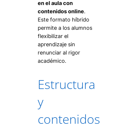
en el aula con
contenidos online
.
Este formato híbrido
permite a los alumnos
flexibilizar el
aprendizaje sin
renunciar al rigor
académico.
Estructura
y
contenidos