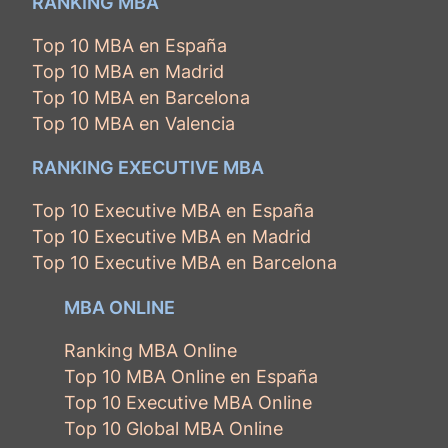
RANKING MBA
Top 10 MBA en España
Top 10 MBA en Madrid
Top 10 MBA en Barcelona
Top 10 MBA en Valencia
RANKING EXECUTIVE MBA
Top 10 Executive MBA en España
Top 10 Executive MBA en Madrid
Top 10 Executive MBA en Barcelona
MBA ONLINE
Ranking MBA Online
Top 10 MBA Online en España
Top 10 Executive MBA Online
Top 10 Global MBA Online