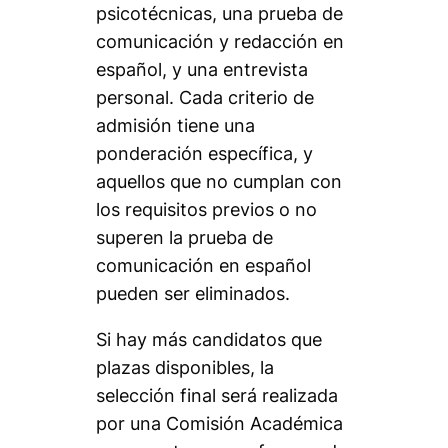
psicotécnicas, una prueba de
comunicación y redacción en
español, y una entrevista
personal. Cada criterio de
admisión tiene una
ponderación específica, y
aquellos que no cumplan con
los requisitos previos o no
superen la prueba de
comunicación en español
pueden ser eliminados.
Si hay más candidatos que
plazas disponibles, la
selección final será realizada
por una Comisión Académica