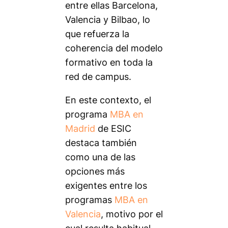
entre ellas Barcelona,
Valencia y Bilbao, lo
que refuerza la
coherencia del modelo
formativo en toda la
red de campus.
En este contexto, el
programa
MBA en
Madrid
de ESIC
destaca también
como una de las
opciones más
exigentes entre los
programas
MBA en
Valencia
, motivo por el