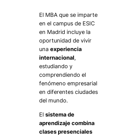
El MBA que se imparte
en el campus de ESIC
en Madrid incluye la
oportunidad de vivir
una
experiencia
internacional
,
estudiando y
comprendiendo el
fenómeno empresarial
en diferentes ciudades
del mundo.
El
sistema de
aprendizaje combina
clases presenciales