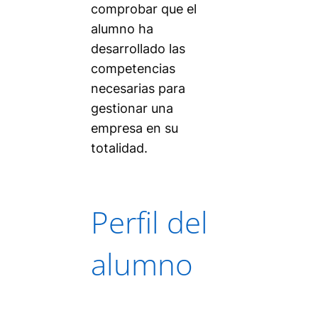
comprobar que el
alumno ha
desarrollado las
competencias
necesarias para
gestionar una
empresa en su
totalidad.
Perfil del
alumno