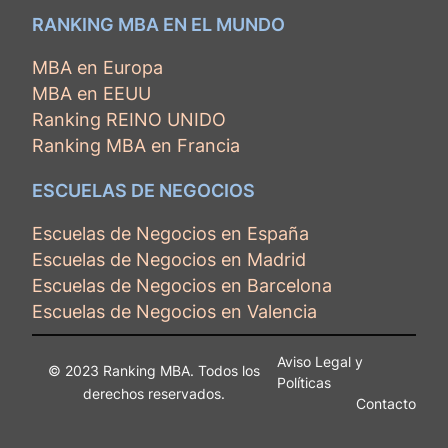
RANKING MBA EN EL MUNDO
MBA en Europa
MBA en EEUU
Ranking REINO UNIDO
Ranking MBA en Francia
ESCUELAS DE NEGOCIOS
Escuelas de Negocios en España
Escuelas de Negocios en Madrid
Escuelas de Negocios en Barcelona
Escuelas de Negocios en Valencia
Aviso Legal y
© 2023 Ranking MBA. Todos los
Políticas
derechos reservados.
Contacto