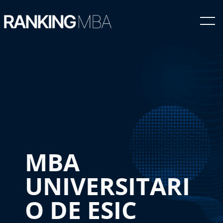
MBA
UNIVERSITARI
O DE ESIC