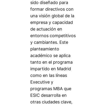
sido diseñado para
formar directivos con
una visión global de la
empresa y capacidad
de actuación en
entornos competitivos
y cambiantes. Este
planteamiento
académico se aplica
tanto en el programa
impartido en Madrid
como en las líneas
Executive y
programas MBA que
ESIC desarrolla en
otras ciudades clave,