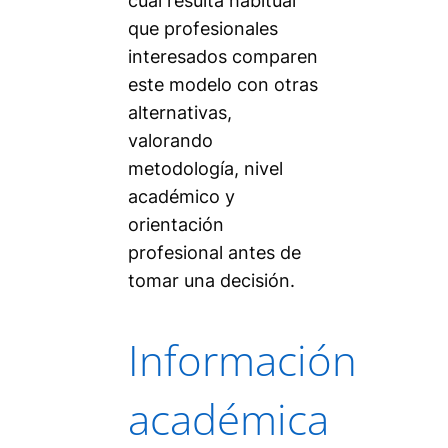
cual resulta habitual
que profesionales
interesados comparen
este modelo con otras
alternativas,
valorando
metodología, nivel
académico y
orientación
profesional antes de
tomar una decisión.
Información
académica