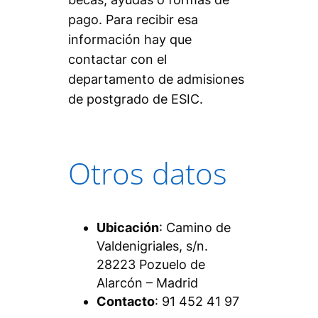
pago. Para recibir esa
información hay que
contactar con el
departamento de admisiones
de postgrado de ESIC.
Otros datos
Ubicación
: Camino de
Valdenigriales, s/n.
28223 Pozuelo de
Alarcón – Madrid
Contacto
: 91 452 41 97