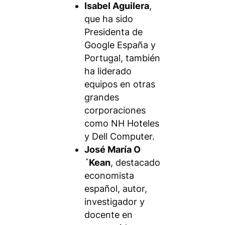
Isabel Aguilera
,
que ha sido
Presidenta de
Google España y
Portugal, también
ha liderado
equipos en otras
grandes
corporaciones
como NH Hoteles
y Dell Computer.
José María O
´Kean
, destacado
economista
español, autor,
investigador y
docente en