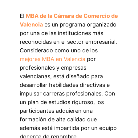
El
MBA de la Cámara de Comercio de
Valencia
es un programa organizado
por una de las instituciones más
reconocidas en el sector empresarial.
Considerado como uno de los
mejores MBA en Valencia
por
profesionales y empresas
valencianas, está diseñado para
desarrollar habilidades directivas e
impulsar carreras profesionales. Con
un plan de estudios riguroso, los
participantes adquieren una
formación de alta calidad que
además está impartida por un equipo
docente de renombre.