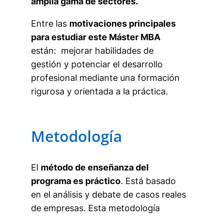
amplia gama de sectores.
Entre las
motivaciones principales
para estudiar este Máster MBA
están: mejorar habilidades de
gestión y potenciar el desarrollo
profesional mediante una formación
rigurosa y orientada a la práctica.
Metodología
El
método de enseñanza del
programa es práctico
. Está basado
en el análisis y debate de casos reales
de empresas. Esta metodología