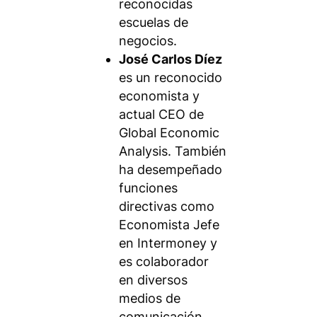
reconocidas
escuelas de
negocios.
José Carlos Díez
es un reconocido
economista y
actual CEO de
Global Economic
Analysis. También
ha desempeñado
funciones
directivas como
Economista Jefe
en Intermoney y
es colaborador
en diversos
medios de
comunicación.