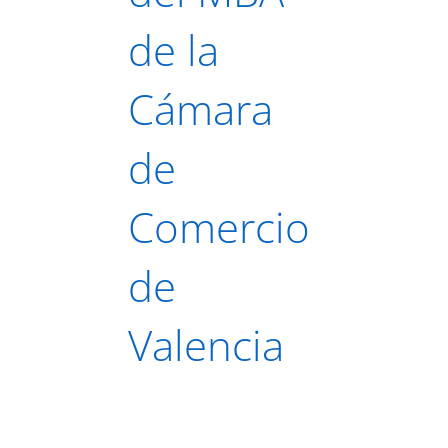
de la
Cámara
de
Comercio
de
Valencia