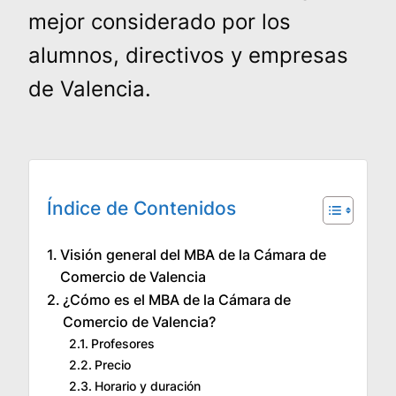
mejor considerado por los
alumnos, directivos y empresas
de Valencia.
Índice de Contenidos
Visión general del MBA de la Cámara de
Comercio de Valencia
¿Cómo es el MBA de la Cámara de
Comercio de Valencia?
Profesores
Precio
Horario y duración