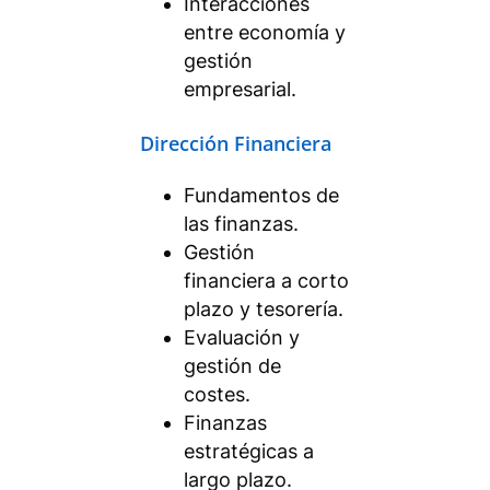
Interacciones
entre economía y
gestión
empresarial.
Dirección Financiera
Fundamentos de
las finanzas.
Gestión
financiera a corto
plazo y tesorería.
Evaluación y
gestión de
costes.
Finanzas
estratégicas a
largo plazo.