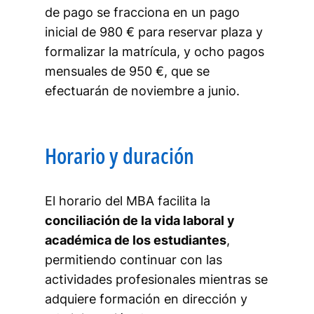
de pago se fracciona en un pago
inicial de 980 € para reservar plaza y
formalizar la matrícula, y ocho pagos
mensuales de 950 €, que se
efectuarán de noviembre a junio.
Horario y duración
El horario del MBA facilita la
conciliación de la vida laboral y
académica de los estudiantes
,
permitiendo continuar con las
actividades profesionales mientras se
adquiere formación en dirección y