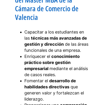
Cámara de Comercio de
Valencia
Capacitar a los estudiantes en
las
técnicas más avanzadas de
gestión y dirección
de las áreas
funcionales de una empresa.
Enriquecer el
conocimiento
práctico sobre gestión
empresarial
mediante el análisis
de casos reales.
Fomentar el
desarrollo de
habilidades directivas
que
generen valor y fortalezcan el
liderazgo.