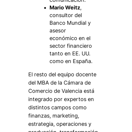
Mario Weitz
,
consultor del
Banco Mundial y
asesor
económico en el
sector financiero
tanto en EE. UU.
como en España.
El resto del equipo docente
del MBA de la Cámara de
Comercio de Valencia está
integrado por expertos en
distintos campos como
finanzas, marketing,
estrategia, operaciones y