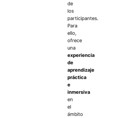
de
los
participantes.
Para
ello,
ofrece
una
experiencia
de
aprendizaje
práctica
e
inmersiva
en
el
ámbito