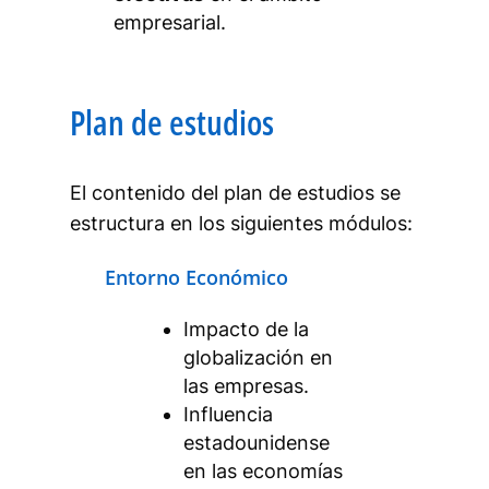
empresarial.
Plan de estudios
El contenido del plan de estudios se
estructura en los siguientes módulos:
Entorno Económico
Impacto de la
globalización en
las empresas.
Influencia
estadounidense
en las economías