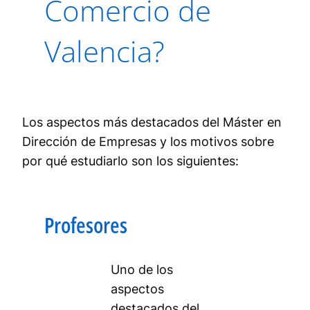
Comercio de
Valencia?
Los aspectos más destacados del Máster en
Dirección de Empresas y los motivos sobre
por qué estudiarlo son los siguientes:
Profesores
Uno de los
aspectos
destacados del