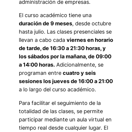
administración de empresas.
El curso académico tiene una
duración de 9 meses
, desde octubre
hasta julio. Las clases presenciales se
llevan a cabo cada
viernes en horario
de tarde, de 16:30 a 21:30 horas, y
los sábados por la mañana, de 09:00
a 14:00 horas.
Adicionalmente, se
programan entre
cuatro y seis
sesiones los jueves de 16:00 a 21:00
a lo largo del curso académico.
Para facilitar el seguimiento de la
totalidad de las clases, se permite
participar mediante un aula virtual en
tiempo real desde cualquier lugar. El