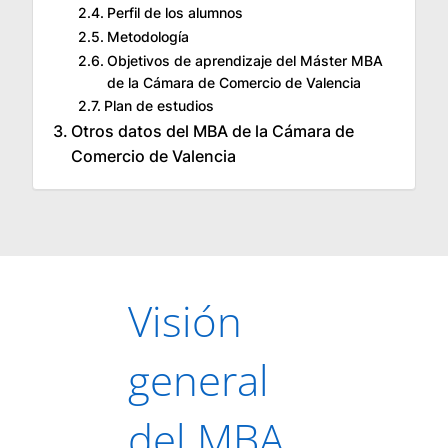
Perfil de los alumnos
Metodología
Objetivos de aprendizaje del Máster MBA
de la Cámara de Comercio de Valencia
Plan de estudios
Otros datos del MBA de la Cámara de
Comercio de Valencia
Visión
general
del MBA