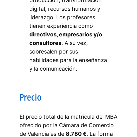
producción, transformación
digital, recursos humanos y
liderazgo. Los profesores
tienen experiencia como
directivos, empresarios y/o
consultores
. A su vez,
sobresalen por sus
habilidades para la enseñanza
y la comunicación.
Precio
El precio total de la matrícula del MBA
ofrecido por la Cámara de Comercio
de Valencia es de
8.780 €
. La forma