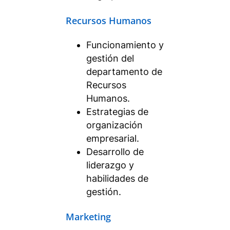
Recursos Humanos
Funcionamiento y
gestión del
departamento de
Recursos
Humanos.
Estrategias de
organización
empresarial.
Desarrollo de
liderazgo y
habilidades de
gestión.
Marketing