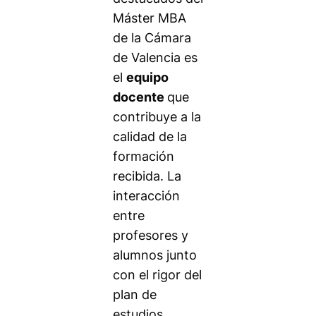
Máster MBA
de la Cámara
de Valencia es
el
equipo
docente
que
contribuye a la
calidad de la
formación
recibida. La
interacción
entre
profesores y
alumnos junto
con el rigor del
plan de
estudios,