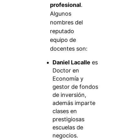
profesional
.
Algunos
nombres del
reputado
equipo de
docentes son:
Daniel Lacalle
es
Doctor en
Economía y
gestor de fondos
de inversión,
además imparte
clases en
prestigiosas
escuelas de
negocios.