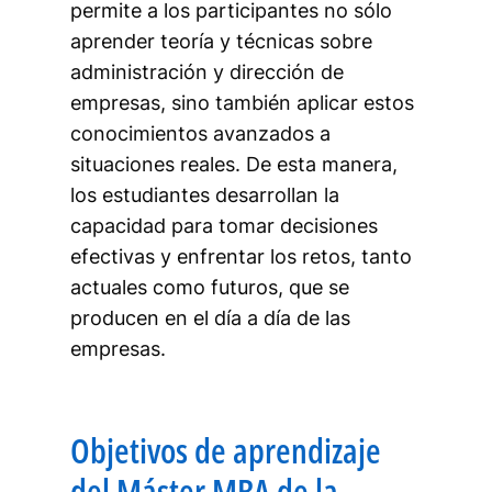
permite a los participantes no sólo
aprender teoría y técnicas sobre
administración y dirección de
empresas, sino también aplicar estos
conocimientos avanzados a
situaciones reales. De esta manera,
los estudiantes desarrollan la
capacidad para tomar decisiones
efectivas y enfrentar los retos, tanto
actuales como futuros, que se
producen en el día a día de las
empresas.
Objetivos de aprendizaje
del Máster MBA de la