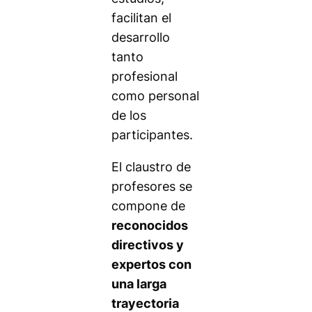
facilitan el
desarrollo
tanto
profesional
como personal
de los
participantes.
El claustro de
profesores se
compone de
reconocidos
directivos y
expertos con
una larga
trayectoria