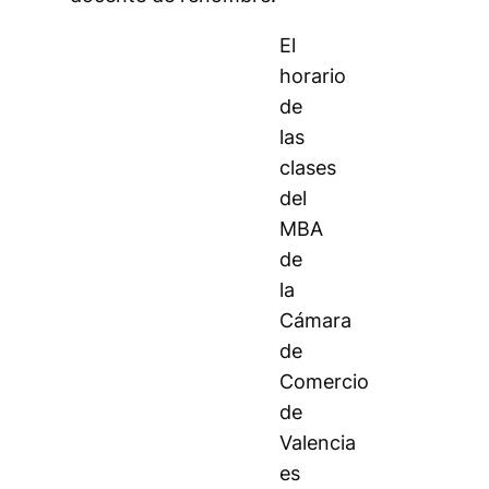
El
horario
de
las
clases
del
MBA
de
la
Cámara
de
Comercio
de
Valencia
es