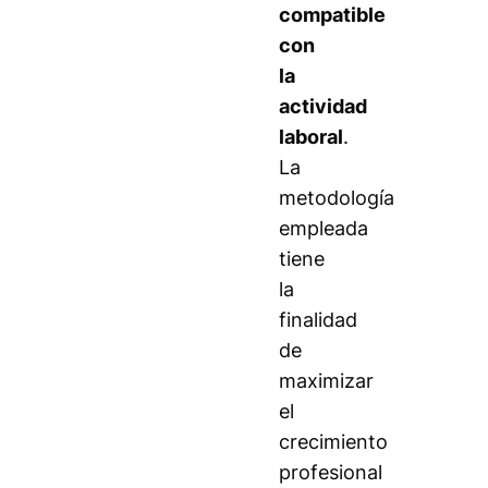
compatible
con
la
actividad
laboral
.
La
metodología
empleada
tiene
la
finalidad
de
maximizar
el
crecimiento
profesional