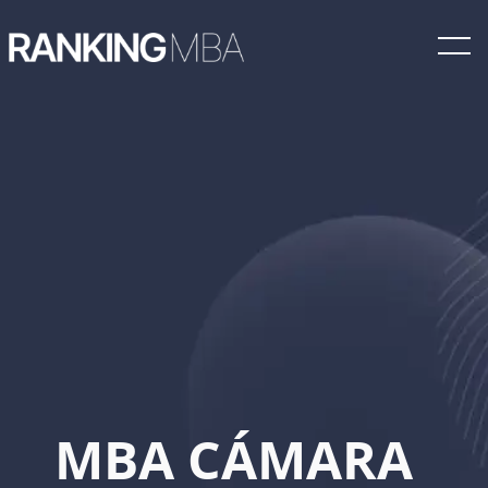
MBA CÁMARA