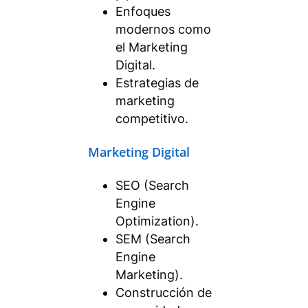
Enfoques
modernos como
el Marketing
Digital.
Estrategias de
marketing
competitivo.
Marketing Digital
SEO (Search
Engine
Optimization).
SEM (Search
Engine
Marketing).
Construcción de