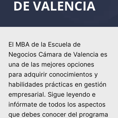
DE VALENCIA
El MBA de la Escuela de
Negocios Cámara de Valencia es
una de las mejores opciones
para adquirir conocimientos y
habilidades prácticas en gestión
empresarial. Sigue leyendo e
infórmate de todos los aspectos
que debes conocer del programa