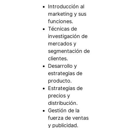
Introducción al
marketing y sus
funciones.
Técnicas de
investigación de
mercados y
segmentación de
clientes.
Desarrollo y
estrategias de
producto.
Estrategias de
precios y
distribución.
Gestión de la
fuerza de ventas
y publicidad.