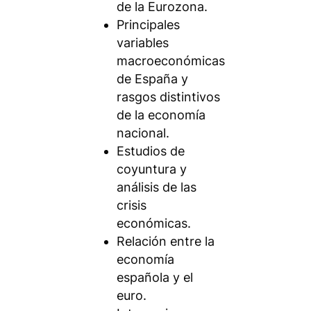
de la Eurozona.
Principales
variables
macroeconómicas
de España y
rasgos distintivos
de la economía
nacional.
Estudios de
coyuntura y
análisis de las
crisis
económicas.
Relación entre la
economía
española y el
euro.