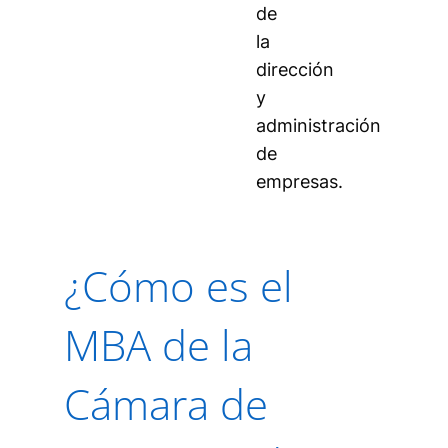
de
la
dirección
y
administración
de
empresas.
¿Cómo es el
MBA de la
Cámara de