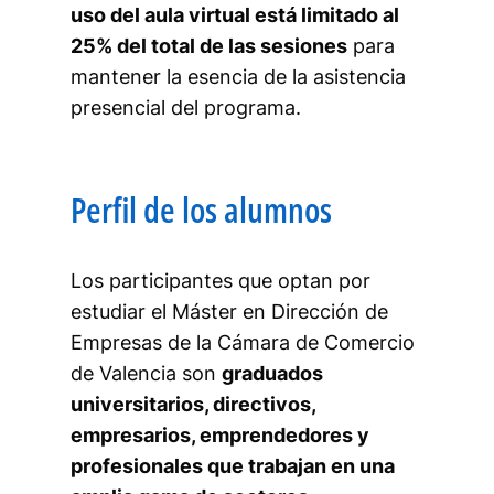
uso del aula virtual está limitado al
25% del total de las sesiones
para
mantener la esencia de la asistencia
presencial del programa.
Perfil de los alumnos
Los participantes que optan por
estudiar el Máster en Dirección de
Empresas de la Cámara de Comercio
de Valencia son
graduados
universitarios, directivos,
empresarios, emprendedores y
profesionales que trabajan en una