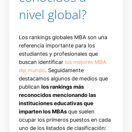
nivel global?
Los rankings globales MBA son una
referencia importante para los
estudiantes y profesionales que
buscan identificar
los mejores MBA
del mundo
. Seguidamente
destacamos algunos de medios que
publican
los rankings más
reconocidos mencionando las
instituciones educativas que
imparten los MBAs
que suelen
ocupar los primeros puestos en cada
uno de los listados de clasificación: