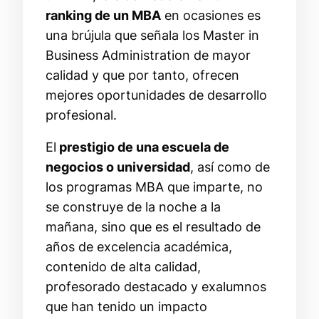
ranking de un MBA
en ocasiones es
una brújula que señala los Master in
Business Administration de mayor
calidad y que por tanto, ofrecen
mejores oportunidades de desarrollo
profesional.
El
prestigio de una escuela de
negocios o universidad
, así como de
los programas MBA que imparte, no
se construye de la noche a la
mañana, sino que es el resultado de
años de excelencia académica,
contenido de alta calidad,
profesorado destacado y exalumnos
que han tenido un impacto