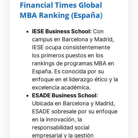
Financial Times Global
MBA Ranking (España
)
IESE Business School:
Con
campus en Barcelona y Madrid,
IESE ocupa consistentemente
los primeros puestos en los
rankings de programas MBA en
España. Es conocida por su
enfoque en el liderazgo ético y la
excelencia académica.
ESADE Business School
:
Ubicada en Barcelona y Madrid,
ESADE sobresale por su enfoque
en la innovación, la
responsabilidad social
empresarial y la gestión