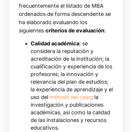
frecuentemente el listado de MBA
ordenados de forma descendente se
ha elaborado evaluando los
siguientes
criterios de evaluación
:
Calidad académica
: se
considera la reputación y
acreditación de la institución; la
cualificación y experiencia de los
profesores; la innovación y
relevancia del plan de estudios;
la experiencia de aprendizaje y el
uso del
método del caso
; la
investigación y publicaciones
académicas, así como la calidad
de las instalaciones y recursos
educativos.