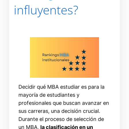
influyentes?
Decidir qué MBA estudiar es para la
mayoría de estudiantes y
profesionales que buscan avanzar en
sus carreras, una decisión crucial.
Durante el proceso de selección de
un MBA,
la clasificación en un