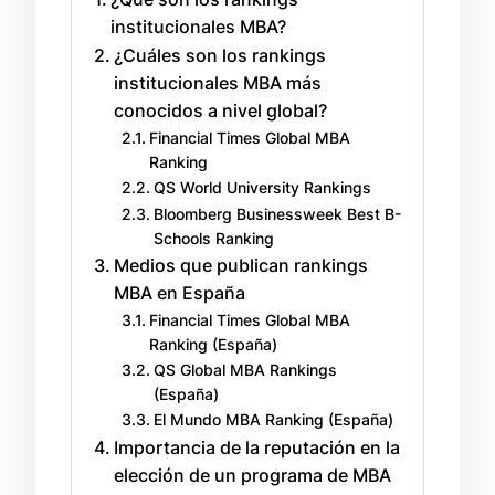
institucionales MBA?
¿Cuáles son los rankings
institucionales MBA más
conocidos a nivel global?
Financial Times Global MBA
Ranking
QS World University Rankings
Bloomberg Businessweek Best B-
Schools Ranking
Medios que publican rankings
MBA en España
Financial Times Global MBA
Ranking (España)
QS Global MBA Rankings
(España)
El Mundo MBA Ranking (España)
Importancia de la reputación en la
elección de un programa de MBA