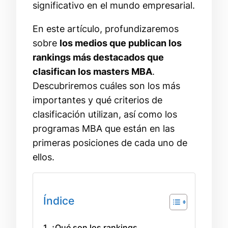
significativo en el mundo empresarial.
En este artículo, profundizaremos
sobre
los medios que publican los
rankings más destacados que
clasifican los masters MBA
.
Descubriremos cuáles son los más
importantes y qué criterios de
clasificación utilizan, así como los
programas MBA que están en las
primeras posiciones de cada uno de
ellos.
Índice
¿Qué son los rankings