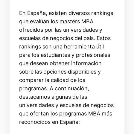
En España, existen diversos rankings
que evalúan los masters MBA
ofrecidos por las universidades y
escuelas de negocios del país. Estos
rankings son una herramienta útil
para los estudiantes y profesionales
que desean obtener información
sobre las opciones disponibles y
comparar la calidad de los
programas. A continuación,
destacamos algunas de las
universidades y escuelas de negocios
que ofertan los programas MBA más
reconocidos en España: