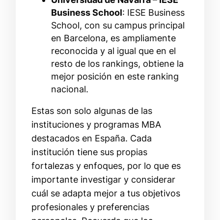
Business School
: IESE Business
School, con su campus principal
en Barcelona, es ampliamente
reconocida y al igual que en el
resto de los rankings, obtiene la
mejor posición en este ranking
nacional.
Estas son solo algunas de las
instituciones y programas MBA
destacados en España. Cada
institución tiene sus propias
fortalezas y enfoques, por lo que es
importante investigar y considerar
cuál se adapta mejor a tus objetivos
profesionales y preferencias