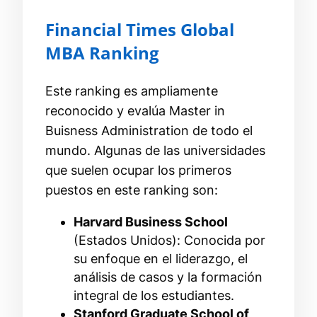
Financial Times Global
MBA Ranking
Este ranking es ampliamente
reconocido y evalúa Master in
Buisness Administration de todo el
mundo. Algunas de las universidades
que suelen ocupar los primeros
puestos en este ranking son:
Harvard Business School
(Estados Unidos): Conocida por
su enfoque en el liderazgo, el
análisis de casos y la formación
integral de los estudiantes.
Stanford Graduate School of