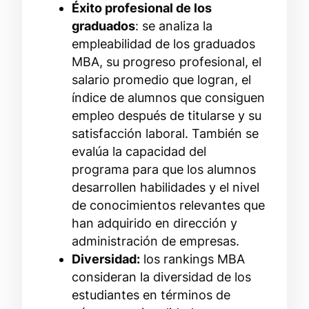
Éxito profesional de los
graduados
: se analiza la
empleabilidad de los graduados
MBA, su progreso profesional, el
salario promedio que logran, el
índice de alumnos que consiguen
empleo después de titularse y su
satisfacción laboral. También se
evalúa la capacidad del
programa para que los alumnos
desarrollen habilidades y el nivel
de conocimientos relevantes que
han adquirido en dirección y
administración de empresas.
Diversidad:
los rankings MBA
consideran la diversidad de los
estudiantes en términos de