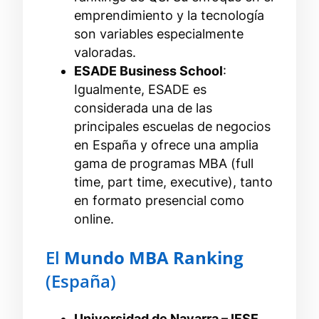
emprendimiento y la tecnología
son variables especialmente
valoradas.
ESADE Business School
:
Igualmente, ESADE es
considerada una de las
principales escuelas de negocios
en España y ofrece una amplia
gama de programas MBA (full
time, part time, executive), tanto
en formato presencial como
online.
El
Mundo MBA Ranking
(España)
Universidad de Navarra – IESE