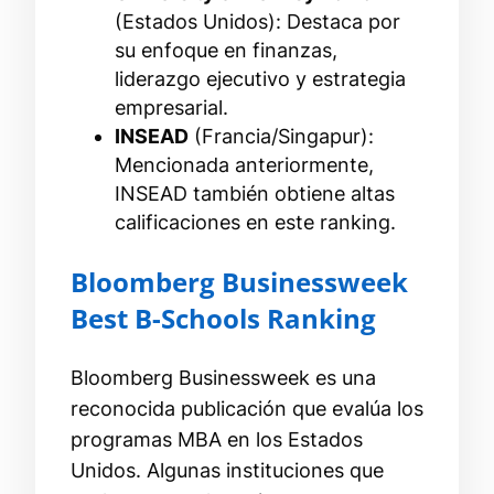
(Estados Unidos): Destaca por
su enfoque en finanzas,
liderazgo ejecutivo y estrategia
empresarial.
INSEAD
(Francia/Singapur):
Mencionada anteriormente,
INSEAD también obtiene altas
calificaciones en este ranking.
Bloomberg Businessweek
Best B-Schools Ranking
Bloomberg Businessweek es una
reconocida publicación que evalúa los
programas MBA en los Estados
Unidos. Algunas instituciones que