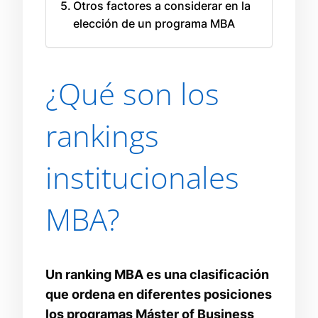
Otros factores a considerar en la
elección de un programa MBA
¿Qué son los
rankings
institucionales
MBA?
Un ranking MBA es una clasificación
que ordena en diferentes posiciones
los programas Máster of Business