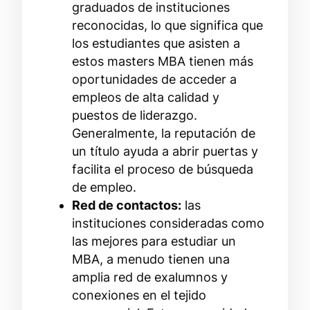
graduados de instituciones
reconocidas, lo que significa que
los estudiantes que asisten a
estos masters MBA tienen más
oportunidades de acceder a
empleos de alta calidad y
puestos de liderazgo.
Generalmente, la reputación de
un título ayuda a abrir puertas y
facilita el proceso de búsqueda
de empleo.
Red de contactos:
las
instituciones consideradas como
las mejores para estudiar un
MBA, a menudo tienen una
amplia red de exalumnos y
conexiones en el tejido