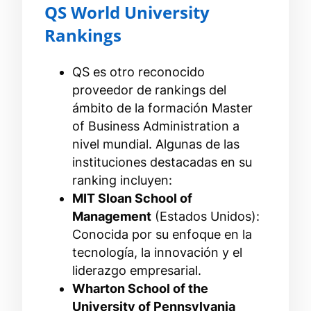
QS World University
Rankings
QS es otro reconocido
proveedor de rankings del
ámbito de la formación Master
of Business Administration a
nivel mundial. Algunas de las
instituciones destacadas en su
ranking incluyen:
MIT Sloan School of
Management
(Estados Unidos):
Conocida por su enfoque en la
tecnología, la innovación y el
liderazgo empresarial.
Wharton School of the
University of Pennsylvania