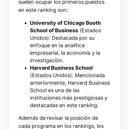
suelen ocupar los primeros puestos
en este ranking son:
University of Chicago Booth
School of Business
(Estados
Unidos): Destacada por su
enfoque en la analítica
empresarial, la economía y la
investigación.
Harvard Business School
(Estados Unidos): Mencionada
anteriormente, Harvard Business
School es una de las
instituciones más prestigiosas y
destacadas en este ranking.
Además de revisar la posición de
cada programa en los rankings, los