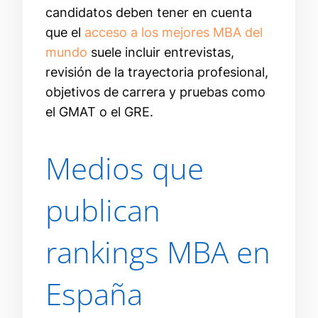
candidatos deben tener en cuenta
que el
acceso a los mejores MBA del
mundo
suele incluir entrevistas,
revisión de la trayectoria profesional,
objetivos de carrera y pruebas como
el GMAT o el GRE.
Medios que
publican
rankings MBA en
España