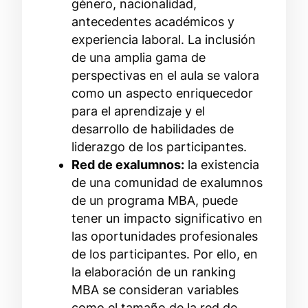
género, nacionalidad,
antecedentes académicos y
experiencia laboral. La inclusión
de una amplia gama de
perspectivas en el aula se valora
como un aspecto enriquecedor
para el aprendizaje y el
desarrollo de habilidades de
liderazgo de los participantes.
Red de exalumnos:
la existencia
de una comunidad de exalumnos
de un programa MBA, puede
tener un impacto significativo en
las oportunidades profesionales
de los participantes. Por ello, en
la elaboración de un ranking
MBA se consideran variables
como el tamaño de la red de