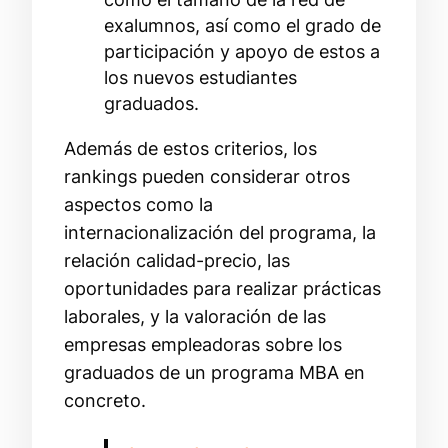
exalumnos, así como el grado de
participación y apoyo de estos a
los nuevos estudiantes
graduados.
Además de estos criterios, los
rankings pueden considerar otros
aspectos como la
internacionalización del programa, la
relación calidad-precio, las
oportunidades para realizar prácticas
laborales, y la valoración de las
empresas empleadoras sobre los
graduados de un programa MBA en
concreto.