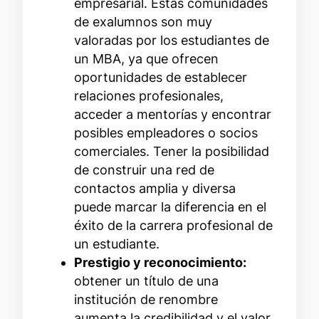
empresarial. Estas comunidades
de exalumnos son muy
valoradas por los estudiantes de
un MBA, ya que ofrecen
oportunidades de establecer
relaciones profesionales,
acceder a mentorías y encontrar
posibles empleadores o socios
comerciales. Tener la posibilidad
de construir una red de
contactos amplia y diversa
puede marcar la diferencia en el
éxito de la carrera profesional de
un estudiante.
Prestigio y reconocimiento:
obtener un título de una
institución de renombre
aumenta la credibilidad y el valor