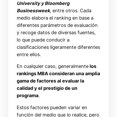
University y Bloomberg
Businessweek
, entre otros. Cada
medio elabora el ranking en base a
diferentes parámetros de evaluación
y recoge datos de diversas fuentes,
lo que puede conducir a
clasificaciones ligeramente diferentes
entre ellos.
En cualquier caso, generalmente
los
rankings MBA consideran una amplia
gama de factores al evaluar la
calidad y el prestigio de un
programa
.
Estos factores pueden variar en
función del medio que lo realice, pero