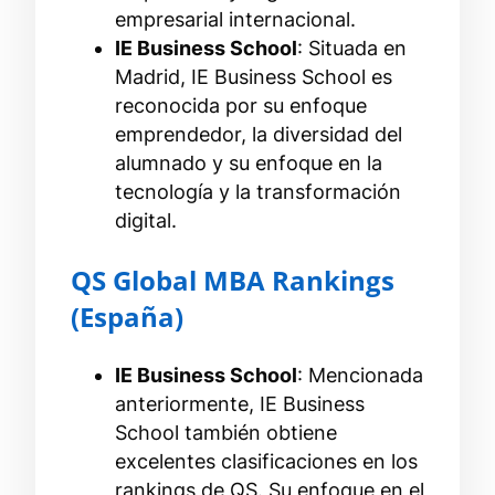
empresarial internacional.
IE Business School
: Situada en
Madrid, IE Business School es
reconocida por su enfoque
emprendedor, la diversidad del
alumnado y su enfoque en la
tecnología y la transformación
digital.
QS Global MBA Rankings
(España)
IE Business School
: Mencionada
anteriormente, IE Business
School también obtiene
excelentes clasificaciones en los
rankings de QS. Su enfoque en el