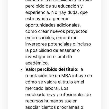
percibido de su educación y
experiencia. No hay duda, que
esto ayuda a generar
oportunidades adicionales,
como crear nuevos proyectos
empresariales, encontrar
inversores potenciales o incluso
la posibilidad de enseñar o
investigar en el ámbito
académico.
Valor percibido del título
: la
reputación de un MBA influye en
cómo se valora el título en el
mercado laboral. Los
empleadores y profesionales de
recursos humanos suelen
asociar ciertos programas o