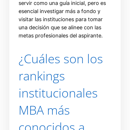
servir como una guía inicial, pero es
esencial investigar más a fondo y
visitar las instituciones para tomar
una decisión que se alinee con las
metas profesionales del aspirante.
¿Cuáles son los
rankings
institucionales
MBA más
conocidos a