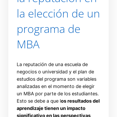
la elección de un
programa de
MBA
La reputación de una escuela de
negocios o universidad y el plan de
estudios del programa son variables
analizadas en el momento de elegir
un MBA por parte de los estudiantes.
Esto se debe a que l
os resultados del
aprendizaje tienen un impacto
significativo en las perspectivas