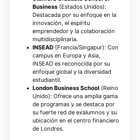
Business
(Estados Unidos):
Destacada por su enfoque en la
innovación, el espíritu
emprendedor y la colaboración
multidisciplinaria.
INSEAD
(Francia/Singapur): Con
campus en Europa y Asia,
INSEAD es reconocida por su
enfoque global y la diversidad
estudiantil.
London Business School
(Reino
Unido): Ofrece una amplia gama
de programas y se destaca por
su fuerte red de exalumnos y su
ubicación en el centro financiero
de Londres.