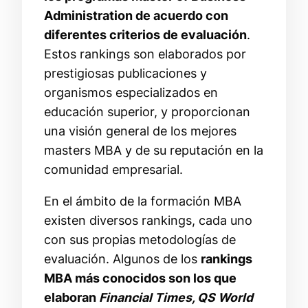
Administration de acuerdo con
diferentes criterios de evaluación
.
Estos rankings son elaborados por
prestigiosas publicaciones y
organismos especializados en
educación superior, y proporcionan
una visión general de los mejores
masters MBA y de su reputación en la
comunidad empresarial.
En el ámbito de la formación MBA
existen diversos rankings, cada uno
con sus propias metodologías de
evaluación. Algunos de los
rankings
MBA más conocidos son los que
elaboran
Financial Times, QS World