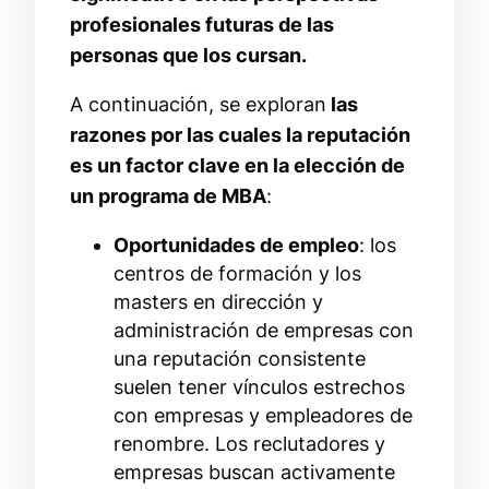
profesionales futuras de las
personas que los cursan.
A continuación, se exploran
las
razones por las cuales la reputación
es un factor clave en la elección de
un programa de MBA
:
Oportunidades de empleo
: los
centros de formación y los
masters en dirección y
administración de empresas con
una reputación consistente
suelen tener vínculos estrechos
con empresas y empleadores de
renombre. Los reclutadores y
empresas buscan activamente