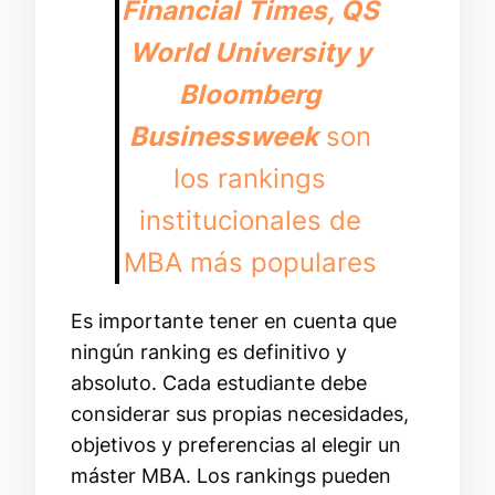
Financial Times, QS
World University y
Bloomberg
Businessweek
son
los rankings
institucionales de
MBA más populares
Es importante tener en cuenta que
ningún ranking es definitivo y
absoluto. Cada estudiante debe
considerar sus propias necesidades,
objetivos y preferencias al elegir un
máster MBA. Los rankings pueden