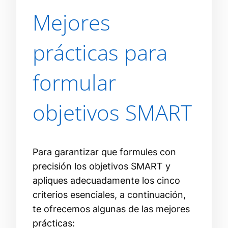
Mejores
prácticas para
formular
objetivos SMART
Para garantizar que formules con
precisión los objetivos SMART y
apliques adecuadamente los cinco
criterios esenciales, a continuación,
te ofrecemos algunas de las mejores
prácticas: