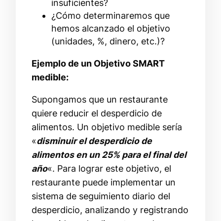
insuficientes?
¿Cómo determinaremos que
hemos alcanzado el objetivo
(unidades, %, dinero, etc.)?
Ejemplo de un Objetivo SMART
medible:
Supongamos que un restaurante
quiere reducir el desperdicio de
alimentos. Un objetivo medible sería
«
disminuir el desperdicio de
alimentos en un 25% para el final del
año
«. Para lograr este objetivo, el
restaurante puede implementar un
sistema de seguimiento diario del
desperdicio, analizando y registrando