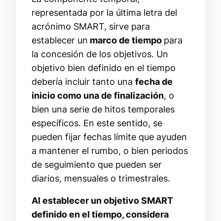
representada por la última letra del
acrónimo SMART, sirve para
establecer un
marco de tiempo
para
la concesión de los objetivos. Un
objetivo bien definido en el tiempo
debería incluir tanto una
fecha de
inicio como una de finalización
, o
bien una serie de hitos temporales
específicos. En este sentido, se
pueden fijar fechas límite que ayuden
a mantener el rumbo, o bien periodos
de seguimiento que pueden ser
diarios, mensuales o trimestrales.
Al establecer un objetivo SMART
definido en el tiempo, considera