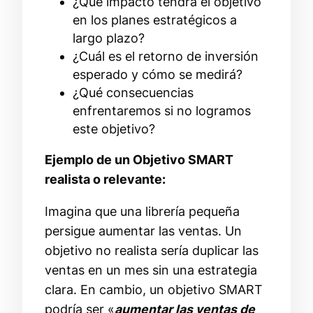
¿Qué impacto tendrá el objetivo
en los planes estratégicos a
largo plazo?
¿Cuál es el retorno de inversión
esperado y cómo se medirá?
¿Qué consecuencias
enfrentaremos si no logramos
este objetivo?
Ejemplo de un Objetivo SMART
realista o relevante:
Imagina que una librería pequeña
persigue aumentar las ventas. Un
objetivo no realista sería duplicar las
ventas en un mes sin una estrategia
clara. En cambio, un objetivo SMART
podría ser «
aumentar las ventas de