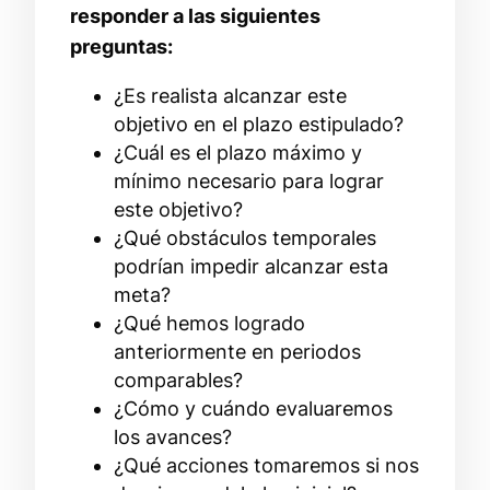
responder a las siguientes
preguntas:
¿Es realista alcanzar este
objetivo en el plazo estipulado?
¿Cuál es el plazo máximo y
mínimo necesario para lograr
este objetivo?
¿Qué obstáculos temporales
podrían impedir alcanzar esta
meta?
¿Qué hemos logrado
anteriormente en periodos
comparables?
¿Cómo y cuándo evaluaremos
los avances?
¿Qué acciones tomaremos si nos