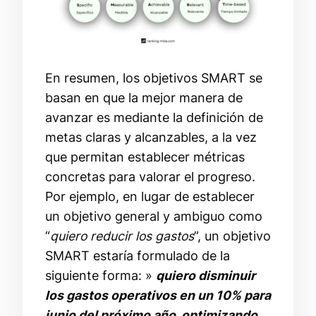
En resumen, los objetivos SMART se
basan en que la mejor manera de
avanzar es mediante la definición de
metas claras y alcanzables, a la vez
que permitan establecer métricas
concretas para valorar el progreso.
Por ejemplo, en lugar de establecer
un objetivo general y ambiguo como
“
quiero reducir los gastos
”, un objetivo
SMART estaría formulado de la
siguiente forma: »
quiero disminuir
los gastos operativos en un 10% para
junio del próximo año, optimizando