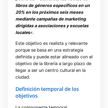
libros de géneros específicos en un
20% en los próximos seis meses
mediante campañas de marketing
dirigidas a asociaciones y escuelas
locale
s
«.
Este objetivo es realista y relevante
porque se basa en una estrategia
definida y puede estar alineado con el
objetivo de la librería a largo plazo de
llegar a ser un centro cultural en la
ciudad.
Definición temporal de los
objetivos
La componente temporal,