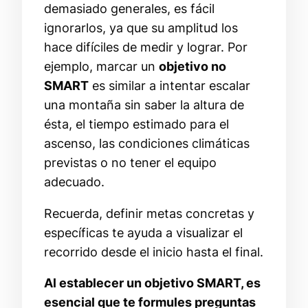
demasiado generales, es fácil
ignorarlos, ya que su amplitud los
hace difíciles de medir y lograr. Por
ejemplo, marcar un
objetivo no
SMART
es similar a intentar escalar
una montaña sin saber la altura de
ésta, el tiempo estimado para el
ascenso, las condiciones climáticas
previstas o no tener el equipo
adecuado.
Recuerda, definir metas concretas y
específicas te ayuda a visualizar el
recorrido desde el inicio hasta el final.
Al establecer un objetivo SMART, es
esencial que te formules preguntas