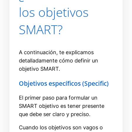
los objetivos
SMART?
A continuación, te explicamos
detalladamente cómo definir un
objetivo SMART.
Objetivos específicos (Specific)
El primer paso para formular un
SMART objetivo es tener presente
que debe ser claro y preciso.
Cuando los objetivos son vagos o