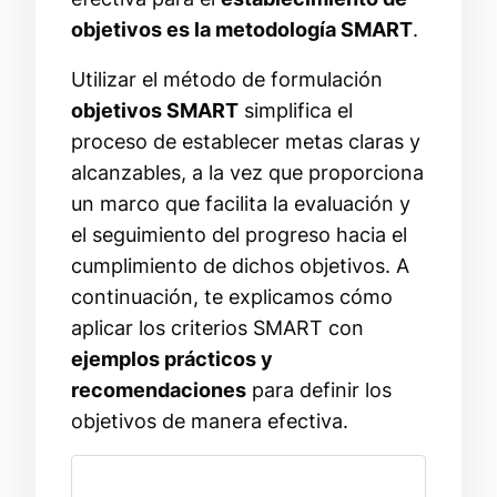
objetivos es la metodología SMART
.
Utilizar el método de formulación
objetivos SMART
simplifica el
proceso de establecer metas claras y
alcanzables, a la vez que proporciona
un marco que facilita la evaluación y
el seguimiento del progreso hacia el
cumplimiento de dichos objetivos. A
continuación, te explicamos cómo
aplicar los criterios SMART con
ejemplos prácticos y
recomendaciones
para definir los
objetivos de manera efectiva.