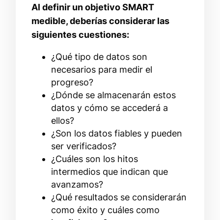
Al definir un objetivo SMART
medible, deberías considerar las
siguientes cuestiones:
¿Qué tipo de datos son
necesarios para medir el
progreso?
¿Dónde se almacenarán estos
datos y cómo se accederá a
ellos?
¿Son los datos fiables y pueden
ser verificados?
¿Cuáles son los hitos
intermedios que indican que
avanzamos?
¿Qué resultados se considerarán
como éxito y cuáles como