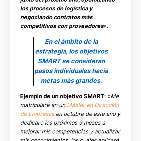
los procesos de logística y
negociando contratos más
competitivos con proveedores
«.
En el ámbito de la
estrategia, los objetivos
SMART se consideran
pasos individuales hacia
metas más grandes.
Ejemplo de un objetivo SMART
: «
Me
matricularé en un
Máster en Dirección
de Empresas
en octubre de este año y
dedicaré los próximos 9 meses a
mejorar mis competencias y actualizar
mis conocimientos, los cuales aplicaré