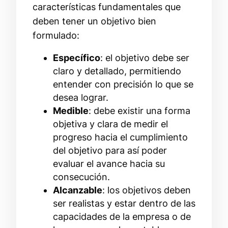
características fundamentales que
deben tener un objetivo bien
formulado:
Específico
: el objetivo debe ser
claro y detallado, permitiendo
entender con precisión lo que se
desea lograr.
Medible
: debe existir una forma
objetiva y clara de medir el
progreso hacia el cumplimiento
del objetivo para así poder
evaluar el avance hacia su
consecución.
Alcanzable
: los objetivos deben
ser realistas y estar dentro de las
capacidades de la empresa o de