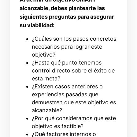
alcanzable, debes plantearte las
siguientes preguntas para asegurar
su viabilidad:
¿Cuáles son los pasos concretos
necesarios para lograr este
objetivo?
¿Hasta qué punto tenemos
control directo sobre el éxito de
esta meta?
¿Existen casos anteriores o
experiencias pasadas que
demuestren que este objetivo es
alcanzable?
¿Por qué consideramos que este
objetivo es factible?
¿Qué factores internos o