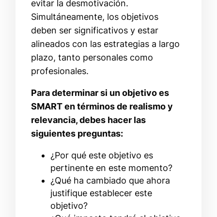
evitar la desmotivación.
Simultáneamente, los objetivos
deben ser significativos y estar
alineados con las estrategias a largo
plazo, tanto personales como
profesionales.
Para determinar si un objetivo es
SMART en términos de realismo y
relevancia, debes hacer las
siguientes preguntas:
¿Por qué este objetivo es
pertinente en este momento?
¿Qué ha cambiado que ahora
justifique establecer este
objetivo?