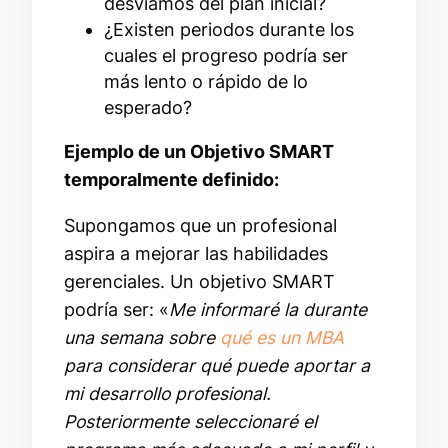
desviamos del plan inicial?
¿Existen periodos durante los
cuales el progreso podría ser
más lento o rápido de lo
esperado?
Ejemplo de un Objetivo SMART
temporalmente definido:
Supongamos que un profesional
aspira a mejorar las habilidades
gerenciales. Un objetivo SMART
podría ser: «
Me informaré la durante
una semana sobre
qué es un MBA
para considerar qué puede aportar a
mi desarrollo profesional.
Posteriormente seleccionaré el