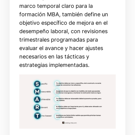
marco temporal claro para la
formación MBA, también define un
objetivo específico de mejora en el
desempeño laboral, con revisiones
trimestrales programadas para
evaluar el avance y hacer ajustes
necesarios en las tácticas y
estrategias implementadas.