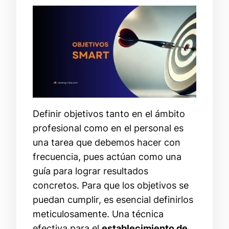
Definir objetivos tanto en el ámbito
profesional como en el personal es
una tarea que debemos hacer con
frecuencia, pues actúan como una
guía para lograr resultados
concretos. Para que los objetivos se
puedan cumplir, es esencial definirlos
meticulosamente. Una técnica
efectiva para el
establecimiento de