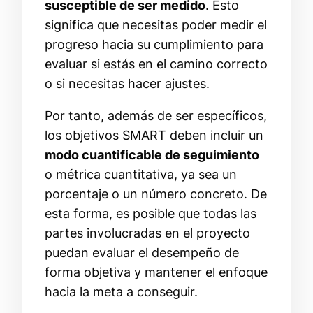
susceptible de ser medido
. Esto
significa que necesitas poder medir el
progreso hacia su cumplimiento para
evaluar si estás en el camino correcto
o si necesitas hacer ajustes.
Por tanto, además de ser específicos,
los objetivos SMART deben incluir un
modo cuantificable de seguimiento
o métrica cuantitativa, ya sea un
porcentaje o un número concreto. De
esta forma, es posible que todas las
partes involucradas en el proyecto
puedan evaluar el desempeño de
forma objetiva y mantener el enfoque
hacia la meta a conseguir.