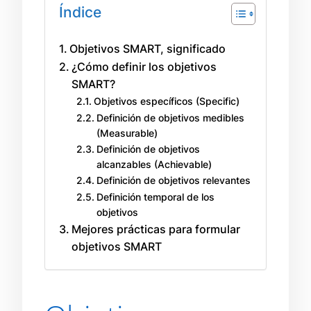
Índice
Objetivos SMART, significado
¿Cómo definir los objetivos
SMART?
Objetivos específicos (Specific)
Definición de objetivos medibles
(Measurable)
Definición de objetivos
alcanzables (Achievable)
Definición de objetivos relevantes
Definición temporal de los
objetivos
Mejores prácticas para formular
objetivos SMART