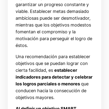
garantizar un progreso constante y
viable. Establecer metas demasiado
ambiciosas puede ser desmotivador,
mientras que los objetivos modestos
fomentan el compromiso y la
motivación para perseguir el logro de
éstos.
Una recomendación para establecer
objetivos que se puedan lograr con
cierta facilidad, es
establecer
indicadores para detectar y celebrar
los logros parciales o menores
que
conducen hacia la consecución de
objetivos mayores.
Al definir un objetivo SMART