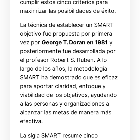
cumplir estos cinco criterios para
maximizar las posibilidades de éxito.
La técnica de establecer un SMART
objetivo fue propuesta por primera
vez por
George T. Doran en 1981
y
posteriormente fue desarrollada por
el profesor Robert S. Ruben. A lo
largo de los años, la metodología
SMART ha demostrado que es eficaz
para aportar claridad, enfoque y
viabilidad de los objetivos, ayudando
a las personas y organizaciones a
alcanzar las metas de manera más
efectiva.
La sigla SMART resume cinco