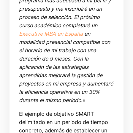
programa más adecuado a mi perfil y
presupuesto y me inscribiré en un
proceso de selección. El próximo
curso académico completaré un
Executive MBA en España
en
modalidad presencial compatible con
el horario de mi trabajo con una
duración de 9 meses. Con la
aplicación de las estrategias
aprendidas mejoraré la gestión de
proyectos en mi empresa y aumentaré
la eficiencia operativa en un 30%
durante el mismo periodo
.»
El ejemplo de objetivo SMART
delimitado en un periodo de tiempo
concreto, además de establecer un