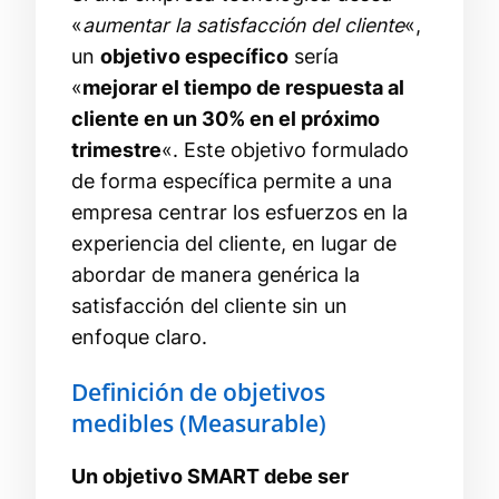
«
aumentar la satisfacción del cliente
«,
un
objetivo específico
sería
«
mejorar el tiempo de respuesta al
cliente en un 30% en el próximo
trimestre
«. Este objetivo formulado
de forma específica permite a una
empresa centrar los esfuerzos en la
experiencia del cliente, en lugar de
abordar de manera genérica la
satisfacción del cliente sin un
enfoque claro.
Definición de objetivos
medibles (Measurable)
Un objetivo SMART debe ser