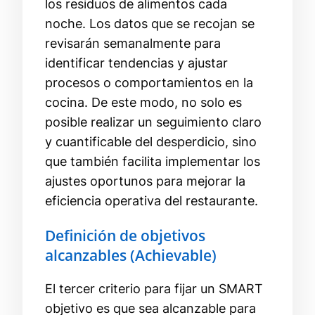
los residuos de alimentos cada
noche. Los datos que se recojan se
revisarán semanalmente para
identificar tendencias y ajustar
procesos o comportamientos en la
cocina. De este modo, no solo es
posible realizar un seguimiento claro
y cuantificable del desperdicio, sino
que también facilita implementar los
ajustes oportunos para mejorar la
eficiencia operativa del restaurante.
Definición de objetivos
alcanzables (Achievable)
El tercer criterio para fijar un SMART
objetivo es que sea alcanzable para