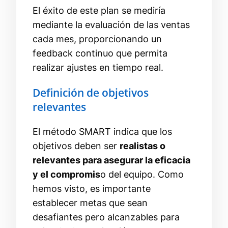
El éxito de este plan se mediría
mediante la evaluación de las ventas
cada mes, proporcionando un
feedback continuo que permita
realizar ajustes en tiempo real.
Definición de objetivos
relevantes
El método SMART indica que los
objetivos deben ser
realistas o
relevantes para asegurar la eficacia
y el compromis
o del equipo. Como
hemos visto, es importante
establecer metas que sean
desafiantes pero alcanzables para