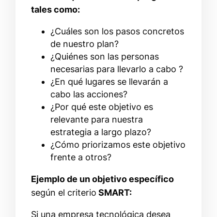
tales como:
¿Cuáles son los pasos concretos
de nuestro plan?
¿Quiénes son las personas
necesarias para llevarlo a cabo ?
¿En qué lugares se llevarán a
cabo las acciones?
¿Por qué este objetivo es
relevante para nuestra
estrategia a largo plazo?
¿Cómo priorizamos este objetivo
frente a otros?
Ejemplo de un objetivo
específico
según el criterio
SMART:
Si una empresa tecnológica desea