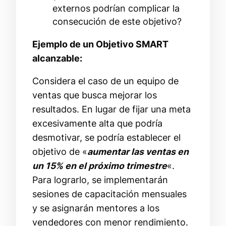
externos podrían complicar la
consecución de este objetivo?
Ejemplo de un Objetivo SMART
alcanzable:
Considera el caso de un equipo de
ventas que busca mejorar los
resultados. En lugar de fijar una meta
excesivamente alta que podría
desmotivar, se podría establecer el
objetivo de «
aumentar las ventas en
un 15% en el próximo trimestre
«.
Para lograrlo, se implementarán
sesiones de capacitación mensuales
y se asignarán mentores a los
vendedores con menor rendimiento.