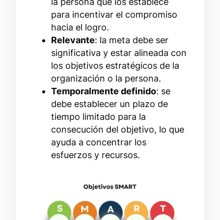
la persona que los establece
para incentivar el compromiso
hacia el logro.
Relevante
: la meta debe ser
significativa y estar alineada con
los objetivos estratégicos de la
organización o la persona.
Temporalmente definido
: se
debe establecer un plazo de
tiempo limitado para la
consecución del objetivo, lo que
ayuda a concentrar los
esfuerzos y recursos.