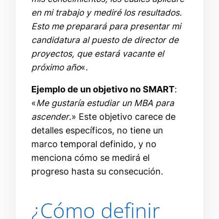
en mi trabajo y mediré los resultados.
Esto me preparará para presentar mi
candidatura al puesto de director de
proyectos, que estará vacante el
próximo año
«.
Ejemplo de un objetivo no SMART
:
«
Me gustaría estudiar un MBA para
ascender
.» Este objetivo carece de
detalles específicos, no tiene un
marco temporal definido, y no
menciona cómo se medirá el
progreso hasta su consecución.
¿Cómo definir