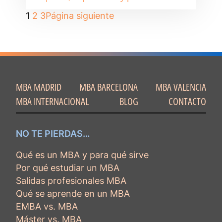
1
2
3
Página siguiente
MBA MADRID
MBA BARCELONA
MBA VALENCIA
MBA INTERNACIONAL
BLOG
CONTACTO
NO TE PIERDAS…
Qué es un MBA y para qué sirve
Por qué estudiar un MBA
Salidas profesionales MBA
Qué se aprende en un MBA
EMBA vs. MBA
Máster vs. MBA