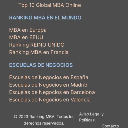
Top 10 Global MBA Online
RANKING MBA EN EL MUNDO
MBA en Europa
MBA en EEUU
Ranking REINO UNIDO
Ranking MBA en Francia
ESCUELAS DE NEGOCIOS
Escuelas de Negocios en España
Escuelas de Negocios en Madrid
Escuelas de Negocios en Barcelona
Escuelas de Negocios en Valencia
Aviso Legal y
© 2023 Ranking MBA. Todos los
Políticas
derechos reservados.
Contacto