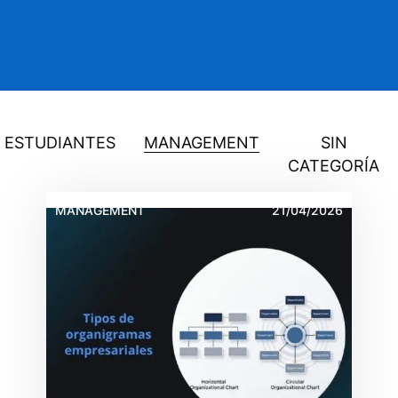
MANAGEMENT
ESTUDIANTES
MANAGEMENT
SIN
CATEGORÍA
MANAGEMENT
21/04/2026