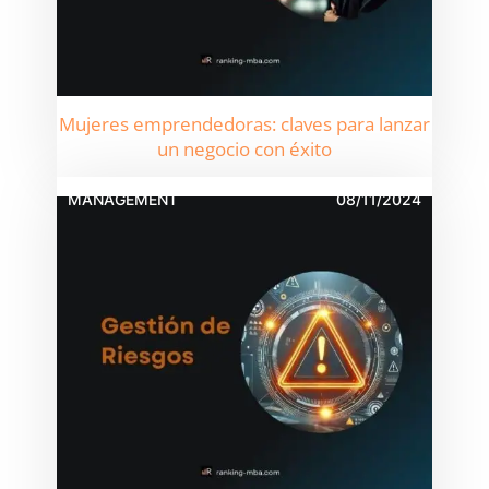
Mujeres emprendedoras: claves para lanzar
un negocio con éxito
MANAGEMENT
08/11/2024