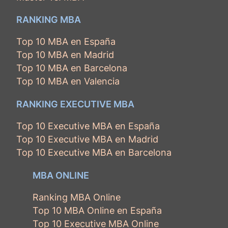
RANKING MBA
Top 10 MBA en España
Top 10 MBA en Madrid
Top 10 MBA en Barcelona
Top 10 MBA en Valencia
RANKING EXECUTIVE MBA
Top 10 Executive MBA en España
Top 10 Executive MBA en Madrid
Top 10 Executive MBA en Barcelona
MBA ONLINE
Ranking MBA Online
Top 10 MBA Online en España
Top 10 Executive MBA Online