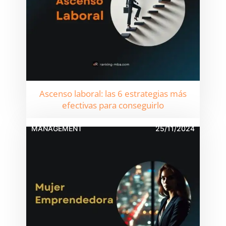
Ascenso laboral: las 6 estrategias más
efectivas para conseguirlo
MANAGEMENT
25/11/2024