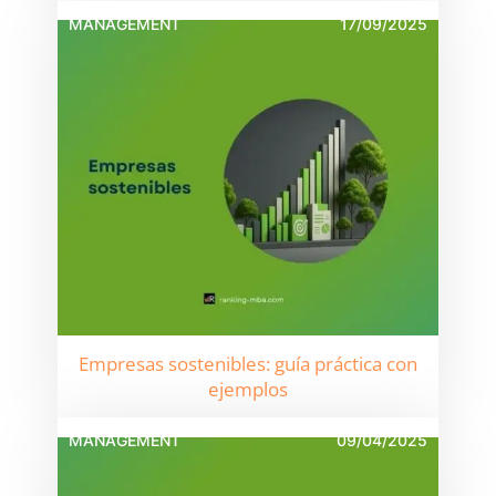
MANAGEMENT
17/09/2025
Empresas sostenibles: guía práctica con
ejemplos
MANAGEMENT
09/04/2025