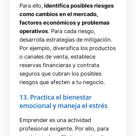
Para ello,
identifica posibles riesgos
como cambios en el mercado,
factores económicos y problemas
operativos
. Para cada riesgo,
desarrolla estrategias de mitigación.
Por ejemplo, diversifica los productos
o canales de venta, establece
reservas financieras y contrata
seguros que cubran los posibles
riesgos que afecten a tu negocio.
13. Practica el bienestar
emocional y maneja el estrés
Emprender es una actividad
profesional exigente. Por ello, para