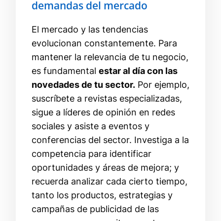
demandas del mercado
El mercado y las tendencias
evolucionan constantemente. Para
mantener la relevancia de tu negocio,
es fundamental
estar al día con las
novedades de tu sector.
Por ejemplo,
suscríbete a revistas especializadas,
sigue a líderes de opinión en redes
sociales y asiste a eventos y
conferencias del sector. Investiga a la
competencia para identificar
oportunidades y áreas de mejora; y
recuerda analizar cada cierto tiempo,
tanto los productos, estrategias y
campañas de publicidad de las