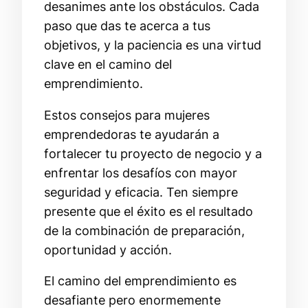
desanimes ante los obstáculos. Cada
paso que das te acerca a tus
objetivos, y la paciencia es una virtud
clave en el camino del
emprendimiento.
Estos consejos para mujeres
emprendedoras te ayudarán a
fortalecer tu proyecto de negocio y a
enfrentar los desafíos con mayor
seguridad y eficacia. Ten siempre
presente que el éxito es el resultado
de la combinación de preparación,
oportunidad y acción.
El camino del emprendimiento es
desafiante pero enormemente