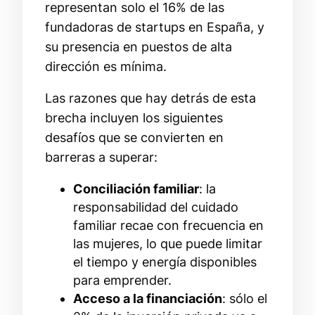
representan solo el 16% de las
fundadoras de startups en España, y
su presencia en puestos de alta
dirección es mínima.
Las razones que hay detrás de esta
brecha incluyen los siguientes
desafíos que se convierten en
barreras a superar:
Conciliación familiar
: la
responsabilidad del cuidado
familiar recae con frecuencia en
las mujeres, lo que puede limitar
el tiempo y energía disponibles
para emprender.
Acceso a la financiación
: sólo el