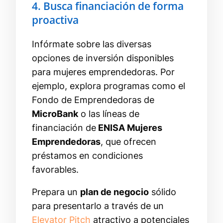
4. Busca financiación de forma
proactiva
Infórmate sobre las diversas
opciones de inversión disponibles
para mujeres emprendedoras. Por
ejemplo, explora programas como el
Fondo de Emprendedoras de
MicroBank
o las líneas de
financiación de
ENISA Mujeres
Emprendedoras
, que ofrecen
préstamos en condiciones
favorables.
Prepara un
plan de negocio
sólido
para presentarlo a través de un
Elevator Pitch
atractivo a potenciales