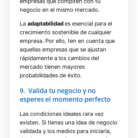
empresas que compiten con tu
negocio en el mismo mercado.
La
adaptabilidad
es esencial para el
crecimiento sostenible de cualquier
empresa. Por ello, ten en cuenta que
aquellas empresas que se ajustan
rápidamente a los cambios del
mercado tienen mayores
probabilidades de éxito.
9. Valida tu negocio y no
esperes el momento perfecto
Las condiciones ideales rara vez
existen. Si tienes una idea de negocio
validada y los medios para iniciarla,