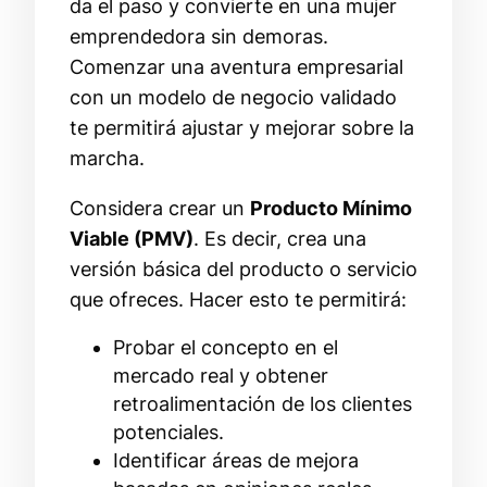
da el paso y convierte en una mujer
emprendedora sin demoras.
Comenzar una aventura empresarial
con un modelo de negocio validado
te permitirá ajustar y mejorar sobre la
marcha.
Considera crear un
Producto Mínimo
Viable (PMV)
. Es decir, crea una
versión básica del producto o servicio
que ofreces. Hacer esto te permitirá:
Probar el concepto en el
mercado real y obtener
retroalimentación de los clientes
potenciales.
Identificar áreas de mejora