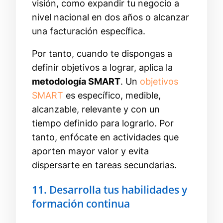
visión, como expandir tu negocio a
nivel nacional en dos años o alcanzar
una facturación específica.
Por tanto, cuando te dispongas a
definir objetivos a lograr, aplica la
metodología SMART
. Un
objetivos
SMART
es específico, medible,
alcanzable, relevante y con un
tiempo definido para lograrlo. Por
tanto, enfócate en actividades que
aporten mayor valor y evita
dispersarte en tareas secundarias.
11. Desarrolla tus habilidades y
formación continua