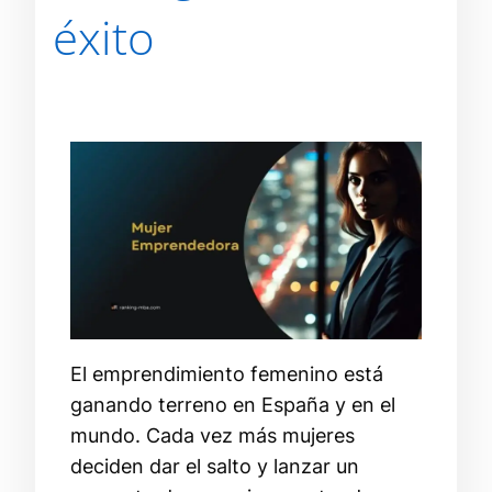
éxito
El emprendimiento femenino está
ganando terreno en España y en el
mundo. Cada vez más mujeres
deciden dar el salto y lanzar un