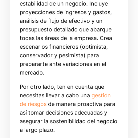
estabilidad de un negocio. Incluye
proyecciones de ingresos y gastos,
análisis de flujo de efectivo y un
presupuesto detallado que abarque
todas las áreas de la empresa. Crea
escenarios financieros (optimista,
conservador y pesimista) para
prepararte ante variaciones en el
mercado.
Por otro lado, ten en cuenta que
necesitas llevar a cabo una
gestión
de riesgos
de manera proactiva para
así tomar decisiones adecuadas y
asegurar la sostenibilidad del negocio
a largo plazo.