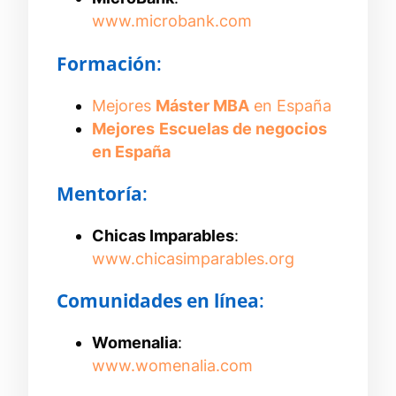
www.microbank.com
Formación
:
Mejores
Máster MBA
en España
Mejores
Escuelas de negocios
en España
Mentoría
:
Chicas Imparables
:
www.chicasimparables.org
Comunidades en línea
:
Womenalia
:
www.womenalia.com