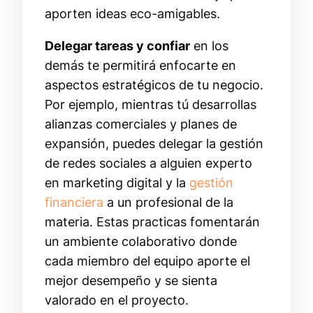
aporten ideas eco-amigables.
Delegar tareas y confiar
en los
demás te permitirá enfocarte en
aspectos estratégicos de tu negocio.
Por ejemplo, mientras tú desarrollas
alianzas comerciales y planes de
expansión, puedes delegar la gestión
de redes sociales a alguien experto
en marketing digital y la
gestión
financiera
a un profesional de la
materia. Estas practicas fomentarán
un ambiente colaborativo donde
cada miembro del equipo aporte el
mejor desempeño y se sienta
valorado en el proyecto.