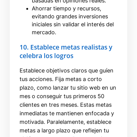
basadas en opiniones reales.
Ahorrar tiempo y recursos,
evitando grandes inversiones
iniciales sin validar el interés del
mercado.
10. Establece metas realistas y
celebra los logros
Establece objetivos claros que guíen
tus acciones. Fija metas a corto
plazo, como lanzar tu sitio web en un
mes o conseguir tus primeros 50
clientes en tres meses. Estas metas
inmediatas te mantienen enfocada y
motivada. Paralelamente, establece
metas a largo plazo que reflejen tu