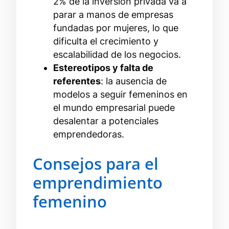
2% de la inversión privada va a
parar a manos de empresas
fundadas por mujeres, lo que
dificulta el crecimiento y
escalabilidad de los negocios.
Estereotipos y falta de
referentes
: la ausencia de
modelos a seguir femeninos en
el mundo empresarial puede
desalentar a potenciales
emprendedoras.
Consejos para el
emprendimiento
femenino