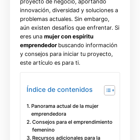
proyecto de negocio, aportando
innovación, diversidad y soluciones a
problemas actuales. Sin embargo,
aún existen desafíos que enfrentar. Si
eres una
mujer con espíritu
emprendedor
buscando información
y consejos para iniciar tu proyecto,
este artículo es para ti.
Índice de contenidos
Panorama actual de la mujer
emprendedora
Consejos para el emprendimiento
femenino
Recursos adicionales para la