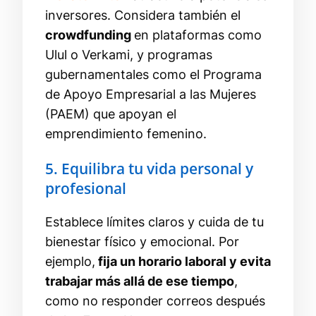
inversores. Considera también el
crowdfunding
en plataformas como
Ulul o Verkami, y programas
gubernamentales como el Programa
de Apoyo Empresarial a las Mujeres
(PAEM) que apoyan el
emprendimiento femenino.
5. Equilibra tu vida personal y
profesional
Establece límites claros y cuida de tu
bienestar físico y emocional. Por
ejemplo,
fija un horario laboral y evita
trabajar más allá de ese tiempo
,
como no responder correos después