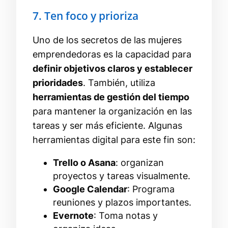
7. Ten foco y prioriza
Uno de los secretos de las mujeres
emprendedoras es la capacidad para
definir objetivos claros y establecer
prioridades
. También, utiliza
herramientas de gestión del tiempo
para mantener la organización en las
tareas y ser más eficiente. Algunas
herramientas digital para este fin son:
Trello o Asana
: organizan
proyectos y tareas visualmente.
Google Calendar
: Programa
reuniones y plazos importantes.
Evernote
: Toma notas y