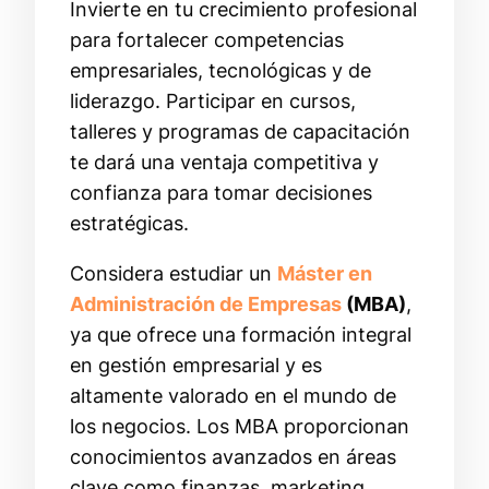
Invierte en tu crecimiento profesional
para fortalecer competencias
empresariales, tecnológicas y de
liderazgo. Participar en cursos,
talleres y programas de capacitación
te dará una ventaja competitiva y
confianza para tomar decisiones
estratégicas.
Considera estudiar un
Máster en
Administración de Empresas
(MBA)
,
ya que ofrece una formación integral
en gestión empresarial y es
altamente valorado en el mundo de
los negocios. Los MBA proporcionan
conocimientos avanzados en áreas
clave como finanzas, marketing,