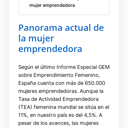
mujer emprendedora
Panorama actual de
la mujer
emprendedora
Según el último Informe Especial GEM
sobre Emprendimiento Femenino,
España cuenta con más de 650.000
mujeres emprendedoras. Aunque la
Tasa de Actividad Emprendedora
(TEA) femenina mundial se sitúa en el
11%, en nuestro país es del 4,5%. A
pesar de los avances, las mujeres