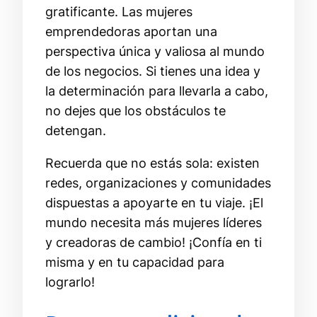
gratificante. Las mujeres
emprendedoras aportan una
perspectiva única y valiosa al mundo
de los negocios. Si tienes una idea y
la determinación para llevarla a cabo,
no dejes que los obstáculos te
detengan.
Recuerda que no estás sola: existen
redes, organizaciones y comunidades
dispuestas a apoyarte en tu viaje. ¡El
mundo necesita más mujeres líderes
y creadoras de cambio! ¡Confía en ti
misma y en tu capacidad para
lograrlo!