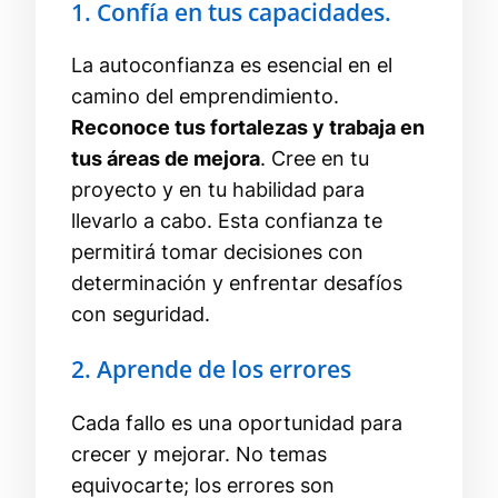
1. Confía en tus capacidades.
La autoconfianza es esencial en el
camino del emprendimiento.
Reconoce tus fortalezas y trabaja en
tus áreas de mejora
. Cree en tu
proyecto y en tu habilidad para
llevarlo a cabo. Esta confianza te
permitirá tomar decisiones con
determinación y enfrentar desafíos
con seguridad.
2. Aprende de los errores
Cada fallo es una oportunidad para
crecer y mejorar. No temas
equivocarte; los errores son