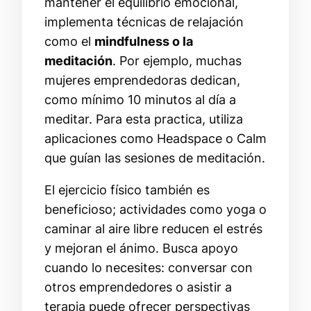
mantener el equilibrio emocional,
implementa técnicas de relajación
como el
mindfulness o la
meditación
. Por ejemplo, muchas
mujeres emprendedoras dedican,
como mínimo 10 minutos al día a
meditar. Para esta practica, utiliza
aplicaciones como Headspace o Calm
que guían las sesiones de meditación.
El ejercicio físico también es
beneficioso; actividades como yoga o
caminar al aire libre reducen el estrés
y mejoran el ánimo. Busca apoyo
cuando lo necesites: conversar con
otros emprendedores o asistir a
terapia puede ofrecer perspectivas