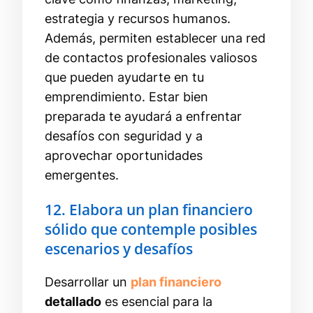
estrategia y recursos humanos.
Además, permiten establecer una red
de contactos profesionales valiosos
que pueden ayudarte en tu
emprendimiento. Estar bien
preparada te ayudará a enfrentar
desafíos con seguridad y a
aprovechar oportunidades
emergentes.
12. Elabora un plan financiero
sólido que contemple posibles
escenarios y desafíos
Desarrollar un
plan financiero
detallado
es esencial para la