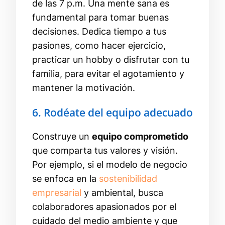
de las 7 p.m. Una mente sana es
fundamental para tomar buenas
decisiones. Dedica tiempo a tus
pasiones, como hacer ejercicio,
practicar un hobby o disfrutar con tu
familia, para evitar el agotamiento y
mantener la motivación.
6. Rodéate del equipo adecuado
Construye un
equipo comprometido
que comparta tus valores y visión.
Por ejemplo, si el modelo de negocio
se enfoca en la
sostenibilidad
empresarial
y ambiental, busca
colaboradores apasionados por el
cuidado del medio ambiente y que