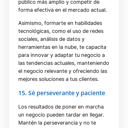
público más amplio y competir de
forma efectiva en el mercado actual.
Asimismo, formarte en habilidades
tecnológicas, como el uso de redes
sociales, análisis de datos y
herramientas en la nube, te capacita
para innovar y adaptar tu negocio a
las tendencias actuales, manteniendo
el negocio relevante y ofreciendo las
mejores soluciones a tus clientes.
15. Sé perseverante y paciente
Los resultados de poner en marcha
un negocio pueden tardar en llegar.
Mantén la perseverancia y no te