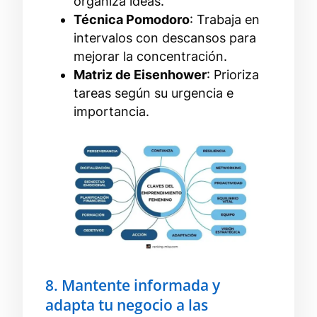
organiza ideas.
Técnica Pomodoro
: Trabaja en
intervalos con descansos para
mejorar la concentración.
Matriz de Eisenhower
: Prioriza
tareas según su urgencia e
importancia.
8. Mantente informada y
adapta tu negocio a las