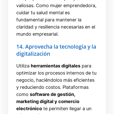
valiosas. Como mujer emprendedora,
cuidar tu salud mental es
fundamental para mantener la
claridad y resiliencia necesarias en el
mundo empresarial.
14. Aprovecha la tecnología y la
digitalización
Utiliza
herramientas digitales
para
optimizar los procesos internos de tu
negocio, haciéndolos más eficientes
y reduciendo costos. Plataformas
como
software de gestión,
marketing digital y comercio
electrónico
te permiten llegar a un