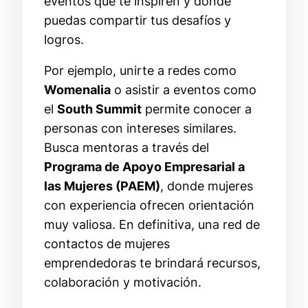
eventos que te inspiren y donde
puedas compartir tus desafíos y
logros.
Por ejemplo, unirte a redes como
Womenalia
o asistir a eventos como
el
South Summit
permite conocer a
personas con intereses similares.
Busca mentoras a través del
Programa de Apoyo Empresarial a
las Mujeres (PAEM)
, donde mujeres
con experiencia ofrecen orientación
muy valiosa. En definitiva, una red de
contactos de mujeres
emprendedoras te brindará recursos,
colaboración y motivación.