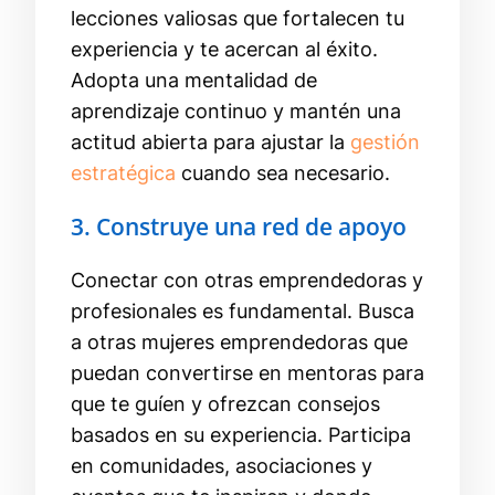
lecciones valiosas que fortalecen tu
experiencia y te acercan al éxito.
Adopta una mentalidad de
aprendizaje continuo y mantén una
actitud abierta para ajustar la
gestión
estratégica
cuando sea necesario.
3. Construye una red de apoyo
Conectar con otras emprendedoras y
profesionales es fundamental. Busca
a otras mujeres emprendedoras que
puedan convertirse en mentoras para
que te guíen y ofrezcan consejos
basados en su experiencia. Participa
en comunidades, asociaciones y