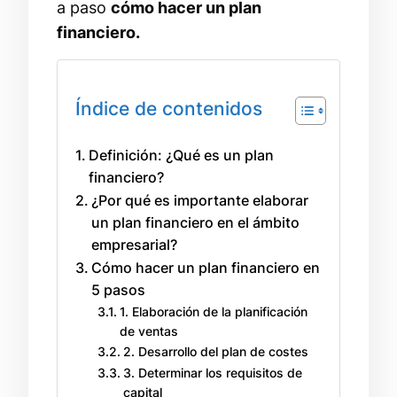
a paso
cómo hacer un plan
financiero.
Índice de contenidos
Definición: ¿Qué es un plan
financiero?
¿Por qué es importante elaborar
un plan financiero en el ámbito
empresarial?
Cómo hacer un plan financiero en
5 pasos
1. Elaboración de la planificación
de ventas
2. Desarrollo del plan de costes
3. Determinar los requisitos de
capital