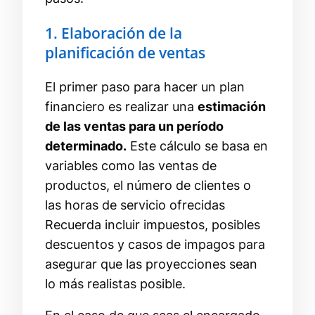
1. Elaboración de la
planificación de ventas
El primer paso para hacer un plan
financiero es realizar una
estimación
de las ventas para un período
determinado.
Este cálculo se basa en
variables como las ventas de
productos, el número de clientes o
las horas de servicio ofrecidas
Recuerda incluir impuestos, posibles
descuentos y casos de impagos para
asegurar que las proyecciones sean
lo más realistas posible.