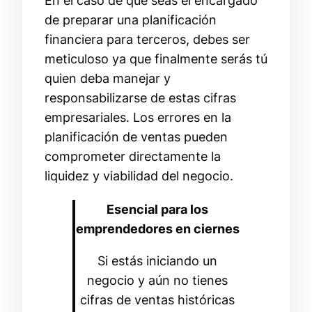
En el caso de que seas el encargado
de preparar una planificación
financiera para terceros, debes ser
meticuloso ya que finalmente serás tú
quien deba manejar y
responsabilizarse de estas cifras
empresariales. Los errores en la
planificación de ventas pueden
comprometer directamente la
liquidez y viabilidad del negocio.
Esencial para los
emprendedores en ciernes
Si estás iniciando un
negocio y aún no tienes
cifras de ventas históricas