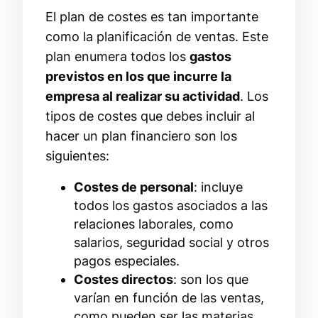
El plan de costes es tan importante
como la planificación de ventas. Este
plan enumera todos los
gastos
previstos en los que incurre la
empresa al realizar su actividad
. Los
tipos de costes que debes incluir al
hacer un plan financiero son los
siguientes:
Costes de personal
: incluye
todos los gastos asociados a las
relaciones laborales, como
salarios, seguridad social y otros
pagos especiales.
Costes directos
: son los que
varían en función de las ventas,
como pueden ser las materias