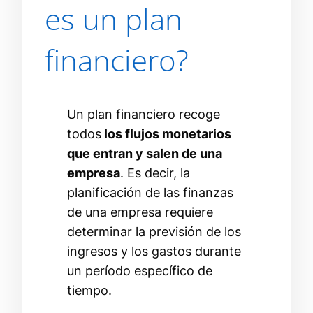
es un plan
financiero?
Un plan financiero recoge
todos
los flujos monetarios
que entran y salen de una
empresa
. Es decir, la
planificación de las finanzas
de una empresa requiere
determinar la previsión de los
ingresos y los gastos durante
un período específico de
tiempo.