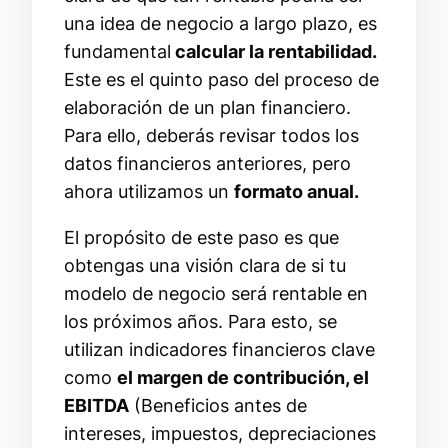
una idea de negocio a largo plazo, es
fundamental
calcular la rentabilidad.
Este es el quinto paso del proceso de
elaboración de un plan financiero.
Para ello, deberás revisar todos los
datos financieros anteriores, pero
ahora utilizamos un
formato anual.
El propósito de este paso es que
obtengas una visión clara de si tu
modelo de negocio será rentable en
los próximos años. Para esto, se
utilizan indicadores financieros clave
como
el margen de contribución, el
EBITDA
(Beneficios antes de
intereses, impuestos, depreciaciones