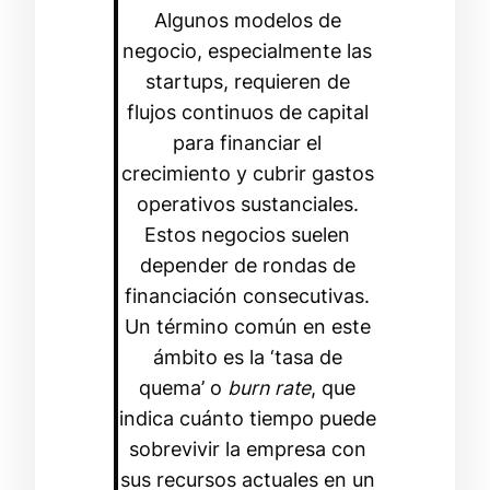
Algunos modelos de
negocio, especialmente las
startups, requieren de
flujos continuos de capital
para financiar el
crecimiento y cubrir gastos
operativos sustanciales.
Estos negocios suelen
depender de rondas de
financiación consecutivas.
Un término común en este
ámbito es la ‘tasa de
quema’ o
burn rate
, que
indica cuánto tiempo puede
sobrevivir la empresa con
sus recursos actuales en un