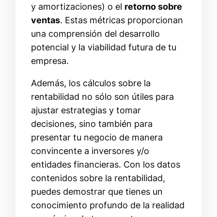
y amortizaciones) o el
retorno sobre
ventas
. Estas métricas proporcionan
una comprensión del desarrollo
potencial y la viabilidad futura de tu
empresa.
Además, los cálculos sobre la
rentabilidad no sólo son útiles para
ajustar estrategias y tomar
decisiones, sino también para
presentar tu negocio de manera
convincente a inversores y/o
entidades financieras. Con los datos
contenidos sobre la rentabilidad,
puedes demostrar que tienes un
conocimiento profundo de la realidad