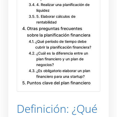
4. Realizar una planificación de
liquidez
5. Elaborar cálculos de
rentabilidad
Otras preguntas frecuentes
sobre la planificación financiera
¿Qué período de tiempo debe
cubrir la planificación financiera?
¿Cuál es la diferencia entre un
plan financiero y un plan de
negocios?
¿Es obligatorio elaborar un plan
financiero para una startup?
Puntos clave del plan financiero
Definición: ¿Qué