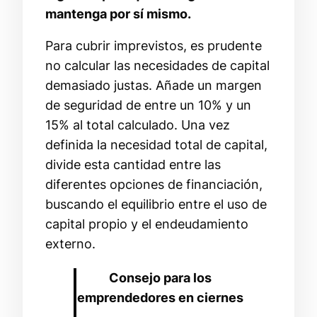
mantenga por sí mismo.
Para cubrir imprevistos, es prudente
no calcular las necesidades de capital
demasiado justas. Añade un margen
de seguridad de entre un 10% y un
15% al total calculado. Una vez
definida la necesidad total de capital,
divide esta cantidad entre las
diferentes opciones de financiación,
buscando el equilibrio entre el uso de
capital propio y el endeudamiento
externo.
Consejo para los
emprendedores en ciernes