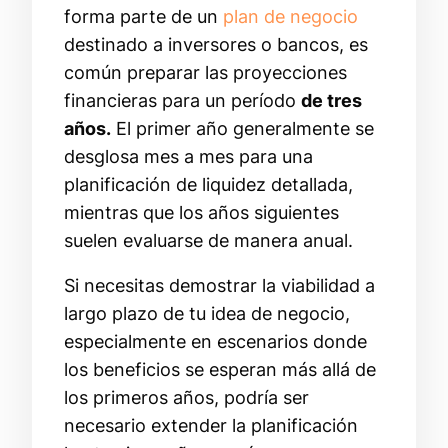
forma parte de un
plan de negocio
destinado a inversores o bancos, es
común preparar las proyecciones
financieras para un período
de tres
años.
El primer año generalmente se
desglosa mes a mes para una
planificación de liquidez detallada,
mientras que los años siguientes
suelen evaluarse de manera anual.
Si necesitas demostrar la viabilidad a
largo plazo de tu idea de negocio,
especialmente en escenarios donde
los beneficios se esperan más allá de
los primeros años, podría ser
necesario extender la planificación