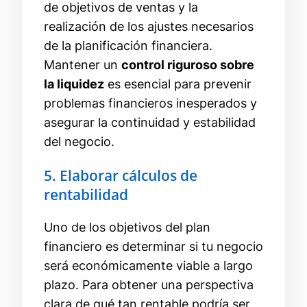
de objetivos de ventas y la
realización de los ajustes necesarios
de la planificación financiera.
Mantener un
control riguroso sobre
la liquidez
es esencial para prevenir
problemas financieros inesperados y
asegurar la continuidad y estabilidad
del negocio.
5. Elaborar cálculos de
rentabilidad
Uno de los objetivos del plan
financiero es determinar si tu negocio
será económicamente viable a largo
plazo. Para obtener una perspectiva
clara de qué tan rentable podría ser