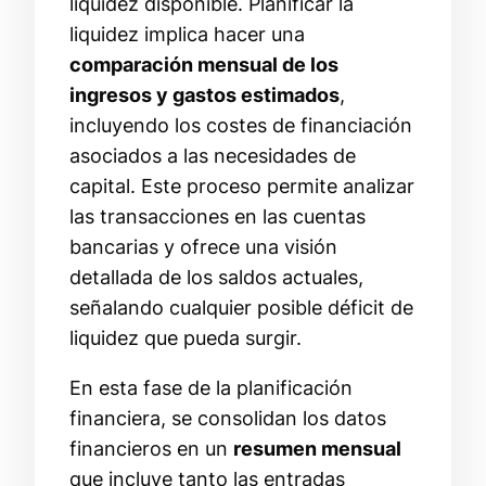
liquidez disponible. Planificar la
liquidez implica hacer una
comparación mensual de los
ingresos y gastos estimados
,
incluyendo los costes de financiación
asociados a las necesidades de
capital. Este proceso permite analizar
las transacciones en las cuentas
bancarias y ofrece una visión
detallada de los saldos actuales,
señalando cualquier posible déficit de
liquidez que pueda surgir.
En esta fase de la planificación
financiera, se consolidan los datos
financieros en un
resumen mensual
que incluye tanto las entradas