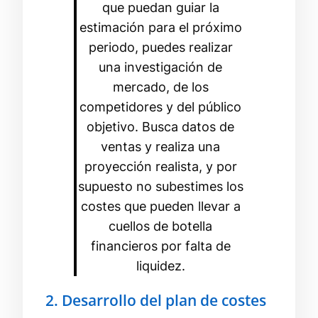
que puedan guiar la
estimación para el próximo
periodo, puedes realizar
una investigación de
mercado, de los
competidores y del público
objetivo. Busca datos de
ventas y realiza una
proyección realista, y por
supuesto no subestimes los
costes que pueden llevar a
cuellos de botella
financieros por falta de
liquidez.
2. Desarrollo del plan de costes