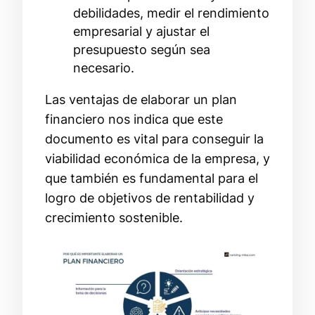
debilidades, medir el rendimiento
empresarial y ajustar el
presupuesto según sea
necesario.
Las ventajas de elaborar un plan
financiero nos indica que este
documento es vital para conseguir la
viabilidad económica de la empresa, y
que también es fundamental para el
logro de objetivos de rentabilidad y
crecimiento sostenible.