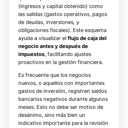
(ingresos y capital obtenido) como
las salidas (gastos operativos, pagos
de deudas, inversiones, y
obligaciones fiscales). Este esquema
ayuda a visualizar el
flujo de caja del
negocio antes y después de
impuestos
, facilitando ajustes
proactivos en la gestión financiera.
Es frecuente que los negocios
nuevos, o aquellos con importantes
gastos de inversión, registren saldos
bancarios negativos durante algunos
meses. Esto no debe ser motivo de
desánimo, sino más bien un
indicativo importante para la revisión