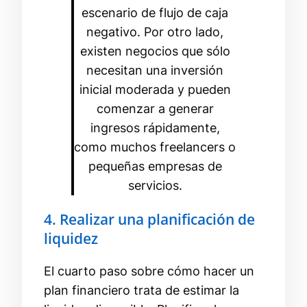
escenario de flujo de caja
negativo. Por otro lado,
existen negocios que sólo
necesitan una inversión
inicial moderada y pueden
comenzar a generar
ingresos rápidamente,
como muchos freelancers o
pequeñas empresas de
servicios.
4. Realizar una planificación de
liquidez
El cuarto paso sobre cómo hacer un
plan financiero trata de estimar la