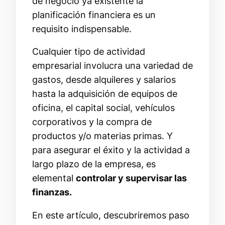
de negocio ya existente la
planificación financiera es un
requisito indispensable.
Cualquier tipo de actividad
empresarial involucra una variedad de
gastos, desde alquileres y salarios
hasta la adquisición de equipos de
oficina, el capital social, vehículos
corporativos y la compra de
productos y/o materias primas. Y
para asegurar el éxito y la actividad a
largo plazo de la empresa, es
elemental
controlar y supervisar las
finanzas.
En este artículo, descubriremos paso