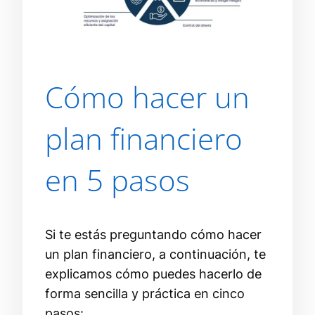
Cómo hacer un
plan financiero
en 5 pasos
Si te estás preguntando cómo hacer
un plan financiero, a continuación, te
explicamos cómo puedes hacerlo de
forma sencilla y práctica en cinco
pasos: