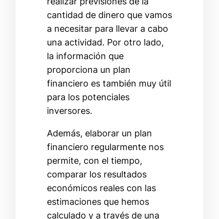
realizar previsiones de la
cantidad de dinero que vamos
a necesitar para llevar a cabo
una actividad. Por otro lado,
la información que
proporciona un plan
financiero es también muy útil
para los potenciales
inversores.
Además, elaborar un plan
financiero regularmente nos
permite, con el tiempo,
comparar los resultados
económicos reales con las
estimaciones que hemos
calculado y a través de una