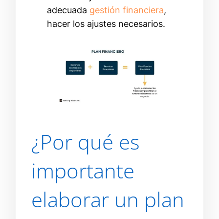
adecuada
gestión financiera
,
hacer los ajustes necesarios.
¿Por qué es
importante
elaborar un plan