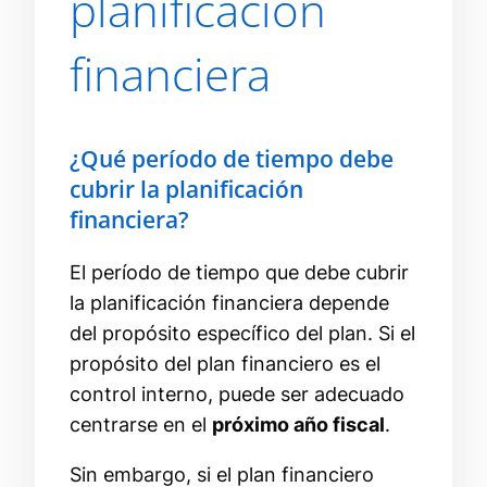
planificación
financiera
¿Qué período de tiempo debe
cubrir la planificación
financiera?
El período de tiempo que debe cubrir
la planificación financiera depende
del propósito específico del plan. Si el
propósito del plan financiero es el
control interno, puede ser adecuado
centrarse en el
próximo año fiscal
.
Sin embargo, si el plan financiero