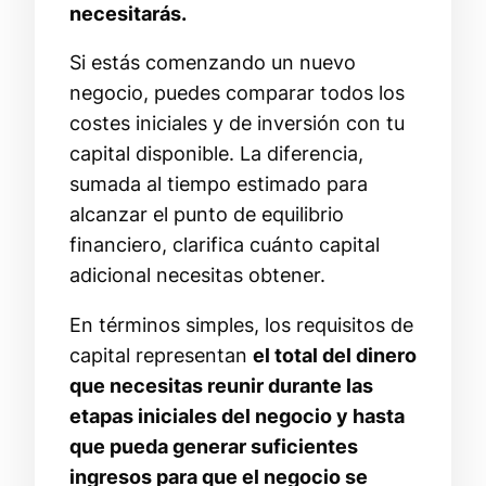
necesitarás.
Si estás comenzando un nuevo
negocio, puedes comparar todos los
costes iniciales y de inversión con tu
capital disponible. La diferencia,
sumada al tiempo estimado para
alcanzar el punto de equilibrio
financiero, clarifica cuánto capital
adicional necesitas obtener.
En términos simples, los requisitos de
capital representan
el total del dinero
que necesitas reunir durante las
etapas iniciales del negocio y hasta
que pueda generar suficientes
ingresos para que el negocio se