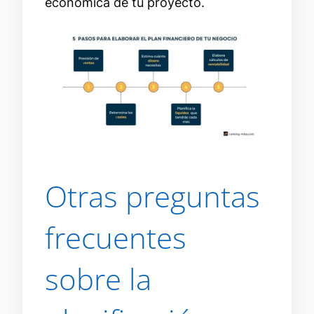
económica de tu proyecto.
Otras preguntas
frecuentes
sobre la