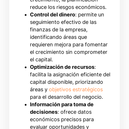
reduce los riesgos económicos.
Control del dinero
: permite un
seguimiento efectivo de las
finanzas de la empresa,
identificando áreas que
requieren mejora para fomentar
el crecimiento sin comprometer
el capital.
Optimización de recursos
:
facilita la asignación eficiente del
capital disponible, priorizando
áreas y
objetivos estratégicos
para el desarrollo del negocio.
Información para toma de
decisiones
: ofrece datos
económicos precisos para
evaluar oportunidades y