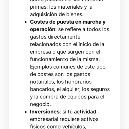
primas, los materiales y la
adquisición de bienes.
Costes de puesta en marcha y
operación
: se refiere a todos los
gastos directamente
relacionados con el inicio de la
empresa o que surgen con el
funcionamiento de la misma.
Ejemplos comunes de este tipo
de costes son los gastos
notariales, los honorarios
bancarios, el alquiler, los seguros
y la compra de equipos para el
negocio.
Inversiones
: si tu actividad
empresarial requiere activos
físicos como vehículos,