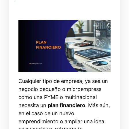
Cualquier tipo de empresa, ya sea un
negocio pequeño o microempresa
como una PYME o multinacional
necesita un
plan financiero
. Más aún,
en el caso de un nuevo
emprendimiento o ampliar una idea