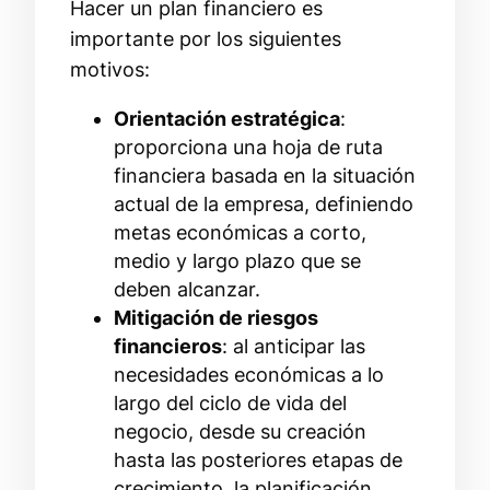
Hacer un plan financiero es
importante por los siguientes
motivos:
Orientación estratégica
:
proporciona una hoja de ruta
financiera basada en la situación
actual de la empresa, definiendo
metas económicas a corto,
medio y largo plazo que se
deben alcanzar.
Mitigación de riesgos
financieros
: al anticipar las
necesidades económicas a lo
largo del ciclo de vida del
negocio, desde su creación
hasta las posteriores etapas de
crecimiento, la planificación