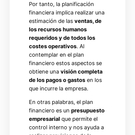
Por tanto, la planificación
financiera implica realizar una
estimación de las
ventas, de
los recursos humanos
requeridos y de todos los
costes operativos
. Al
contemplar en el plan
financiero estos aspectos se
obtiene una
visión completa
de los pagos o gastos
en los
que incurre la empresa.
En otras palabras, el plan
financiero es un
presupuesto
empresarial
que permite el
control interno y nos ayuda a