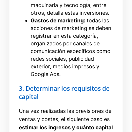
maquinaria y tecnología, entre
otros, detalla estas inversiones.
Gastos de marketing:
todas las
acciones de marketing se deben
registrar en esta categoría,
organizados por canales de
comunicación específicos como
redes sociales, publicidad
exterior, medios impresos y
Google Ads.
3. Determinar los requisitos de
capital
Una vez realizadas las previsiones de
ventas y costes, el siguiente paso es
estimar los ingresos y cuánto capital