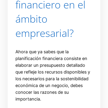
financiero en el
ámbito
empresarial?
Ahora que ya sabes que la
planificación financiera consiste en
elaborar un presupuesto detallado
que refleje los recursos disponibles y
los necesarios para la sostenibilidad
económica de un negocio, debes
conocer las razones de su
importancia.